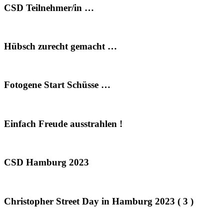
CSD Teilnehmer/in …
Hübsch zurecht gemacht …
Fotogene Start Schüsse …
Einfach Freude ausstrahlen !
CSD Hamburg 2023
Christopher Street Day in Hamburg 2023 ( 3 )