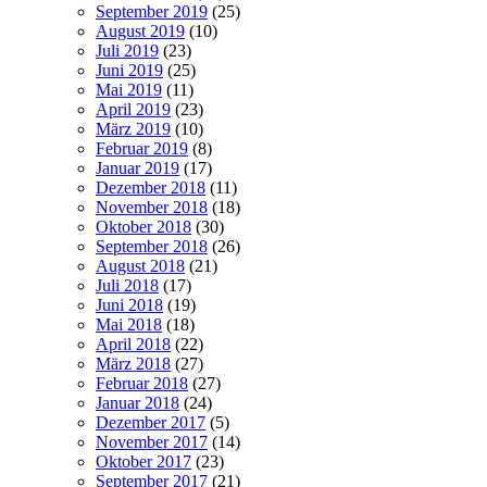
September 2019
(25)
August 2019
(10)
Juli 2019
(23)
Juni 2019
(25)
Mai 2019
(11)
April 2019
(23)
März 2019
(10)
Februar 2019
(8)
Januar 2019
(17)
Dezember 2018
(11)
November 2018
(18)
Oktober 2018
(30)
September 2018
(26)
August 2018
(21)
Juli 2018
(17)
Juni 2018
(19)
Mai 2018
(18)
April 2018
(22)
März 2018
(27)
Februar 2018
(27)
Januar 2018
(24)
Dezember 2017
(5)
November 2017
(14)
Oktober 2017
(23)
September 2017
(21)