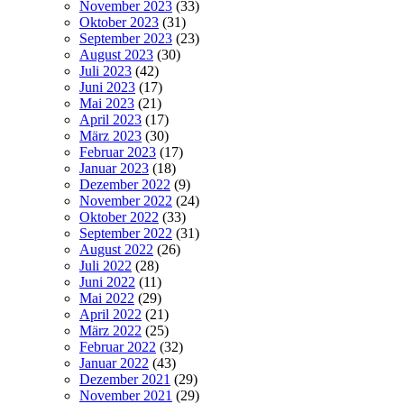
November 2023
(33)
Oktober 2023
(31)
September 2023
(23)
August 2023
(30)
Juli 2023
(42)
Juni 2023
(17)
Mai 2023
(21)
April 2023
(17)
März 2023
(30)
Februar 2023
(17)
Januar 2023
(18)
Dezember 2022
(9)
November 2022
(24)
Oktober 2022
(33)
September 2022
(31)
August 2022
(26)
Juli 2022
(28)
Juni 2022
(11)
Mai 2022
(29)
April 2022
(21)
März 2022
(25)
Februar 2022
(32)
Januar 2022
(43)
Dezember 2021
(29)
November 2021
(29)