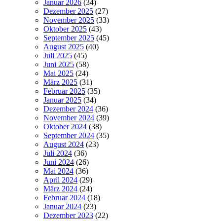
Januar 2026
(34)
Dezember 2025
(27)
November 2025
(33)
Oktober 2025
(43)
September 2025
(45)
August 2025
(40)
Juli 2025
(45)
Juni 2025
(58)
Mai 2025
(24)
März 2025
(31)
Februar 2025
(35)
Januar 2025
(34)
Dezember 2024
(36)
November 2024
(39)
Oktober 2024
(38)
September 2024
(35)
August 2024
(23)
Juli 2024
(36)
Juni 2024
(26)
Mai 2024
(36)
April 2024
(29)
März 2024
(24)
Februar 2024
(18)
Januar 2024
(23)
Dezember 2023
(22)