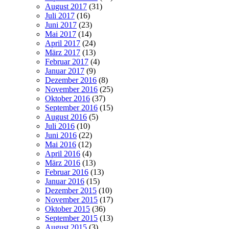
August 2017
(31)
Juli 2017
(16)
Juni 2017
(23)
Mai 2017
(14)
April 2017
(24)
März 2017
(13)
Februar 2017
(4)
Januar 2017
(9)
Dezember 2016
(8)
November 2016
(25)
Oktober 2016
(37)
September 2016
(15)
August 2016
(5)
Juli 2016
(10)
Juni 2016
(22)
Mai 2016
(12)
April 2016
(4)
März 2016
(13)
Februar 2016
(13)
Januar 2016
(15)
Dezember 2015
(10)
November 2015
(17)
Oktober 2015
(36)
September 2015
(13)
August 2015
(3)