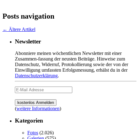
Posts navigation
←
Ältere Artikel
Newsletter
Abonniere meinen wöchentlichen Newsletter mit einer
Zusammen-fassung der neusten Beiträge. Hinweise zum
Datenschutz, Widerruf, Protokollierung sowie der von der
Einwilligung umfassten Erfolgsmessung, erhälst du in der
Datenschutzerklärung
.
(
weitere Informationen
)
Kategorien
Fotos
(2.026)
Galerien
(575)