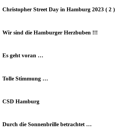
Christopher Street Day in Hamburg 2023 ( 2 )
Wir sind die Hamburger Herzbuben !!!
Es geht voran …
Tolle Stimmung …
CSD Hamburg
Durch die Sonnenbrille betrachtet …