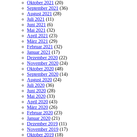
Oktober 2021
(20)
September 2021
(36)
August 2021
(28)
Juli 2021
(11)
Juni 2021
(6)
Mai 2021
(32)
April 2021
(23)
März 2021
(29)
Februar 2021
(32)
Januar 2021
(17)
Dezember 2020
(22)
November 2020
(24)
Oktober 2020
(48)
September 2020
(14)
August 2020
(24)
Juli 2020
(36)
Juni 2020
(28)
Mai 2020
(33)
April 2020
(43)
März 2020
(26)
Februar 2020
(23)
Januar 2020
(21)
Dezember 2019
(11)
November 2019
(17)
Oktober 2019
(18)