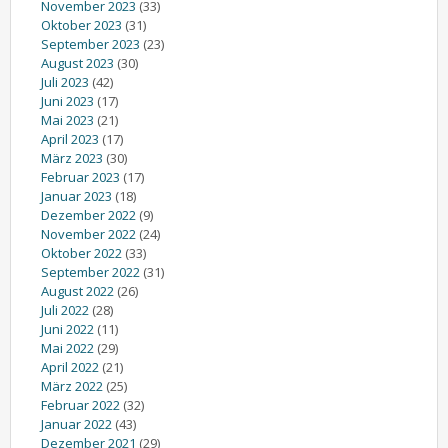
November 2023
(33)
Oktober 2023
(31)
September 2023
(23)
August 2023
(30)
Juli 2023
(42)
Juni 2023
(17)
Mai 2023
(21)
April 2023
(17)
März 2023
(30)
Februar 2023
(17)
Januar 2023
(18)
Dezember 2022
(9)
November 2022
(24)
Oktober 2022
(33)
September 2022
(31)
August 2022
(26)
Juli 2022
(28)
Juni 2022
(11)
Mai 2022
(29)
April 2022
(21)
März 2022
(25)
Februar 2022
(32)
Januar 2022
(43)
Dezember 2021
(29)