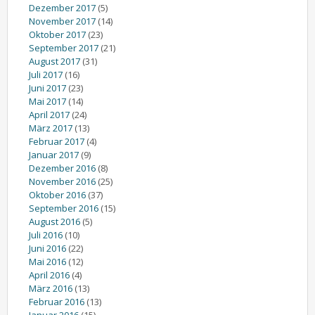
Dezember 2017
(5)
November 2017
(14)
Oktober 2017
(23)
September 2017
(21)
August 2017
(31)
Juli 2017
(16)
Juni 2017
(23)
Mai 2017
(14)
April 2017
(24)
März 2017
(13)
Februar 2017
(4)
Januar 2017
(9)
Dezember 2016
(8)
November 2016
(25)
Oktober 2016
(37)
September 2016
(15)
August 2016
(5)
Juli 2016
(10)
Juni 2016
(22)
Mai 2016
(12)
April 2016
(4)
März 2016
(13)
Februar 2016
(13)
Januar 2016
(15)