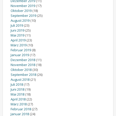
Dezember 2019
(11)
November 2019
(17)
Oktober 2019
(18)
September 2019
(25)
August 2019
(10)
Juli 2019
(23)
Juni 2019
(25)
Mai 2019
(11)
April 2019
(23)
März 2019
(10)
Februar 2019
(8)
Januar 2019
(17)
Dezember 2018
(11)
November 2018
(18)
Oktober 2018
(30)
September 2018
(26)
August 2018
(21)
Juli 2018
(17)
Juni 2018
(19)
Mai 2018
(18)
April 2018
(22)
März 2018
(27)
Februar 2018
(27)
Januar 2018
(24)