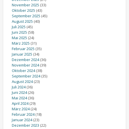
November 2025
(33)
Oktober 2025
(43)
September 2025
(45)
August 2025
(40)
Juli 2025
(45)
Juni 2025
(58)
Mai 2025
(24)
März 2025
(31)
Februar 2025
(35)
Januar 2025
(34)
Dezember 2024
(36)
November 2024
(39)
Oktober 2024
(38)
September 2024
(35)
August 2024
(23)
Juli 2024
(36)
Juni 2024
(26)
Mai 2024
(36)
April 2024
(29)
März 2024
(24)
Februar 2024
(18)
Januar 2024
(23)
Dezember 2023
(22)