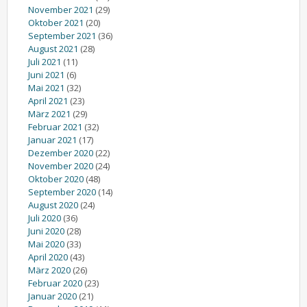
November 2021
(29)
Oktober 2021
(20)
September 2021
(36)
August 2021
(28)
Juli 2021
(11)
Juni 2021
(6)
Mai 2021
(32)
April 2021
(23)
März 2021
(29)
Februar 2021
(32)
Januar 2021
(17)
Dezember 2020
(22)
November 2020
(24)
Oktober 2020
(48)
September 2020
(14)
August 2020
(24)
Juli 2020
(36)
Juni 2020
(28)
Mai 2020
(33)
April 2020
(43)
März 2020
(26)
Februar 2020
(23)
Januar 2020
(21)