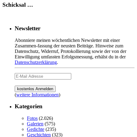
Schicksal …
Newsletter
Abonniere meinen wöchentlichen Newsletter mit einer
Zusammen-fassung der neusten Beiträge. Hinweise zum
Datenschutz, Widerruf, Protokollierung sowie der von der
Einwilligung umfassten Erfolgsmessung, erhälst du in der
Datenschutzerklärung
.
(
weitere Informationen
)
Kategorien
Fotos
(2.026)
Galerien
(575)
Gedichte
(235)
Geschichten
(323)