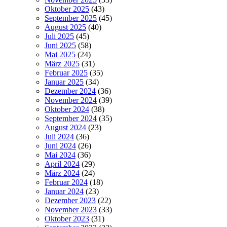
Oktober 2025
(43)
September 2025
(45)
August 2025
(40)
Juli 2025
(45)
Juni 2025
(58)
Mai 2025
(24)
März 2025
(31)
Februar 2025
(35)
Januar 2025
(34)
Dezember 2024
(36)
November 2024
(39)
Oktober 2024
(38)
September 2024
(35)
August 2024
(23)
Juli 2024
(36)
Juni 2024
(26)
Mai 2024
(36)
April 2024
(29)
März 2024
(24)
Februar 2024
(18)
Januar 2024
(23)
Dezember 2023
(22)
November 2023
(33)
Oktober 2023
(31)