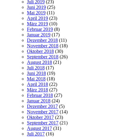
Juli 2019
(23)
Juni 2019
(25)
Mai 2019
(11)
April 2019
(23)
März 2019
(10)
Februar 2019
(8)
Januar 2019
(17)
Dezember 2018
(11)
November 2018
(18)
Oktober 2018
(30)
September 2018
(26)
August 2018
(21)
Juli 2018
(17)
Juni 2018
(19)
Mai 2018
(18)
April 2018
(22)
März 2018
(27)
Februar 2018
(27)
Januar 2018
(24)
Dezember 2017
(5)
November 2017
(14)
Oktober 2017
(23)
September 2017
(21)
August 2017
(31)
Juli 2017
(16)