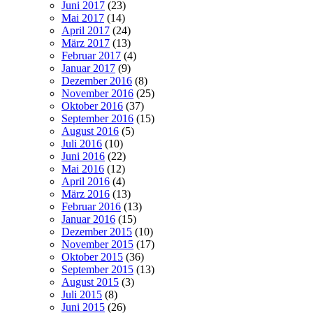
Juni 2017
(23)
Mai 2017
(14)
April 2017
(24)
März 2017
(13)
Februar 2017
(4)
Januar 2017
(9)
Dezember 2016
(8)
November 2016
(25)
Oktober 2016
(37)
September 2016
(15)
August 2016
(5)
Juli 2016
(10)
Juni 2016
(22)
Mai 2016
(12)
April 2016
(4)
März 2016
(13)
Februar 2016
(13)
Januar 2016
(15)
Dezember 2015
(10)
November 2015
(17)
Oktober 2015
(36)
September 2015
(13)
August 2015
(3)
Juli 2015
(8)
Juni 2015
(26)