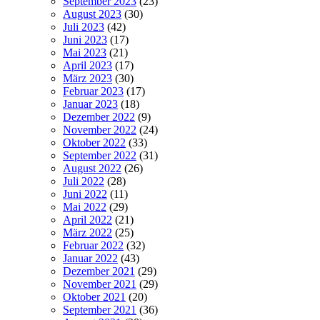
September 2023
(23)
August 2023
(30)
Juli 2023
(42)
Juni 2023
(17)
Mai 2023
(21)
April 2023
(17)
März 2023
(30)
Februar 2023
(17)
Januar 2023
(18)
Dezember 2022
(9)
November 2022
(24)
Oktober 2022
(33)
September 2022
(31)
August 2022
(26)
Juli 2022
(28)
Juni 2022
(11)
Mai 2022
(29)
April 2022
(21)
März 2022
(25)
Februar 2022
(32)
Januar 2022
(43)
Dezember 2021
(29)
November 2021
(29)
Oktober 2021
(20)
September 2021
(36)