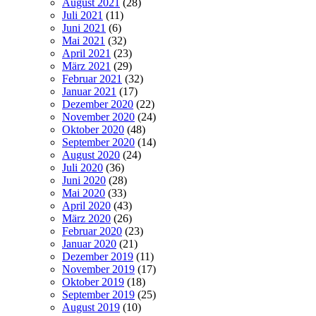
August 2021
(28)
Juli 2021
(11)
Juni 2021
(6)
Mai 2021
(32)
April 2021
(23)
März 2021
(29)
Februar 2021
(32)
Januar 2021
(17)
Dezember 2020
(22)
November 2020
(24)
Oktober 2020
(48)
September 2020
(14)
August 2020
(24)
Juli 2020
(36)
Juni 2020
(28)
Mai 2020
(33)
April 2020
(43)
März 2020
(26)
Februar 2020
(23)
Januar 2020
(21)
Dezember 2019
(11)
November 2019
(17)
Oktober 2019
(18)
September 2019
(25)
August 2019
(10)