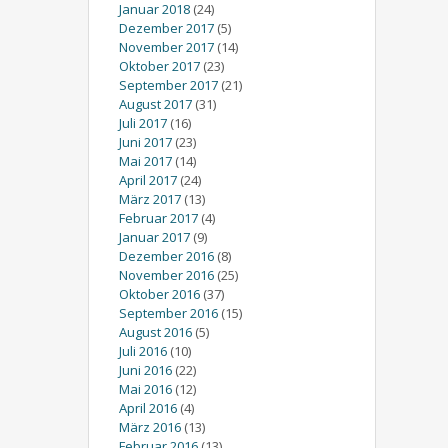
Januar 2018
(24)
Dezember 2017
(5)
November 2017
(14)
Oktober 2017
(23)
September 2017
(21)
August 2017
(31)
Juli 2017
(16)
Juni 2017
(23)
Mai 2017
(14)
April 2017
(24)
März 2017
(13)
Februar 2017
(4)
Januar 2017
(9)
Dezember 2016
(8)
November 2016
(25)
Oktober 2016
(37)
September 2016
(15)
August 2016
(5)
Juli 2016
(10)
Juni 2016
(22)
Mai 2016
(12)
April 2016
(4)
März 2016
(13)
Februar 2016
(13)