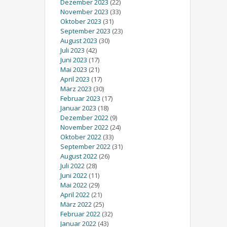
Dezember 2023
(22)
November 2023
(33)
Oktober 2023
(31)
September 2023
(23)
August 2023
(30)
Juli 2023
(42)
Juni 2023
(17)
Mai 2023
(21)
April 2023
(17)
März 2023
(30)
Februar 2023
(17)
Januar 2023
(18)
Dezember 2022
(9)
November 2022
(24)
Oktober 2022
(33)
September 2022
(31)
August 2022
(26)
Juli 2022
(28)
Juni 2022
(11)
Mai 2022
(29)
April 2022
(21)
März 2022
(25)
Februar 2022
(32)
Januar 2022
(43)