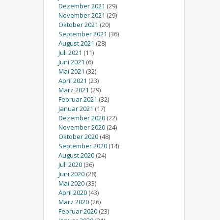
Dezember 2021
(29)
November 2021
(29)
Oktober 2021
(20)
September 2021
(36)
August 2021
(28)
Juli 2021
(11)
Juni 2021
(6)
Mai 2021
(32)
April 2021
(23)
März 2021
(29)
Februar 2021
(32)
Januar 2021
(17)
Dezember 2020
(22)
November 2020
(24)
Oktober 2020
(48)
September 2020
(14)
August 2020
(24)
Juli 2020
(36)
Juni 2020
(28)
Mai 2020
(33)
April 2020
(43)
März 2020
(26)
Februar 2020
(23)