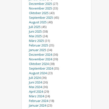
Dezember 2025
(27)
November 2025
(33)
Oktober 2025
(43)
September 2025
(45)
August 2025
(40)
Juli 2025
(45)
Juni 2025
(58)
Mai 2025
(24)
März 2025
(31)
Februar 2025
(35)
Januar 2025
(34)
Dezember 2024
(36)
November 2024
(39)
Oktober 2024
(38)
September 2024
(35)
August 2024
(23)
Juli 2024
(36)
Juni 2024
(26)
Mai 2024
(36)
April 2024
(29)
März 2024
(24)
Februar 2024
(18)
Januar 2024
(23)