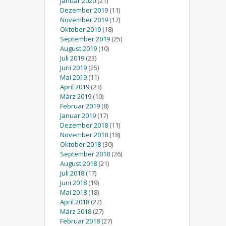
Januar 2020
(21)
Dezember 2019
(11)
November 2019
(17)
Oktober 2019
(18)
September 2019
(25)
August 2019
(10)
Juli 2019
(23)
Juni 2019
(25)
Mai 2019
(11)
April 2019
(23)
März 2019
(10)
Februar 2019
(8)
Januar 2019
(17)
Dezember 2018
(11)
November 2018
(18)
Oktober 2018
(30)
September 2018
(26)
August 2018
(21)
Juli 2018
(17)
Juni 2018
(19)
Mai 2018
(18)
April 2018
(22)
März 2018
(27)
Februar 2018
(27)