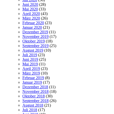
Juni 2020
(28)
Mai 2020
(33)
April 2020
(43)
März 2020
(26)
Februar 2020
(23)
Januar 2020
(21)
Dezember 2019
(11)
November 2019
(17)
Oktober 2019
(18)
September 2019
(25)
August 2019
(10)
Juli 2019
(23)
Juni 2019
(25)
Mai 2019
(11)
April 2019
(23)
März 2019
(10)
Februar 2019
(8)
Januar 2019
(17)
Dezember 2018
(11)
November 2018
(18)
Oktober 2018
(30)
September 2018
(26)
August 2018
(21)
Juli 2018
(17)