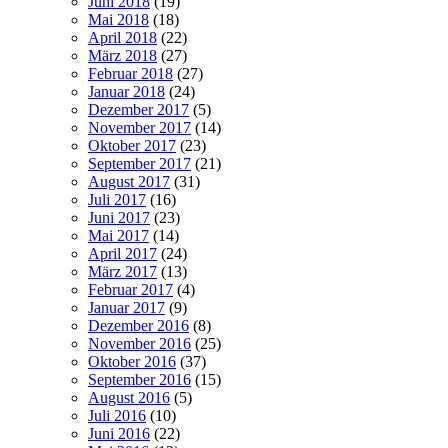
Juni 2018
(19)
Mai 2018
(18)
April 2018
(22)
März 2018
(27)
Februar 2018
(27)
Januar 2018
(24)
Dezember 2017
(5)
November 2017
(14)
Oktober 2017
(23)
September 2017
(21)
August 2017
(31)
Juli 2017
(16)
Juni 2017
(23)
Mai 2017
(14)
April 2017
(24)
März 2017
(13)
Februar 2017
(4)
Januar 2017
(9)
Dezember 2016
(8)
November 2016
(25)
Oktober 2016
(37)
September 2016
(15)
August 2016
(5)
Juli 2016
(10)
Juni 2016
(22)