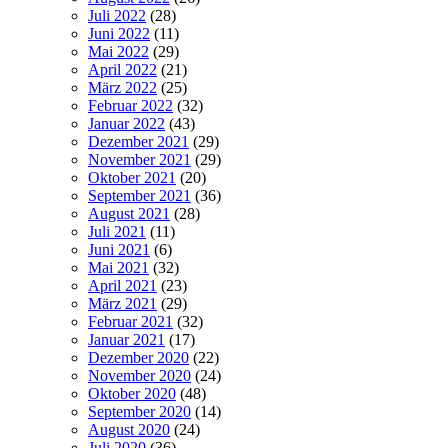
Juli 2022
(28)
Juni 2022
(11)
Mai 2022
(29)
April 2022
(21)
März 2022
(25)
Februar 2022
(32)
Januar 2022
(43)
Dezember 2021
(29)
November 2021
(29)
Oktober 2021
(20)
September 2021
(36)
August 2021
(28)
Juli 2021
(11)
Juni 2021
(6)
Mai 2021
(32)
April 2021
(23)
März 2021
(29)
Februar 2021
(32)
Januar 2021
(17)
Dezember 2020
(22)
November 2020
(24)
Oktober 2020
(48)
September 2020
(14)
August 2020
(24)
Juli 2020
(36)