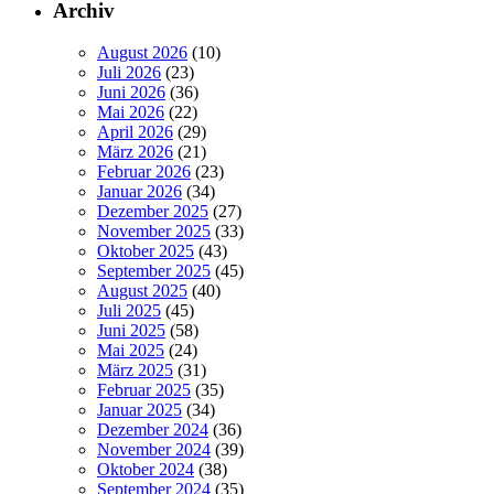
Archiv
August 2026
(10)
Juli 2026
(23)
Juni 2026
(36)
Mai 2026
(22)
April 2026
(29)
März 2026
(21)
Februar 2026
(23)
Januar 2026
(34)
Dezember 2025
(27)
November 2025
(33)
Oktober 2025
(43)
September 2025
(45)
August 2025
(40)
Juli 2025
(45)
Juni 2025
(58)
Mai 2025
(24)
März 2025
(31)
Februar 2025
(35)
Januar 2025
(34)
Dezember 2024
(36)
November 2024
(39)
Oktober 2024
(38)
September 2024
(35)