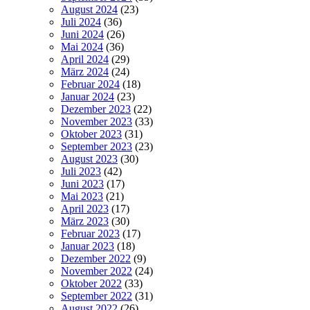
August 2024
(23)
Juli 2024
(36)
Juni 2024
(26)
Mai 2024
(36)
April 2024
(29)
März 2024
(24)
Februar 2024
(18)
Januar 2024
(23)
Dezember 2023
(22)
November 2023
(33)
Oktober 2023
(31)
September 2023
(23)
August 2023
(30)
Juli 2023
(42)
Juni 2023
(17)
Mai 2023
(21)
April 2023
(17)
März 2023
(30)
Februar 2023
(17)
Januar 2023
(18)
Dezember 2022
(9)
November 2022
(24)
Oktober 2022
(33)
September 2022
(31)
August 2022
(26)