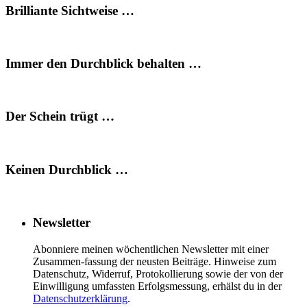
Brilliante Sichtweise …
Immer den Durchblick behalten …
Der Schein trügt …
Keinen Durchblick …
Newsletter
Abonniere meinen wöchentlichen Newsletter mit einer
Zusammen-fassung der neusten Beiträge. Hinweise zum
Datenschutz, Widerruf, Protokollierung sowie der von der
Einwilligung umfassten Erfolgsmessung, erhälst du in der
Datenschutzerklärung
.