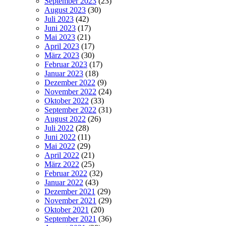
September 2023
(23)
August 2023
(30)
Juli 2023
(42)
Juni 2023
(17)
Mai 2023
(21)
April 2023
(17)
März 2023
(30)
Februar 2023
(17)
Januar 2023
(18)
Dezember 2022
(9)
November 2022
(24)
Oktober 2022
(33)
September 2022
(31)
August 2022
(26)
Juli 2022
(28)
Juni 2022
(11)
Mai 2022
(29)
April 2022
(21)
März 2022
(25)
Februar 2022
(32)
Januar 2022
(43)
Dezember 2021
(29)
November 2021
(29)
Oktober 2021
(20)
September 2021
(36)