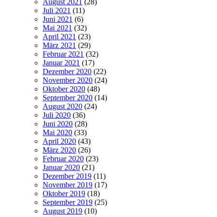
August 2021
(28)
Juli 2021
(11)
Juni 2021
(6)
Mai 2021
(32)
April 2021
(23)
März 2021
(29)
Februar 2021
(32)
Januar 2021
(17)
Dezember 2020
(22)
November 2020
(24)
Oktober 2020
(48)
September 2020
(14)
August 2020
(24)
Juli 2020
(36)
Juni 2020
(28)
Mai 2020
(33)
April 2020
(43)
März 2020
(26)
Februar 2020
(23)
Januar 2020
(21)
Dezember 2019
(11)
November 2019
(17)
Oktober 2019
(18)
September 2019
(25)
August 2019
(10)