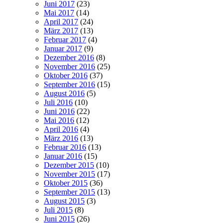
Juni 2017
(23)
Mai 2017
(14)
April 2017
(24)
März 2017
(13)
Februar 2017
(4)
Januar 2017
(9)
Dezember 2016
(8)
November 2016
(25)
Oktober 2016
(37)
September 2016
(15)
August 2016
(5)
Juli 2016
(10)
Juni 2016
(22)
Mai 2016
(12)
April 2016
(4)
März 2016
(13)
Februar 2016
(13)
Januar 2016
(15)
Dezember 2015
(10)
November 2015
(17)
Oktober 2015
(36)
September 2015
(13)
August 2015
(3)
Juli 2015
(8)
Juni 2015
(26)