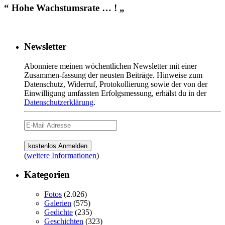
“ Hohe Wachstumsrate … ! „
Newsletter
Abonniere meinen wöchentlichen Newsletter mit einer
Zusammen-fassung der neusten Beiträge. Hinweise zum
Datenschutz, Widerruf, Protokollierung sowie der von der
Einwilligung umfassten Erfolgsmessung, erhälst du in der
Datenschutzerklärung
.
(
weitere Informationen
)
Kategorien
Fotos
(2.026)
Galerien
(575)
Gedichte
(235)
Geschichten
(323)