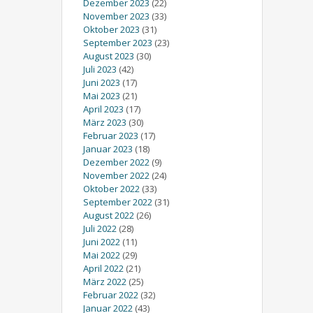
Dezember 2023
(22)
November 2023
(33)
Oktober 2023
(31)
September 2023
(23)
August 2023
(30)
Juli 2023
(42)
Juni 2023
(17)
Mai 2023
(21)
April 2023
(17)
März 2023
(30)
Februar 2023
(17)
Januar 2023
(18)
Dezember 2022
(9)
November 2022
(24)
Oktober 2022
(33)
September 2022
(31)
August 2022
(26)
Juli 2022
(28)
Juni 2022
(11)
Mai 2022
(29)
April 2022
(21)
März 2022
(25)
Februar 2022
(32)
Januar 2022
(43)