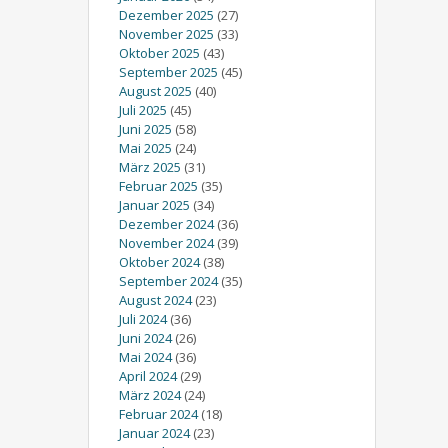
Dezember 2025
(27)
November 2025
(33)
Oktober 2025
(43)
September 2025
(45)
August 2025
(40)
Juli 2025
(45)
Juni 2025
(58)
Mai 2025
(24)
März 2025
(31)
Februar 2025
(35)
Januar 2025
(34)
Dezember 2024
(36)
November 2024
(39)
Oktober 2024
(38)
September 2024
(35)
August 2024
(23)
Juli 2024
(36)
Juni 2024
(26)
Mai 2024
(36)
April 2024
(29)
März 2024
(24)
Februar 2024
(18)
Januar 2024
(23)