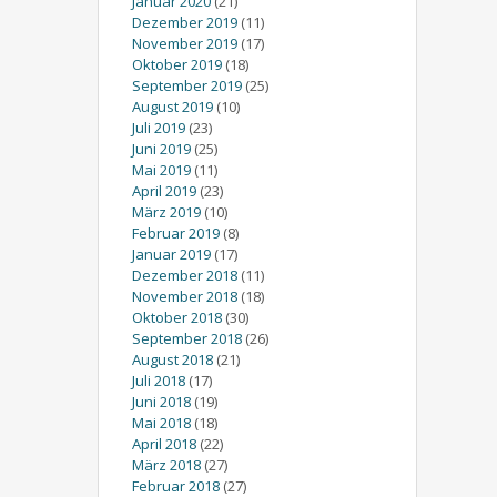
Januar 2020
(21)
Dezember 2019
(11)
November 2019
(17)
Oktober 2019
(18)
September 2019
(25)
August 2019
(10)
Juli 2019
(23)
Juni 2019
(25)
Mai 2019
(11)
April 2019
(23)
März 2019
(10)
Februar 2019
(8)
Januar 2019
(17)
Dezember 2018
(11)
November 2018
(18)
Oktober 2018
(30)
September 2018
(26)
August 2018
(21)
Juli 2018
(17)
Juni 2018
(19)
Mai 2018
(18)
April 2018
(22)
März 2018
(27)
Februar 2018
(27)