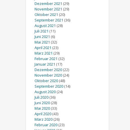
Dezember 2021
(29)
November 2021
(29)
Oktober 2021
(20)
September 2021
(36)
August 2021
(28)
Juli 2021
(11)
Juni 2021
(6)
Mai 2021
(32)
April 2021
(23)
März 2021
(29)
Februar 2021
(32)
Januar 2021
(17)
Dezember 2020
(22)
November 2020
(24)
Oktober 2020
(48)
September 2020
(14)
August 2020
(24)
Juli 2020
(36)
Juni 2020
(28)
Mai 2020
(33)
April 2020
(43)
März 2020
(26)
Februar 2020
(23)