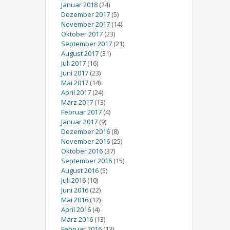
Januar 2018
(24)
Dezember 2017
(5)
November 2017
(14)
Oktober 2017
(23)
September 2017
(21)
August 2017
(31)
Juli 2017
(16)
Juni 2017
(23)
Mai 2017
(14)
April 2017
(24)
März 2017
(13)
Februar 2017
(4)
Januar 2017
(9)
Dezember 2016
(8)
November 2016
(25)
Oktober 2016
(37)
September 2016
(15)
August 2016
(5)
Juli 2016
(10)
Juni 2016
(22)
Mai 2016
(12)
April 2016
(4)
März 2016
(13)
Februar 2016
(13)