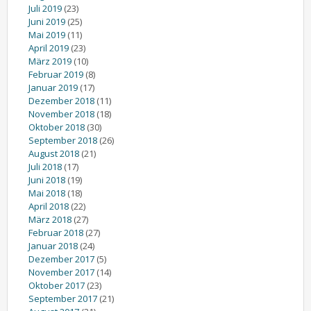
Juli 2019
(23)
Juni 2019
(25)
Mai 2019
(11)
April 2019
(23)
März 2019
(10)
Februar 2019
(8)
Januar 2019
(17)
Dezember 2018
(11)
November 2018
(18)
Oktober 2018
(30)
September 2018
(26)
August 2018
(21)
Juli 2018
(17)
Juni 2018
(19)
Mai 2018
(18)
April 2018
(22)
März 2018
(27)
Februar 2018
(27)
Januar 2018
(24)
Dezember 2017
(5)
November 2017
(14)
Oktober 2017
(23)
September 2017
(21)