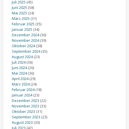
Juli 2025
(45)
Juni 2025
(58)
Mai 2025
(24)
März 2025
(31)
Februar 2025
(35)
Januar 2025
(34)
Dezember 2024
(36)
November 2024
(39)
Oktober 2024
(38)
September 2024
(35)
August 2024
(23)
Juli 2024
(36)
Juni 2024
(26)
Mai 2024
(36)
April 2024
(29)
März 2024
(24)
Februar 2024
(18)
Januar 2024
(23)
Dezember 2023
(22)
November 2023
(33)
Oktober 2023
(31)
September 2023
(23)
August 2023
(30)
Juli 2023
(42)