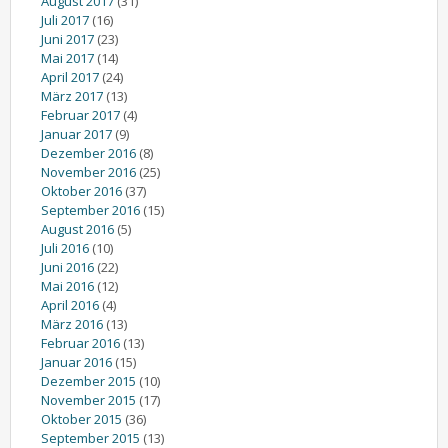
August 2017
(31)
Juli 2017
(16)
Juni 2017
(23)
Mai 2017
(14)
April 2017
(24)
März 2017
(13)
Februar 2017
(4)
Januar 2017
(9)
Dezember 2016
(8)
November 2016
(25)
Oktober 2016
(37)
September 2016
(15)
August 2016
(5)
Juli 2016
(10)
Juni 2016
(22)
Mai 2016
(12)
April 2016
(4)
März 2016
(13)
Februar 2016
(13)
Januar 2016
(15)
Dezember 2015
(10)
November 2015
(17)
Oktober 2015
(36)
September 2015
(13)