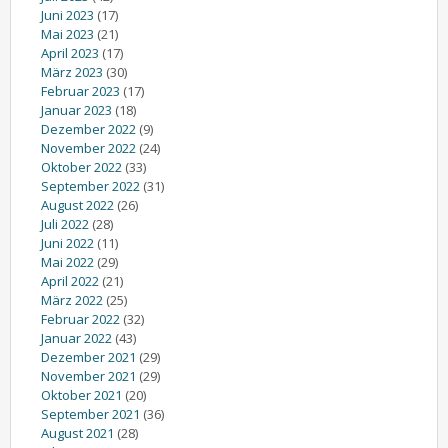
Juni 2023
(17)
Mai 2023
(21)
April 2023
(17)
März 2023
(30)
Februar 2023
(17)
Januar 2023
(18)
Dezember 2022
(9)
November 2022
(24)
Oktober 2022
(33)
September 2022
(31)
August 2022
(26)
Juli 2022
(28)
Juni 2022
(11)
Mai 2022
(29)
April 2022
(21)
März 2022
(25)
Februar 2022
(32)
Januar 2022
(43)
Dezember 2021
(29)
November 2021
(29)
Oktober 2021
(20)
September 2021
(36)
August 2021
(28)