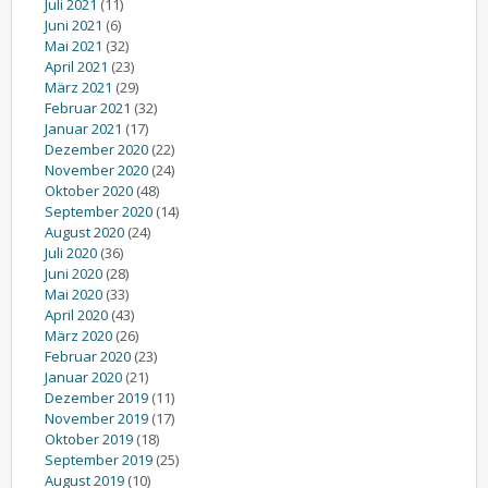
Juli 2021
(11)
Juni 2021
(6)
Mai 2021
(32)
April 2021
(23)
März 2021
(29)
Februar 2021
(32)
Januar 2021
(17)
Dezember 2020
(22)
November 2020
(24)
Oktober 2020
(48)
September 2020
(14)
August 2020
(24)
Juli 2020
(36)
Juni 2020
(28)
Mai 2020
(33)
April 2020
(43)
März 2020
(26)
Februar 2020
(23)
Januar 2020
(21)
Dezember 2019
(11)
November 2019
(17)
Oktober 2019
(18)
September 2019
(25)
August 2019
(10)