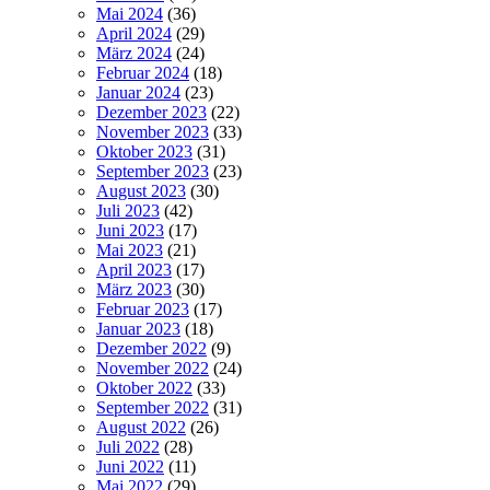
Mai 2024
(36)
April 2024
(29)
März 2024
(24)
Februar 2024
(18)
Januar 2024
(23)
Dezember 2023
(22)
November 2023
(33)
Oktober 2023
(31)
September 2023
(23)
August 2023
(30)
Juli 2023
(42)
Juni 2023
(17)
Mai 2023
(21)
April 2023
(17)
März 2023
(30)
Februar 2023
(17)
Januar 2023
(18)
Dezember 2022
(9)
November 2022
(24)
Oktober 2022
(33)
September 2022
(31)
August 2022
(26)
Juli 2022
(28)
Juni 2022
(11)
Mai 2022
(29)