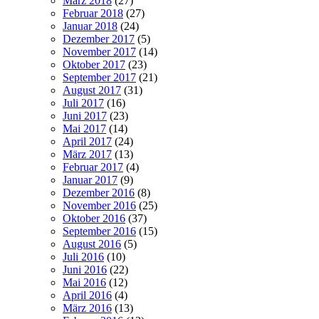
März 2018
(27)
Februar 2018
(27)
Januar 2018
(24)
Dezember 2017
(5)
November 2017
(14)
Oktober 2017
(23)
September 2017
(21)
August 2017
(31)
Juli 2017
(16)
Juni 2017
(23)
Mai 2017
(14)
April 2017
(24)
März 2017
(13)
Februar 2017
(4)
Januar 2017
(9)
Dezember 2016
(8)
November 2016
(25)
Oktober 2016
(37)
September 2016
(15)
August 2016
(5)
Juli 2016
(10)
Juni 2016
(22)
Mai 2016
(12)
April 2016
(4)
März 2016
(13)