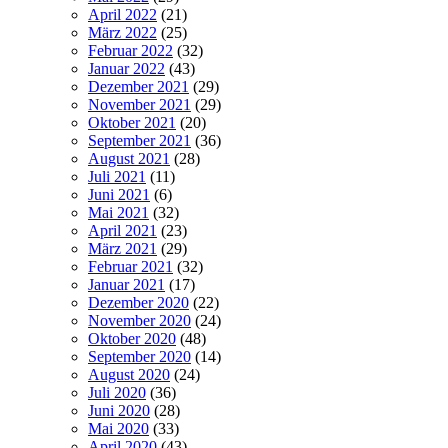
April 2022
(21)
März 2022
(25)
Februar 2022
(32)
Januar 2022
(43)
Dezember 2021
(29)
November 2021
(29)
Oktober 2021
(20)
September 2021
(36)
August 2021
(28)
Juli 2021
(11)
Juni 2021
(6)
Mai 2021
(32)
April 2021
(23)
März 2021
(29)
Februar 2021
(32)
Januar 2021
(17)
Dezember 2020
(22)
November 2020
(24)
Oktober 2020
(48)
September 2020
(14)
August 2020
(24)
Juli 2020
(36)
Juni 2020
(28)
Mai 2020
(33)
April 2020
(43)