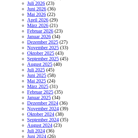
Juli 2026
(23)
Juni 2026
(36)
Mai 2026
(22)
April 2026
(29)
März 2026
(21)
Februar 2026
(23)
Januar 2026
(34)
Dezember 2025
(27)
November 2025
(33)
Oktober 2025
(43)
September 2025
(45)
August 2025
(40)
Juli 2025
(45)
Juni 2025
(58)
Mai 2025
(24)
März 2025
(31)
Februar 2025
(35)
Januar 2025
(34)
Dezember 2024
(36)
November 2024
(39)
Oktober 2024
(38)
September 2024
(35)
August 2024
(23)
Juli 2024
(36)
Juni 2024
(26)