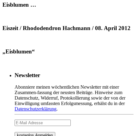
Eisblumen …
Eiszeit / Rhododendron Hachmann / 08. April 2012
„Eisblumen“
Newsletter
Abonniere meinen wöchentlichen Newsletter mit einer
Zusammen-fassung der neusten Beiträge. Hinweise zum
Datenschutz, Widerruf, Protokollierung sowie der von der
Einwilligung umfassten Erfolgsmessung, erhälst du in der
Datenschutzerklärung
.