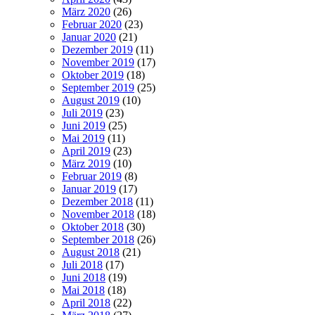
März 2020
(26)
Februar 2020
(23)
Januar 2020
(21)
Dezember 2019
(11)
November 2019
(17)
Oktober 2019
(18)
September 2019
(25)
August 2019
(10)
Juli 2019
(23)
Juni 2019
(25)
Mai 2019
(11)
April 2019
(23)
März 2019
(10)
Februar 2019
(8)
Januar 2019
(17)
Dezember 2018
(11)
November 2018
(18)
Oktober 2018
(30)
September 2018
(26)
August 2018
(21)
Juli 2018
(17)
Juni 2018
(19)
Mai 2018
(18)
April 2018
(22)