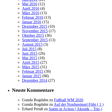
Mai 2016
(12)
April 2016
(4)
März 2016
(13)
Februar 2016
(13)
Januar 2016
(15)
Dezember 2015
(10)
November 2015
(17)
Oktober 2015
(36)
September 2015
(13)
August 2015
(3)
Juli 2015
(8)
Juni 2015
(26)
Mai 2015
(18)
April 2015
(27)
März 2015
(31)
Februar 2015
(39)
Januar 2015
(98)
Dezember 2014
(27)
Neuste Kommentare
Gunda Bogdahn
zu
Fußball WM 2026
Gunda Bogdahn
zu
Auf der Nordseeinsel Föhr ( 1 )
Erhard Preuß
zu
Saints in Action ( Akustik – Trio )