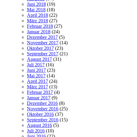
Juni 2018
(19)
Mai 2018
(18)
April 2018
(22)
März 2018
(27)
Februar 2018
(27)
Januar 2018
(24)
Dezember 2017
(5)
November 2017
(14)
Oktober 2017
(23)
September 2017
(21)
August 2017
(31)
Juli 2017
(16)
Juni 2017
(23)
Mai 2017
(14)
April 2017
(24)
März 2017
(13)
Februar 2017
(4)
Januar 2017
(9)
Dezember 2016
(8)
November 2016
(25)
Oktober 2016
(37)
September 2016
(15)
August 2016
(5)
Juli 2016
(10)
Juni 2016
(22)