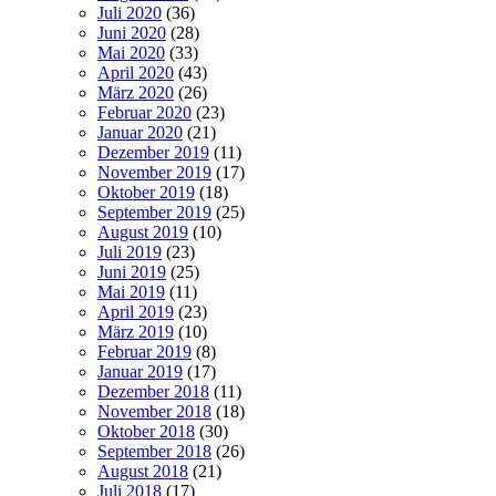
Juli 2020
(36)
Juni 2020
(28)
Mai 2020
(33)
April 2020
(43)
März 2020
(26)
Februar 2020
(23)
Januar 2020
(21)
Dezember 2019
(11)
November 2019
(17)
Oktober 2019
(18)
September 2019
(25)
August 2019
(10)
Juli 2019
(23)
Juni 2019
(25)
Mai 2019
(11)
April 2019
(23)
März 2019
(10)
Februar 2019
(8)
Januar 2019
(17)
Dezember 2018
(11)
November 2018
(18)
Oktober 2018
(30)
September 2018
(26)
August 2018
(21)
Juli 2018
(17)