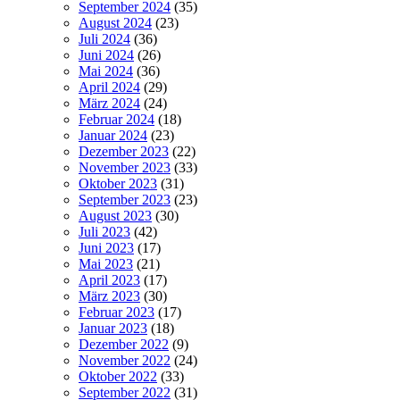
September 2024
(35)
August 2024
(23)
Juli 2024
(36)
Juni 2024
(26)
Mai 2024
(36)
April 2024
(29)
März 2024
(24)
Februar 2024
(18)
Januar 2024
(23)
Dezember 2023
(22)
November 2023
(33)
Oktober 2023
(31)
September 2023
(23)
August 2023
(30)
Juli 2023
(42)
Juni 2023
(17)
Mai 2023
(21)
April 2023
(17)
März 2023
(30)
Februar 2023
(17)
Januar 2023
(18)
Dezember 2022
(9)
November 2022
(24)
Oktober 2022
(33)
September 2022
(31)