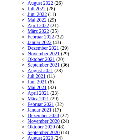
August 2022
(26)
Juli 2022
(28)
Juni 2022
(11)
Mai 2022
(29)
April 2022
(21)
März 2022
(25)
Februar 2022
(32)
Januar 2022
(43)
Dezember 2021
(29)
November 2021
(29)
Oktober 2021
(20)
September 2021
(36)
August 2021
(28)
Juli 2021
(11)
Juni 2021
(6)
Mai 2021
(32)
April 2021
(23)
März 2021
(29)
Februar 2021
(32)
Januar 2021
(17)
Dezember 2020
(22)
November 2020
(24)
Oktober 2020
(48)
September 2020
(14)
August 2020
(24)