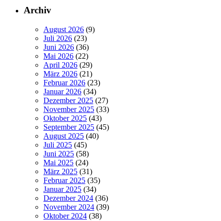
Archiv
August 2026
(9)
Juli 2026
(23)
Juni 2026
(36)
Mai 2026
(22)
April 2026
(29)
März 2026
(21)
Februar 2026
(23)
Januar 2026
(34)
Dezember 2025
(27)
November 2025
(33)
Oktober 2025
(43)
September 2025
(45)
August 2025
(40)
Juli 2025
(45)
Juni 2025
(58)
Mai 2025
(24)
März 2025
(31)
Februar 2025
(35)
Januar 2025
(34)
Dezember 2024
(36)
November 2024
(39)
Oktober 2024
(38)