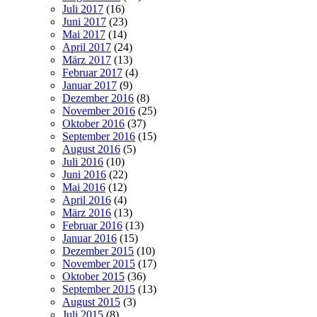
Juli 2017
(16)
Juni 2017
(23)
Mai 2017
(14)
April 2017
(24)
März 2017
(13)
Februar 2017
(4)
Januar 2017
(9)
Dezember 2016
(8)
November 2016
(25)
Oktober 2016
(37)
September 2016
(15)
August 2016
(5)
Juli 2016
(10)
Juni 2016
(22)
Mai 2016
(12)
April 2016
(4)
März 2016
(13)
Februar 2016
(13)
Januar 2016
(15)
Dezember 2015
(10)
November 2015
(17)
Oktober 2015
(36)
September 2015
(13)
August 2015
(3)
Juli 2015
(8)