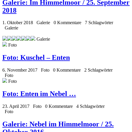
Galerie:
Im Himmelmoor / 25. September
2018
1. Oktober 2018
Galerie
0 Kommentare
7 Schlagwörter
Galerie
Galerie
Foto
Foto:
Kuschel – Enten
6. November 2017
Foto
0 Kommentare
2 Schlagwörter
Foto
Foto
Foto:
Enten im Nebel …
23. April 2017
Foto
0 Kommentare
4 Schlagwörter
Foto
Galerie:
Nebel im Himmelmoor / 25.