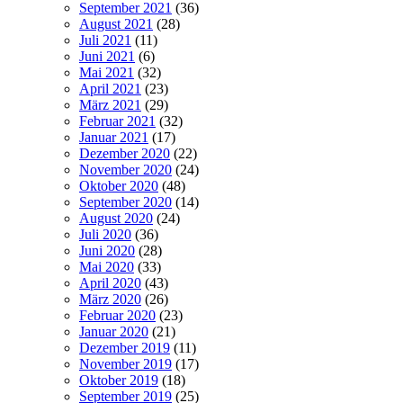
September 2021
(36)
August 2021
(28)
Juli 2021
(11)
Juni 2021
(6)
Mai 2021
(32)
April 2021
(23)
März 2021
(29)
Februar 2021
(32)
Januar 2021
(17)
Dezember 2020
(22)
November 2020
(24)
Oktober 2020
(48)
September 2020
(14)
August 2020
(24)
Juli 2020
(36)
Juni 2020
(28)
Mai 2020
(33)
April 2020
(43)
März 2020
(26)
Februar 2020
(23)
Januar 2020
(21)
Dezember 2019
(11)
November 2019
(17)
Oktober 2019
(18)
September 2019
(25)