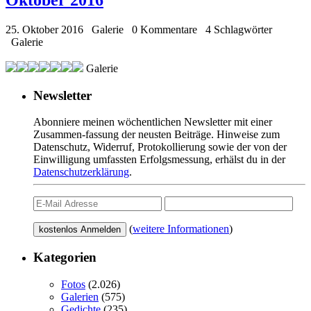
Oktober 2016
25. Oktober 2016
Galerie
0 Kommentare
4 Schlagwörter
Galerie
Galerie
Newsletter
Abonniere meinen wöchentlichen Newsletter mit einer
Zusammen-fassung der neusten Beiträge. Hinweise zum
Datenschutz, Widerruf, Protokollierung sowie der von der
Einwilligung umfassten Erfolgsmessung, erhälst du in der
Datenschutzerklärung
.
(
weitere Informationen
)
Kategorien
Fotos
(2.026)
Galerien
(575)
Gedichte
(235)