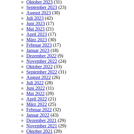
Oktober 2023
(31)
September 2023
(23)
August 2023
(30)
Juli 2023
(42)
Juni 2023
(17)
Mai 2023
(21)
April 2023
(17)
März 2023
(30)
Februar 2023
(17)
Januar 2023
(18)
Dezember 2022
(9)
November 2022
(24)
Oktober 2022
(33)
September 2022
(31)
August 2022
(26)
Juli 2022
(28)
Juni 2022
(11)
Mai 2022
(29)
April 2022
(21)
März 2022
(25)
Februar 2022
(32)
Januar 2022
(43)
Dezember 2021
(29)
November 2021
(29)
Oktober 2021
(20)