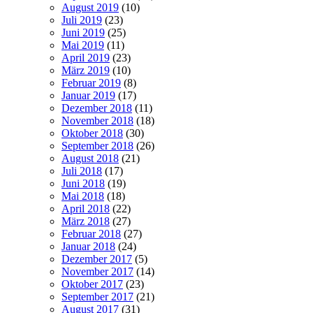
August 2019
(10)
Juli 2019
(23)
Juni 2019
(25)
Mai 2019
(11)
April 2019
(23)
März 2019
(10)
Februar 2019
(8)
Januar 2019
(17)
Dezember 2018
(11)
November 2018
(18)
Oktober 2018
(30)
September 2018
(26)
August 2018
(21)
Juli 2018
(17)
Juni 2018
(19)
Mai 2018
(18)
April 2018
(22)
März 2018
(27)
Februar 2018
(27)
Januar 2018
(24)
Dezember 2017
(5)
November 2017
(14)
Oktober 2017
(23)
September 2017
(21)
August 2017
(31)