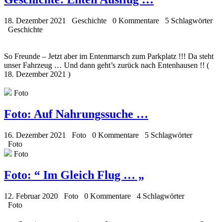
18. Dezember 2021
Geschichte
0 Kommentare
5 Schlagwörter
Geschichte
So Freunde – Jetzt aber im Entenmarsch zum Parkplatz !!! Da steht
unser Fahrzeug … Und dann geht’s zurück nach Entenhausen !! (
18. Dezember 2021 )
Foto
Foto:
Auf Nahrungssuche …
16. Dezember 2021
Foto
0 Kommentare
5 Schlagwörter
Foto
Foto
Foto:
“ Im Gleich Flug … „
12. Februar 2020
Foto
0 Kommentare
4 Schlagwörter
Foto