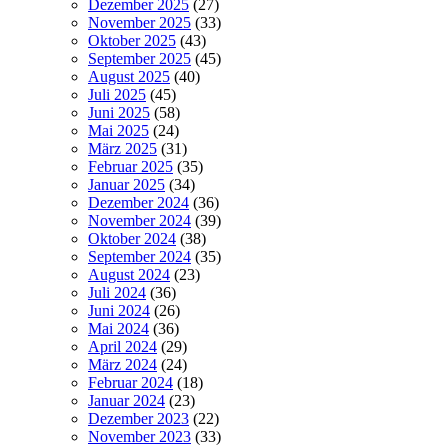
Dezember 2025
(27)
November 2025
(33)
Oktober 2025
(43)
September 2025
(45)
August 2025
(40)
Juli 2025
(45)
Juni 2025
(58)
Mai 2025
(24)
März 2025
(31)
Februar 2025
(35)
Januar 2025
(34)
Dezember 2024
(36)
November 2024
(39)
Oktober 2024
(38)
September 2024
(35)
August 2024
(23)
Juli 2024
(36)
Juni 2024
(26)
Mai 2024
(36)
April 2024
(29)
März 2024
(24)
Februar 2024
(18)
Januar 2024
(23)
Dezember 2023
(22)
November 2023
(33)