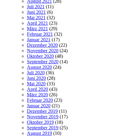
August 2021
(28)
Juli 2021
(11)
Juni 2021
(6)
Mai 2021
(32)
April 2021
(23)
März 2021
(29)
Februar 2021
(32)
Januar 2021
(17)
Dezember 2020
(22)
November 2020
(24)
Oktober 2020
(48)
September 2020
(14)
August 2020
(24)
Juli 2020
(36)
Juni 2020
(28)
Mai 2020
(33)
April 2020
(43)
März 2020
(26)
Februar 2020
(23)
Januar 2020
(21)
Dezember 2019
(11)
November 2019
(17)
Oktober 2019
(18)
September 2019
(25)
August 2019
(10)