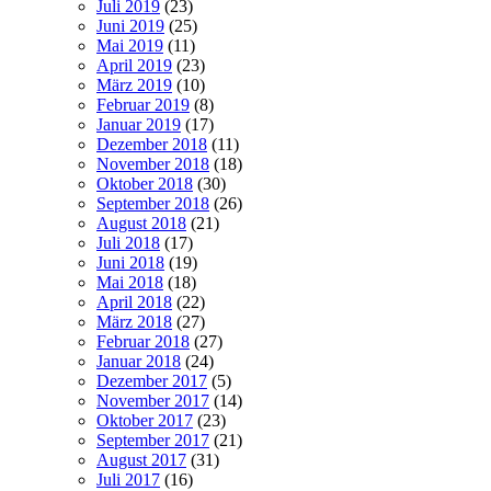
Juli 2019
(23)
Juni 2019
(25)
Mai 2019
(11)
April 2019
(23)
März 2019
(10)
Februar 2019
(8)
Januar 2019
(17)
Dezember 2018
(11)
November 2018
(18)
Oktober 2018
(30)
September 2018
(26)
August 2018
(21)
Juli 2018
(17)
Juni 2018
(19)
Mai 2018
(18)
April 2018
(22)
März 2018
(27)
Februar 2018
(27)
Januar 2018
(24)
Dezember 2017
(5)
November 2017
(14)
Oktober 2017
(23)
September 2017
(21)
August 2017
(31)
Juli 2017
(16)