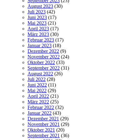
September 2023
(23)
August 2023
(30)
Juli 2023
(42)
Juni 2023
(17)
Mai 2023
(21)
April 2023
(17)
März 2023
(30)
Februar 2023
(17)
Januar 2023
(18)
Dezember 2022
(9)
November 2022
(24)
Oktober 2022
(33)
September 2022
(31)
August 2022
(26)
Juli 2022
(28)
Juni 2022
(11)
Mai 2022
(29)
April 2022
(21)
März 2022
(25)
Februar 2022
(32)
Januar 2022
(43)
Dezember 2021
(29)
November 2021
(29)
Oktober 2021
(20)
September 2021
(36)