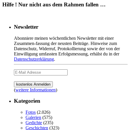
Hilfe ! Nur nicht aus dem Rahmen fallen …
Newsletter
Abonniere meinen wöchentlichen Newsletter mit einer
Zusammen-fassung der neusten Beiträge. Hinweise zum
Datenschutz, Widerruf, Protokollierung sowie der von der
Einwilligung umfassten Erfolgsmessung, erhälst du in der
Datenschutzerklärung
.
(
weitere Informationen
)
Kategorien
Fotos
(2.026)
Galerien
(575)
Gedichte
(235)
Geschichten
(323)