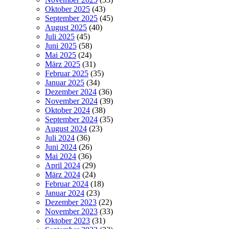
Oktober 2025
(43)
September 2025
(45)
August 2025
(40)
Juli 2025
(45)
Juni 2025
(58)
Mai 2025
(24)
März 2025
(31)
Februar 2025
(35)
Januar 2025
(34)
Dezember 2024
(36)
November 2024
(39)
Oktober 2024
(38)
September 2024
(35)
August 2024
(23)
Juli 2024
(36)
Juni 2024
(26)
Mai 2024
(36)
April 2024
(29)
März 2024
(24)
Februar 2024
(18)
Januar 2024
(23)
Dezember 2023
(22)
November 2023
(33)
Oktober 2023
(31)