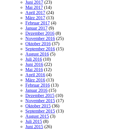
Juni 2017
(23)
Mai 2017
(14)
April 2017
(24)
März 2017
(13)
Februar 2017
(4)
Januar 2017
(9)
Dezember 2016
(8)
November 2016
(25)
Oktober 2016
(37)
September 2016
(15)
August 2016
(5)
Juli 2016
(10)
Juni 2016
(22)
Mai 2016
(12)
April 2016
(4)
März 2016
(13)
Februar 2016
(13)
Januar 2016
(15)
Dezember 2015
(10)
November 2015
(17)
Oktober 2015
(36)
September 2015
(13)
August 2015
(3)
Juli 2015
(8)
Juni 2015
(26)