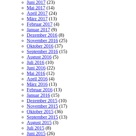
Juni 2017
(23)
Mai 2017
(14)
April 2017
(24)
März 2017
(13)
Februar 2017
(4)
Januar 2017
(9)
Dezember 2016
(8)
November 2016
(25)
Oktober 2016
(37)
September 2016
(15)
August 2016
(5)
Juli 2016
(10)
Juni 2016
(22)
Mai 2016
(12)
April 2016
(4)
März 2016
(13)
Februar 2016
(13)
Januar 2016
(15)
Dezember 2015
(10)
November 2015
(17)
Oktober 2015
(36)
September 2015
(13)
August 2015
(3)
Juli 2015
(8)
Juni 2015
(26)