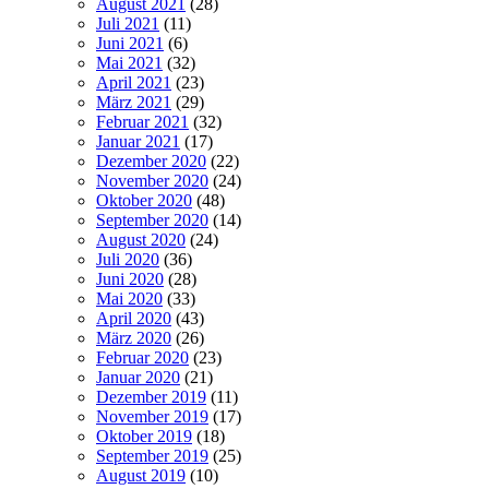
August 2021
(28)
Juli 2021
(11)
Juni 2021
(6)
Mai 2021
(32)
April 2021
(23)
März 2021
(29)
Februar 2021
(32)
Januar 2021
(17)
Dezember 2020
(22)
November 2020
(24)
Oktober 2020
(48)
September 2020
(14)
August 2020
(24)
Juli 2020
(36)
Juni 2020
(28)
Mai 2020
(33)
April 2020
(43)
März 2020
(26)
Februar 2020
(23)
Januar 2020
(21)
Dezember 2019
(11)
November 2019
(17)
Oktober 2019
(18)
September 2019
(25)
August 2019
(10)