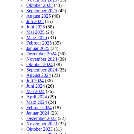
Oktober 2025
(43)
September 2025
(45)
August 2025
(40)
Juli 2025
(45)
Juni 2025
(58)
Mai 2025
(24)
März 2025
(31)
Februar 2025
(35)
Januar 2025
(34)
Dezember 2024
(36)
November 2024
(39)
Oktober 2024
(38)
September 2024
(35)
August 2024
(23)
Juli 2024
(36)
Juni 2024
(26)
Mai 2024
(36)
April 2024
(29)
März 2024
(24)
Februar 2024
(18)
Januar 2024
(23)
Dezember 2023
(22)
November 2023
(33)
Oktober 2023
(31)