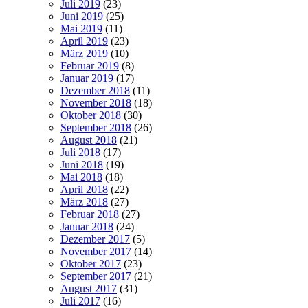
Juli 2019
(23)
Juni 2019
(25)
Mai 2019
(11)
April 2019
(23)
März 2019
(10)
Februar 2019
(8)
Januar 2019
(17)
Dezember 2018
(11)
November 2018
(18)
Oktober 2018
(30)
September 2018
(26)
August 2018
(21)
Juli 2018
(17)
Juni 2018
(19)
Mai 2018
(18)
April 2018
(22)
März 2018
(27)
Februar 2018
(27)
Januar 2018
(24)
Dezember 2017
(5)
November 2017
(14)
Oktober 2017
(23)
September 2017
(21)
August 2017
(31)
Juli 2017
(16)