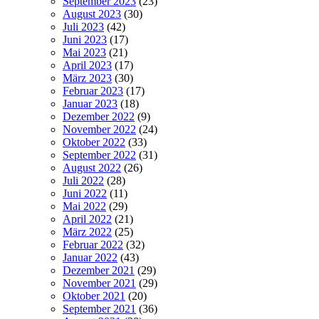
September 2023
(23)
August 2023
(30)
Juli 2023
(42)
Juni 2023
(17)
Mai 2023
(21)
April 2023
(17)
März 2023
(30)
Februar 2023
(17)
Januar 2023
(18)
Dezember 2022
(9)
November 2022
(24)
Oktober 2022
(33)
September 2022
(31)
August 2022
(26)
Juli 2022
(28)
Juni 2022
(11)
Mai 2022
(29)
April 2022
(21)
März 2022
(25)
Februar 2022
(32)
Januar 2022
(43)
Dezember 2021
(29)
November 2021
(29)
Oktober 2021
(20)
September 2021
(36)