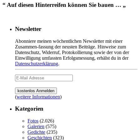
“ Auf diesen Hinterreifen können Sie bauen … „
Newsletter
Abonniere meinen wöchentlichen Newsletter mit einer
Zusammen-fassung der neusten Beiträge. Hinweise zum
Datenschutz, Widerruf, Protokollierung sowie der von der
Einwilligung umfassten Erfolgsmessung, erhälst du in der
Datenschutzerklärung
.
(
weitere Informationen
)
Kategorien
Fotos
(2.026)
Galerien
(575)
Gedichte
(235)
Geschichten
(323)