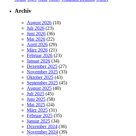
Archiv
August 2026
(10)
Juli 2026
(23)
Juni 2026
(36)
Mai 2026
(22)
April 2026
(29)
März 2026
(21)
Februar 2026
(23)
Januar 2026
(34)
Dezember 2025
(27)
November 2025
(33)
Oktober 2025
(43)
September 2025
(45)
August 2025
(40)
Juli 2025
(45)
Juni 2025
(58)
Mai 2025
(24)
März 2025
(31)
Februar 2025
(35)
Januar 2025
(34)
Dezember 2024
(36)
November 2024
(39)