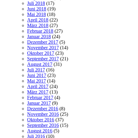
Juli 2018
(17)
Juni 2018
(19)
Mai 2018
(18)
April 2018
(22)
März 2018
(27)
Februar 2018
(27)
Januar 2018
(24)
Dezember 2017
(5)
November 2017
(14)
Oktober 2017
(23)
September 2017
(21)
August 2017
(31)
Juli 2017
(16)
Juni 2017
(23)
Mai 2017
(14)
April 2017
(24)
März 2017
(13)
Februar 2017
(4)
Januar 2017
(9)
Dezember 2016
(8)
November 2016
(25)
Oktober 2016
(37)
September 2016
(15)
August 2016
(5)
Juli 2016
(10)