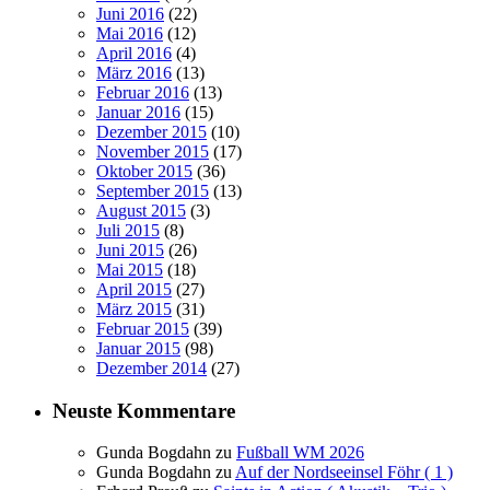
Juni 2016
(22)
Mai 2016
(12)
April 2016
(4)
März 2016
(13)
Februar 2016
(13)
Januar 2016
(15)
Dezember 2015
(10)
November 2015
(17)
Oktober 2015
(36)
September 2015
(13)
August 2015
(3)
Juli 2015
(8)
Juni 2015
(26)
Mai 2015
(18)
April 2015
(27)
März 2015
(31)
Februar 2015
(39)
Januar 2015
(98)
Dezember 2014
(27)
Neuste Kommentare
Gunda Bogdahn
zu
Fußball WM 2026
Gunda Bogdahn
zu
Auf der Nordseeinsel Föhr ( 1 )