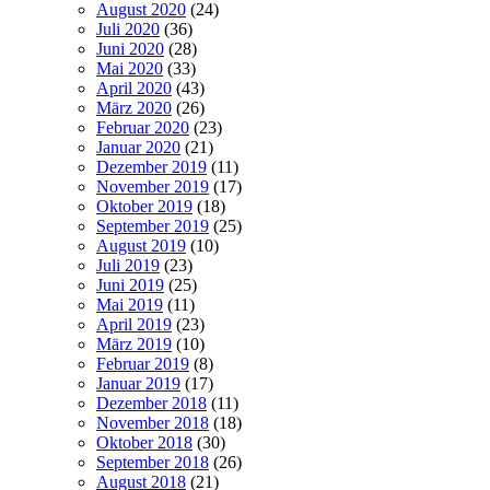
August 2020
(24)
Juli 2020
(36)
Juni 2020
(28)
Mai 2020
(33)
April 2020
(43)
März 2020
(26)
Februar 2020
(23)
Januar 2020
(21)
Dezember 2019
(11)
November 2019
(17)
Oktober 2019
(18)
September 2019
(25)
August 2019
(10)
Juli 2019
(23)
Juni 2019
(25)
Mai 2019
(11)
April 2019
(23)
März 2019
(10)
Februar 2019
(8)
Januar 2019
(17)
Dezember 2018
(11)
November 2018
(18)
Oktober 2018
(30)
September 2018
(26)
August 2018
(21)