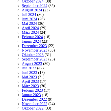
Oktober 2024
(38)
September 2024
(35)
August 2024
(23)
Juli 2024
(36)
Juni 2024
(26)
Mai 2024
(36)
April 2024
(29)
März 2024
(24)
Februar 2024
(18)
Januar 2024
(23)
Dezember 2023
(22)
November 2023
(33)
Oktober 2023
(31)
September 2023
(23)
August 2023
(30)
Juli 2023
(42)
Juni 2023
(17)
Mai 2023
(21)
April 2023
(17)
März 2023
(30)
Februar 2023
(17)
Januar 2023
(18)
Dezember 2022
(9)
November 2022
(24)
Oktober 2022
(33)