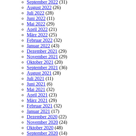
September 2022
(31)
August 2022
(26)
Juli 2022
(28)
Juni 2022
(11)
Mai 2022
(29)
April 2022
(21)
März 2022
(25)
Februar 2022
(32)
Januar 2022
(43)
Dezember 2021
(29)
November 2021
(29)
Oktober 2021
(20)
September 2021
(36)
August 2021
(28)
Juli 2021
(11)
Juni 2021
(6)
Mai 2021
(32)
April 2021
(23)
März 2021
(29)
Februar 2021
(32)
Januar 2021
(17)
Dezember 2020
(22)
November 2020
(24)
Oktober 2020
(48)
September 2020
(14)