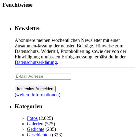
Feuchtwiese
Newsletter
Abonniere meinen wöchentlichen Newsletter mit einer
Zusammen-fassung der neusten Beiträge. Hinweise zum
Datenschutz, Widerruf, Protokollierung sowie der von der
Einwilligung umfassten Erfolgsmessung, erhälst du in der
Datenschutzerklärung
.
(
weitere Informationen
)
Kategorien
Fotos
(2.025)
Galerien
(575)
Gedichte
(235)
Geschichten
(323)