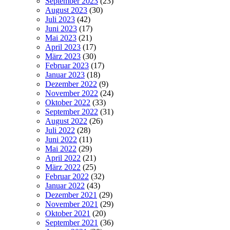
September 2023
(23)
August 2023
(30)
Juli 2023
(42)
Juni 2023
(17)
Mai 2023
(21)
April 2023
(17)
März 2023
(30)
Februar 2023
(17)
Januar 2023
(18)
Dezember 2022
(9)
November 2022
(24)
Oktober 2022
(33)
September 2022
(31)
August 2022
(26)
Juli 2022
(28)
Juni 2022
(11)
Mai 2022
(29)
April 2022
(21)
März 2022
(25)
Februar 2022
(32)
Januar 2022
(43)
Dezember 2021
(29)
November 2021
(29)
Oktober 2021
(20)
September 2021
(36)