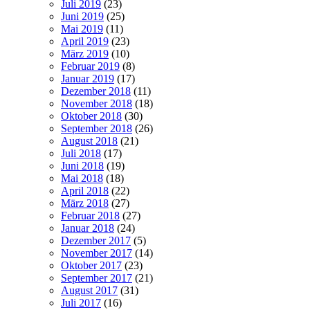
Juli 2019
(23)
Juni 2019
(25)
Mai 2019
(11)
April 2019
(23)
März 2019
(10)
Februar 2019
(8)
Januar 2019
(17)
Dezember 2018
(11)
November 2018
(18)
Oktober 2018
(30)
September 2018
(26)
August 2018
(21)
Juli 2018
(17)
Juni 2018
(19)
Mai 2018
(18)
April 2018
(22)
März 2018
(27)
Februar 2018
(27)
Januar 2018
(24)
Dezember 2017
(5)
November 2017
(14)
Oktober 2017
(23)
September 2017
(21)
August 2017
(31)
Juli 2017
(16)