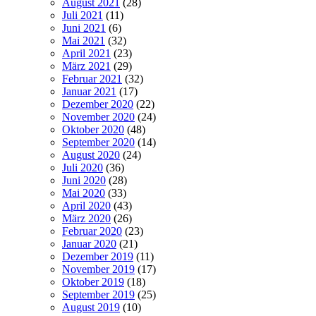
August 2021
(28)
Juli 2021
(11)
Juni 2021
(6)
Mai 2021
(32)
April 2021
(23)
März 2021
(29)
Februar 2021
(32)
Januar 2021
(17)
Dezember 2020
(22)
November 2020
(24)
Oktober 2020
(48)
September 2020
(14)
August 2020
(24)
Juli 2020
(36)
Juni 2020
(28)
Mai 2020
(33)
April 2020
(43)
März 2020
(26)
Februar 2020
(23)
Januar 2020
(21)
Dezember 2019
(11)
November 2019
(17)
Oktober 2019
(18)
September 2019
(25)
August 2019
(10)