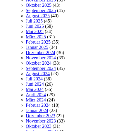
Oktober 2025
(43)
September 2025
(45)
August 2025
(40)
Juli 2025
(45)
Juni 2025
(58)
Mai 2025
(24)
März 2025
(31)
Februar 2025
(35)
Januar 2025
(34)
Dezember 2024
(36)
November 2024
(39)
Oktober 2024
(38)
September 2024
(35)
August 2024
(23)
Juli 2024
(36)
Juni 2024
(26)
Mai 2024
(36)
April 2024
(29)
März 2024
(24)
Februar 2024
(18)
Januar 2024
(23)
Dezember 2023
(22)
November 2023
(33)
Oktober 2023
(31)