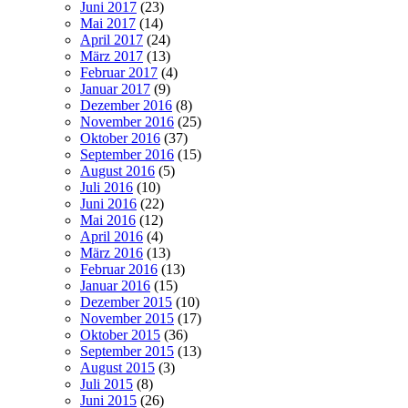
Juni 2017
(23)
Mai 2017
(14)
April 2017
(24)
März 2017
(13)
Februar 2017
(4)
Januar 2017
(9)
Dezember 2016
(8)
November 2016
(25)
Oktober 2016
(37)
September 2016
(15)
August 2016
(5)
Juli 2016
(10)
Juni 2016
(22)
Mai 2016
(12)
April 2016
(4)
März 2016
(13)
Februar 2016
(13)
Januar 2016
(15)
Dezember 2015
(10)
November 2015
(17)
Oktober 2015
(36)
September 2015
(13)
August 2015
(3)
Juli 2015
(8)
Juni 2015
(26)