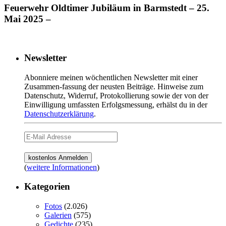
Feuerwehr Oldtimer Jubiläum in Barmstedt – 25.
Mai 2025 –
Newsletter
Abonniere meinen wöchentlichen Newsletter mit einer
Zusammen-fassung der neusten Beiträge. Hinweise zum
Datenschutz, Widerruf, Protokollierung sowie der von der
Einwilligung umfassten Erfolgsmessung, erhälst du in der
Datenschutzerklärung
.
(
weitere Informationen
)
Kategorien
Fotos
(2.026)
Galerien
(575)
Gedichte
(235)