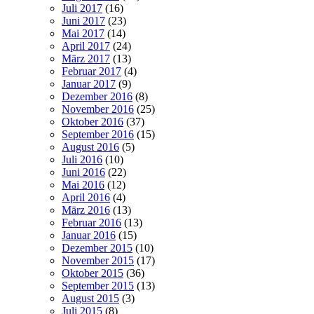
Juli 2017
(16)
Juni 2017
(23)
Mai 2017
(14)
April 2017
(24)
März 2017
(13)
Februar 2017
(4)
Januar 2017
(9)
Dezember 2016
(8)
November 2016
(25)
Oktober 2016
(37)
September 2016
(15)
August 2016
(5)
Juli 2016
(10)
Juni 2016
(22)
Mai 2016
(12)
April 2016
(4)
März 2016
(13)
Februar 2016
(13)
Januar 2016
(15)
Dezember 2015
(10)
November 2015
(17)
Oktober 2015
(36)
September 2015
(13)
August 2015
(3)
Juli 2015
(8)