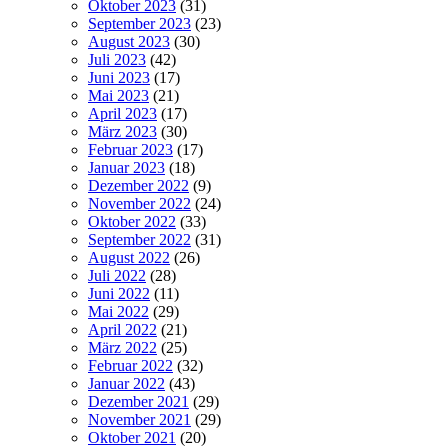
Oktober 2023
(31)
September 2023
(23)
August 2023
(30)
Juli 2023
(42)
Juni 2023
(17)
Mai 2023
(21)
April 2023
(17)
März 2023
(30)
Februar 2023
(17)
Januar 2023
(18)
Dezember 2022
(9)
November 2022
(24)
Oktober 2022
(33)
September 2022
(31)
August 2022
(26)
Juli 2022
(28)
Juni 2022
(11)
Mai 2022
(29)
April 2022
(21)
März 2022
(25)
Februar 2022
(32)
Januar 2022
(43)
Dezember 2021
(29)
November 2021
(29)
Oktober 2021
(20)