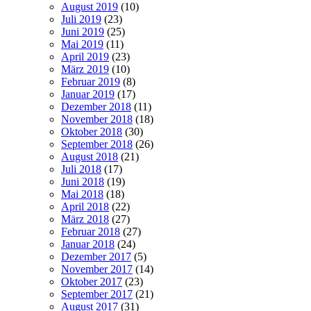
August 2019
(10)
Juli 2019
(23)
Juni 2019
(25)
Mai 2019
(11)
April 2019
(23)
März 2019
(10)
Februar 2019
(8)
Januar 2019
(17)
Dezember 2018
(11)
November 2018
(18)
Oktober 2018
(30)
September 2018
(26)
August 2018
(21)
Juli 2018
(17)
Juni 2018
(19)
Mai 2018
(18)
April 2018
(22)
März 2018
(27)
Februar 2018
(27)
Januar 2018
(24)
Dezember 2017
(5)
November 2017
(14)
Oktober 2017
(23)
September 2017
(21)
August 2017
(31)