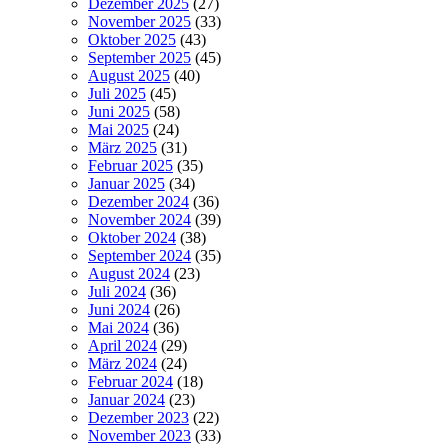
Dezember 2025
(27)
November 2025
(33)
Oktober 2025
(43)
September 2025
(45)
August 2025
(40)
Juli 2025
(45)
Juni 2025
(58)
Mai 2025
(24)
März 2025
(31)
Februar 2025
(35)
Januar 2025
(34)
Dezember 2024
(36)
November 2024
(39)
Oktober 2024
(38)
September 2024
(35)
August 2024
(23)
Juli 2024
(36)
Juni 2024
(26)
Mai 2024
(36)
April 2024
(29)
März 2024
(24)
Februar 2024
(18)
Januar 2024
(23)
Dezember 2023
(22)
November 2023
(33)