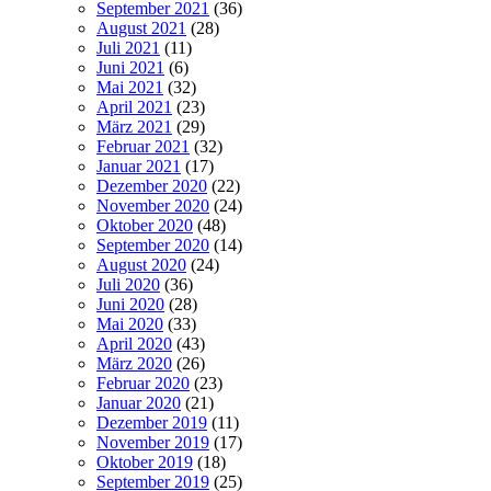
September 2021
(36)
August 2021
(28)
Juli 2021
(11)
Juni 2021
(6)
Mai 2021
(32)
April 2021
(23)
März 2021
(29)
Februar 2021
(32)
Januar 2021
(17)
Dezember 2020
(22)
November 2020
(24)
Oktober 2020
(48)
September 2020
(14)
August 2020
(24)
Juli 2020
(36)
Juni 2020
(28)
Mai 2020
(33)
April 2020
(43)
März 2020
(26)
Februar 2020
(23)
Januar 2020
(21)
Dezember 2019
(11)
November 2019
(17)
Oktober 2019
(18)
September 2019
(25)