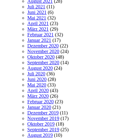
August 2021
(28)
Juli 2021
(11)
Juni 2021
(6)
Mai 2021
(32)
April 2021
(23)
März 2021
(29)
Februar 2021
(32)
Januar 2021
(17)
Dezember 2020
(22)
November 2020
(24)
Oktober 2020
(48)
September 2020
(14)
August 2020
(24)
Juli 2020
(36)
Juni 2020
(28)
Mai 2020
(33)
April 2020
(43)
März 2020
(26)
Februar 2020
(23)
Januar 2020
(21)
Dezember 2019
(11)
November 2019
(17)
Oktober 2019
(18)
September 2019
(25)
August 2019
(10)