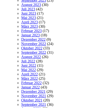
September 2023
(23)
August 2023
(30)
Juli 2023
(42)
Juni 2023
(17)
Mai 2023
(21)
April 2023
(17)
März 2023
(30)
Februar 2023
(17)
Januar 2023
(18)
Dezember 2022
(9)
November 2022
(24)
Oktober 2022
(33)
September 2022
(31)
August 2022
(26)
Juli 2022
(28)
Juni 2022
(11)
Mai 2022
(29)
April 2022
(21)
März 2022
(25)
Februar 2022
(32)
Januar 2022
(43)
Dezember 2021
(29)
November 2021
(29)
Oktober 2021
(20)
September 2021
(36)