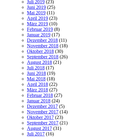
Juli 2019
(23)
Juni 2019
(25)
Mai 2019
(11)
April 2019
(23)
März 2019
(10)
Februar 2019
(8)
Januar 2019
(17)
Dezember 2018
(11)
November 2018
(18)
Oktober 2018
(30)
September 2018
(26)
August 2018
(21)
Juli 2018
(17)
Juni 2018
(19)
Mai 2018
(18)
April 2018
(22)
März 2018
(27)
Februar 2018
(27)
Januar 2018
(24)
Dezember 2017
(5)
November 2017
(14)
Oktober 2017
(23)
September 2017
(21)
August 2017
(31)
Juli 2017
(16)