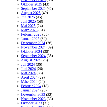
Oktober 2025
(43)
September 2025
(45)
August 2025
(40)
Juli 2025
(45)
Juni 2025
(58)
Mai 2025
(24)
März 2025
(31)
Februar 2025
(35)
Januar 2025
(34)
Dezember 2024
(36)
November 2024
(39)
Oktober 2024
(38)
September 2024
(35)
August 2024
(23)
Juli 2024
(36)
Juni 2024
(26)
Mai 2024
(36)
April 2024
(29)
März 2024
(24)
Februar 2024
(18)
Januar 2024
(23)
Dezember 2023
(22)
November 2023
(33)
Oktober 2023
(31)