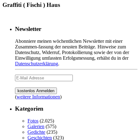
Graffiti ( Fischi ) Haus
Newsletter
Abonniere meinen wöchentlichen Newsletter mit einer
Zusammen-fassung der neusten Beiträge. Hinweise zum
Datenschutz, Widerruf, Protokollierung sowie der von der
Einwilligung umfassten Erfolgsmessung, erhälst du in der
Datenschutzerklärung
.
(
weitere Informationen
)
Kategorien
Fotos
(2.025)
Galerien
(575)
Gedichte
(235)
Geschichten
(323)