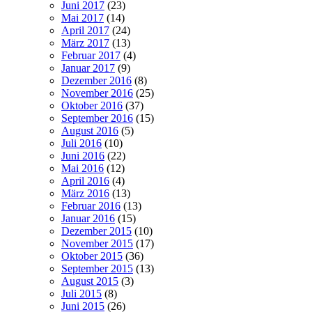
Juni 2017
(23)
Mai 2017
(14)
April 2017
(24)
März 2017
(13)
Februar 2017
(4)
Januar 2017
(9)
Dezember 2016
(8)
November 2016
(25)
Oktober 2016
(37)
September 2016
(15)
August 2016
(5)
Juli 2016
(10)
Juni 2016
(22)
Mai 2016
(12)
April 2016
(4)
März 2016
(13)
Februar 2016
(13)
Januar 2016
(15)
Dezember 2015
(10)
November 2015
(17)
Oktober 2015
(36)
September 2015
(13)
August 2015
(3)
Juli 2015
(8)
Juni 2015
(26)