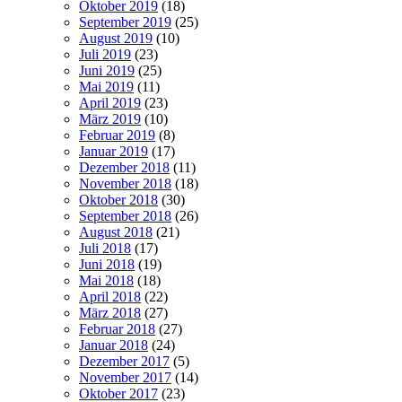
Oktober 2019
(18)
September 2019
(25)
August 2019
(10)
Juli 2019
(23)
Juni 2019
(25)
Mai 2019
(11)
April 2019
(23)
März 2019
(10)
Februar 2019
(8)
Januar 2019
(17)
Dezember 2018
(11)
November 2018
(18)
Oktober 2018
(30)
September 2018
(26)
August 2018
(21)
Juli 2018
(17)
Juni 2018
(19)
Mai 2018
(18)
April 2018
(22)
März 2018
(27)
Februar 2018
(27)
Januar 2018
(24)
Dezember 2017
(5)
November 2017
(14)
Oktober 2017
(23)