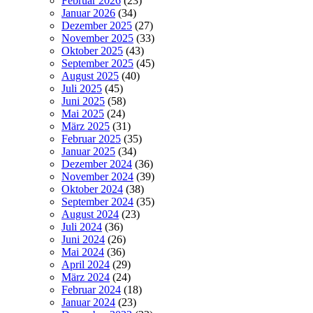
Februar 2026
(23)
Januar 2026
(34)
Dezember 2025
(27)
November 2025
(33)
Oktober 2025
(43)
September 2025
(45)
August 2025
(40)
Juli 2025
(45)
Juni 2025
(58)
Mai 2025
(24)
März 2025
(31)
Februar 2025
(35)
Januar 2025
(34)
Dezember 2024
(36)
November 2024
(39)
Oktober 2024
(38)
September 2024
(35)
August 2024
(23)
Juli 2024
(36)
Juni 2024
(26)
Mai 2024
(36)
April 2024
(29)
März 2024
(24)
Februar 2024
(18)
Januar 2024
(23)