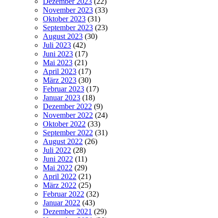
Dezember 2023
(22)
November 2023
(33)
Oktober 2023
(31)
September 2023
(23)
August 2023
(30)
Juli 2023
(42)
Juni 2023
(17)
Mai 2023
(21)
April 2023
(17)
März 2023
(30)
Februar 2023
(17)
Januar 2023
(18)
Dezember 2022
(9)
November 2022
(24)
Oktober 2022
(33)
September 2022
(31)
August 2022
(26)
Juli 2022
(28)
Juni 2022
(11)
Mai 2022
(29)
April 2022
(21)
März 2022
(25)
Februar 2022
(32)
Januar 2022
(43)
Dezember 2021
(29)