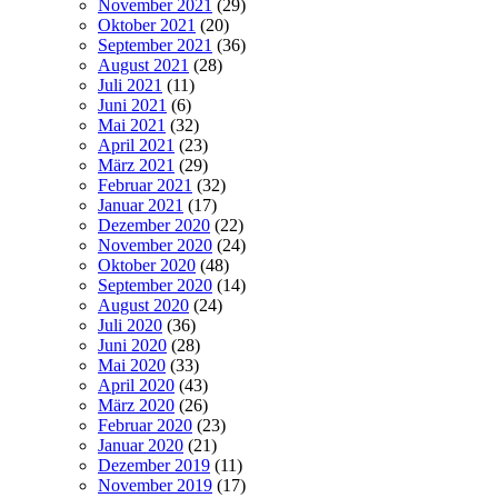
November 2021
(29)
Oktober 2021
(20)
September 2021
(36)
August 2021
(28)
Juli 2021
(11)
Juni 2021
(6)
Mai 2021
(32)
April 2021
(23)
März 2021
(29)
Februar 2021
(32)
Januar 2021
(17)
Dezember 2020
(22)
November 2020
(24)
Oktober 2020
(48)
September 2020
(14)
August 2020
(24)
Juli 2020
(36)
Juni 2020
(28)
Mai 2020
(33)
April 2020
(43)
März 2020
(26)
Februar 2020
(23)
Januar 2020
(21)
Dezember 2019
(11)
November 2019
(17)