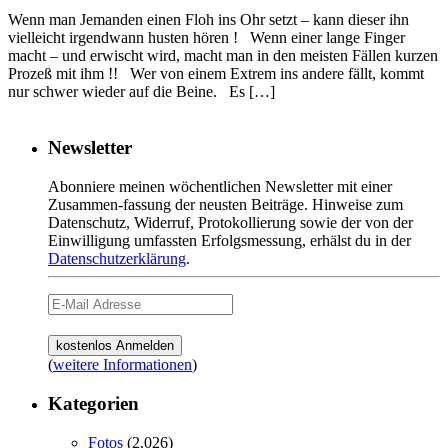
Wenn man Jemanden einen Floh ins Ohr setzt – kann dieser ihn
vielleicht irgendwann husten hören ! Wenn einer lange Finger
macht – und erwischt wird, macht man in den meisten Fällen kurzen
Prozeß mit ihm !! Wer von einem Extrem ins andere fällt, kommt
nur schwer wieder auf die Beine. Es […]
Newsletter
Abonniere meinen wöchentlichen Newsletter mit einer
Zusammen-fassung der neusten Beiträge. Hinweise zum
Datenschutz, Widerruf, Protokollierung sowie der von der
Einwilligung umfassten Erfolgsmessung, erhälst du in der
Datenschutzerklärung
.
(
weitere Informationen
)
Kategorien
Fotos
(2.026)