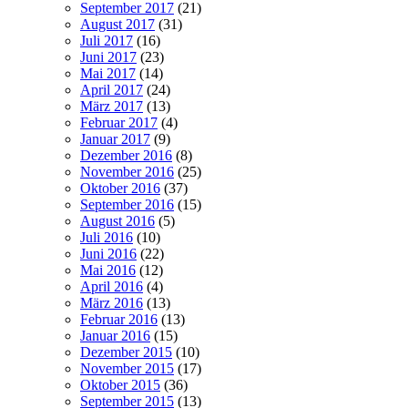
September 2017
(21)
August 2017
(31)
Juli 2017
(16)
Juni 2017
(23)
Mai 2017
(14)
April 2017
(24)
März 2017
(13)
Februar 2017
(4)
Januar 2017
(9)
Dezember 2016
(8)
November 2016
(25)
Oktober 2016
(37)
September 2016
(15)
August 2016
(5)
Juli 2016
(10)
Juni 2016
(22)
Mai 2016
(12)
April 2016
(4)
März 2016
(13)
Februar 2016
(13)
Januar 2016
(15)
Dezember 2015
(10)
November 2015
(17)
Oktober 2015
(36)
September 2015
(13)