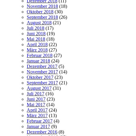
Dezember 2018
(11)
November 2018
(18)
Oktober 2018
(30)
September 2018
(26)
August 2018
(21)
Juli 2018
(17)
Juni 2018
(19)
Mai 2018
(18)
April 2018
(22)
März 2018
(27)
Februar 2018
(27)
Januar 2018
(24)
Dezember 2017
(5)
November 2017
(14)
Oktober 2017
(23)
September 2017
(21)
August 2017
(31)
Juli 2017
(16)
Juni 2017
(23)
Mai 2017
(14)
April 2017
(24)
März 2017
(13)
Februar 2017
(4)
Januar 2017
(9)
Dezember 2016
(8)