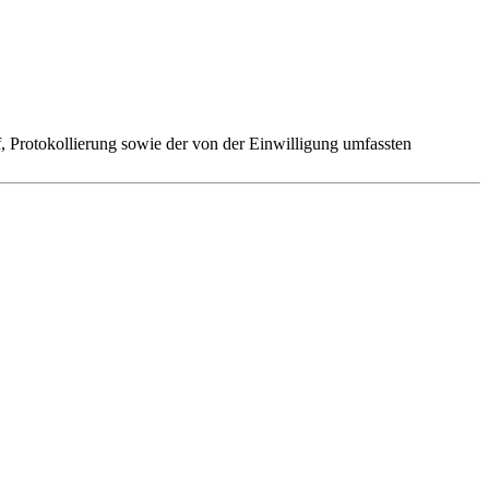
 Protokollierung sowie der von der Einwilligung umfassten