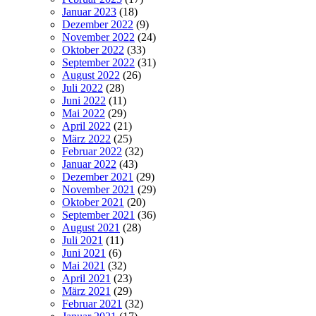
Januar 2023
(18)
Dezember 2022
(9)
November 2022
(24)
Oktober 2022
(33)
September 2022
(31)
August 2022
(26)
Juli 2022
(28)
Juni 2022
(11)
Mai 2022
(29)
April 2022
(21)
März 2022
(25)
Februar 2022
(32)
Januar 2022
(43)
Dezember 2021
(29)
November 2021
(29)
Oktober 2021
(20)
September 2021
(36)
August 2021
(28)
Juli 2021
(11)
Juni 2021
(6)
Mai 2021
(32)
April 2021
(23)
März 2021
(29)
Februar 2021
(32)