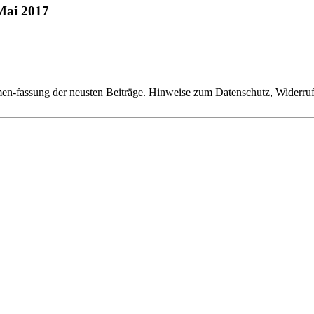
 Mai 2017
n-fassung der neusten Beiträge. Hinweise zum Datenschutz, Widerruf,