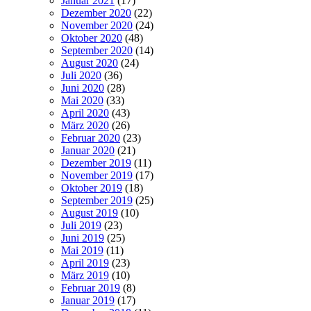
Januar 2021
(17)
Dezember 2020
(22)
November 2020
(24)
Oktober 2020
(48)
September 2020
(14)
August 2020
(24)
Juli 2020
(36)
Juni 2020
(28)
Mai 2020
(33)
April 2020
(43)
März 2020
(26)
Februar 2020
(23)
Januar 2020
(21)
Dezember 2019
(11)
November 2019
(17)
Oktober 2019
(18)
September 2019
(25)
August 2019
(10)
Juli 2019
(23)
Juni 2019
(25)
Mai 2019
(11)
April 2019
(23)
März 2019
(10)
Februar 2019
(8)
Januar 2019
(17)