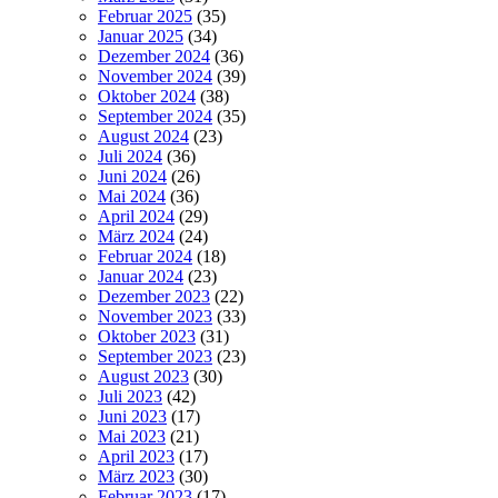
Februar 2025
(35)
Januar 2025
(34)
Dezember 2024
(36)
November 2024
(39)
Oktober 2024
(38)
September 2024
(35)
August 2024
(23)
Juli 2024
(36)
Juni 2024
(26)
Mai 2024
(36)
April 2024
(29)
März 2024
(24)
Februar 2024
(18)
Januar 2024
(23)
Dezember 2023
(22)
November 2023
(33)
Oktober 2023
(31)
September 2023
(23)
August 2023
(30)
Juli 2023
(42)
Juni 2023
(17)
Mai 2023
(21)
April 2023
(17)
März 2023
(30)
Februar 2023
(17)