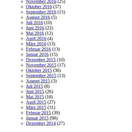
November 2016
(25)
Oktober 2016
(37)
September 2016
(15)
August 2016
(5)
Juli 2016
(10)
Juni 2016
(22)
Mai 2016
(12)
April 2016
(4)
März 2016
(13)
Februar 2016
(13)
Januar 2016
(15)
Dezember 2015
(10)
November 2015
(17)
Oktober 2015
(36)
September 2015
(13)
August 2015
(3)
Juli 2015
(8)
Juni 2015
(26)
Mai 2015
(18)
April 2015
(27)
März 2015
(31)
Februar 2015
(39)
Januar 2015
(98)
Dezember 2014
(27)