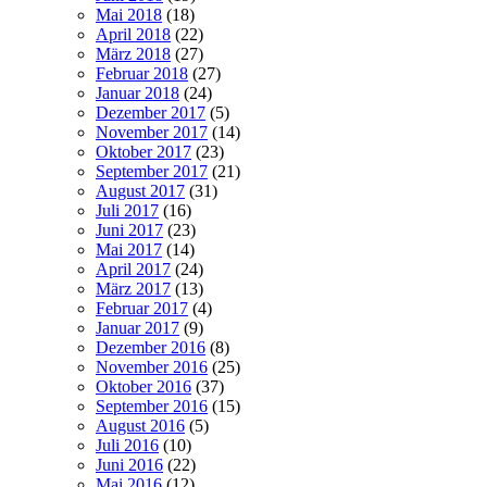
Mai 2018
(18)
April 2018
(22)
März 2018
(27)
Februar 2018
(27)
Januar 2018
(24)
Dezember 2017
(5)
November 2017
(14)
Oktober 2017
(23)
September 2017
(21)
August 2017
(31)
Juli 2017
(16)
Juni 2017
(23)
Mai 2017
(14)
April 2017
(24)
März 2017
(13)
Februar 2017
(4)
Januar 2017
(9)
Dezember 2016
(8)
November 2016
(25)
Oktober 2016
(37)
September 2016
(15)
August 2016
(5)
Juli 2016
(10)
Juni 2016
(22)
Mai 2016
(12)