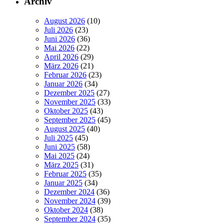
Archiv
August 2026
(10)
Juli 2026
(23)
Juni 2026
(36)
Mai 2026
(22)
April 2026
(29)
März 2026
(21)
Februar 2026
(23)
Januar 2026
(34)
Dezember 2025
(27)
November 2025
(33)
Oktober 2025
(43)
September 2025
(45)
August 2025
(40)
Juli 2025
(45)
Juni 2025
(58)
Mai 2025
(24)
März 2025
(31)
Februar 2025
(35)
Januar 2025
(34)
Dezember 2024
(36)
November 2024
(39)
Oktober 2024
(38)
September 2024
(35)