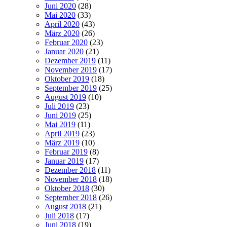
Juni 2020
(28)
Mai 2020
(33)
April 2020
(43)
März 2020
(26)
Februar 2020
(23)
Januar 2020
(21)
Dezember 2019
(11)
November 2019
(17)
Oktober 2019
(18)
September 2019
(25)
August 2019
(10)
Juli 2019
(23)
Juni 2019
(25)
Mai 2019
(11)
April 2019
(23)
März 2019
(10)
Februar 2019
(8)
Januar 2019
(17)
Dezember 2018
(11)
November 2018
(18)
Oktober 2018
(30)
September 2018
(26)
August 2018
(21)
Juli 2018
(17)
Juni 2018
(19)