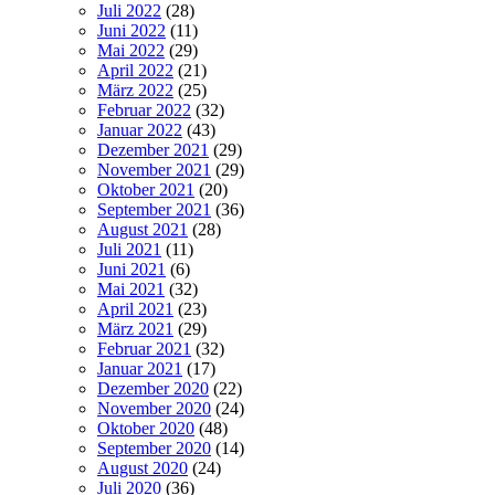
Juli 2022
(28)
Juni 2022
(11)
Mai 2022
(29)
April 2022
(21)
März 2022
(25)
Februar 2022
(32)
Januar 2022
(43)
Dezember 2021
(29)
November 2021
(29)
Oktober 2021
(20)
September 2021
(36)
August 2021
(28)
Juli 2021
(11)
Juni 2021
(6)
Mai 2021
(32)
April 2021
(23)
März 2021
(29)
Februar 2021
(32)
Januar 2021
(17)
Dezember 2020
(22)
November 2020
(24)
Oktober 2020
(48)
September 2020
(14)
August 2020
(24)
Juli 2020
(36)