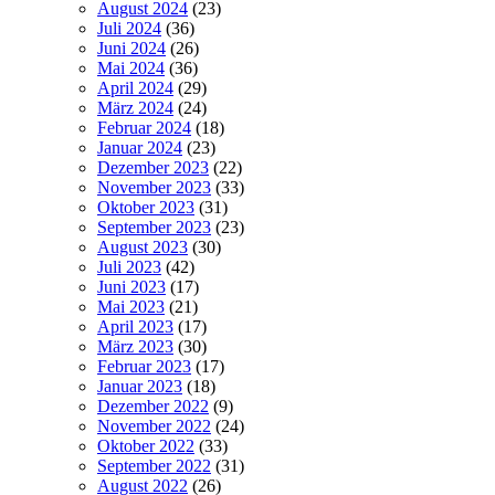
August 2024
(23)
Juli 2024
(36)
Juni 2024
(26)
Mai 2024
(36)
April 2024
(29)
März 2024
(24)
Februar 2024
(18)
Januar 2024
(23)
Dezember 2023
(22)
November 2023
(33)
Oktober 2023
(31)
September 2023
(23)
August 2023
(30)
Juli 2023
(42)
Juni 2023
(17)
Mai 2023
(21)
April 2023
(17)
März 2023
(30)
Februar 2023
(17)
Januar 2023
(18)
Dezember 2022
(9)
November 2022
(24)
Oktober 2022
(33)
September 2022
(31)
August 2022
(26)