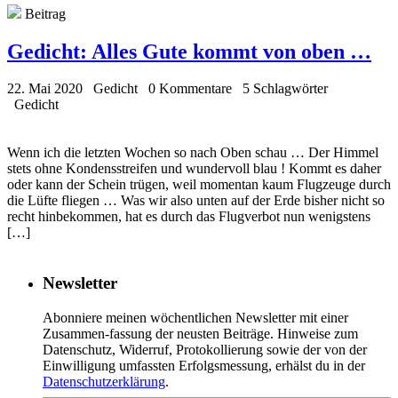
Beitrag
Gedicht:
Alles Gute kommt von oben …
22. Mai 2020
Gedicht
0 Kommentare
5 Schlagwörter
Gedicht
Wenn ich die letzten Wochen so nach Oben schau … Der Himmel
stets ohne Kondensstreifen und wundervoll blau ! Kommt es daher
oder kann der Schein trügen, weil momentan kaum Flugzeuge durch
die Lüfte fliegen … Was wir also unten auf der Erde bisher nicht so
recht hinbekommen, hat es durch das Flugverbot nun wenigstens
[…]
Newsletter
Abonniere meinen wöchentlichen Newsletter mit einer
Zusammen-fassung der neusten Beiträge. Hinweise zum
Datenschutz, Widerruf, Protokollierung sowie der von der
Einwilligung umfassten Erfolgsmessung, erhälst du in der
Datenschutzerklärung
.