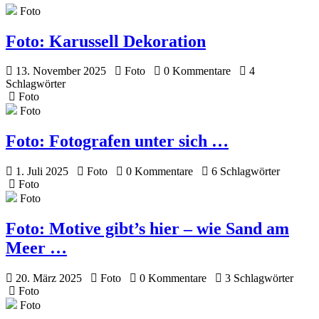
Foto
Foto:
Karussell Dekoration
13. November 2025
Foto
0 Kommentare
4
Schlagwörter
Foto
Foto
Foto:
Fotografen unter sich …
1. Juli 2025
Foto
0 Kommentare
6 Schlagwörter
Foto
Foto
Foto:
Motive gibt’s hier – wie Sand am
Meer …
20. März 2025
Foto
0 Kommentare
3 Schlagwörter
Foto
Foto