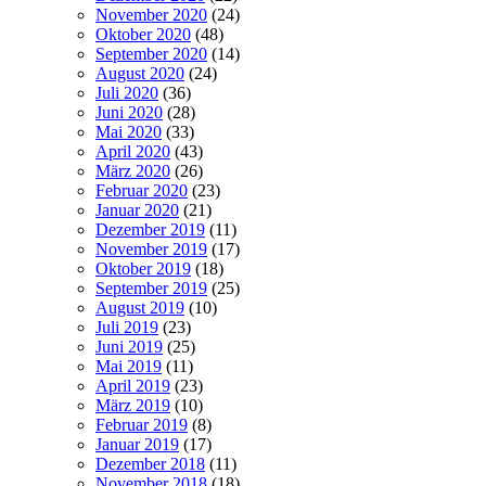
November 2020
(24)
Oktober 2020
(48)
September 2020
(14)
August 2020
(24)
Juli 2020
(36)
Juni 2020
(28)
Mai 2020
(33)
April 2020
(43)
März 2020
(26)
Februar 2020
(23)
Januar 2020
(21)
Dezember 2019
(11)
November 2019
(17)
Oktober 2019
(18)
September 2019
(25)
August 2019
(10)
Juli 2019
(23)
Juni 2019
(25)
Mai 2019
(11)
April 2019
(23)
März 2019
(10)
Februar 2019
(8)
Januar 2019
(17)
Dezember 2018
(11)
November 2018
(18)