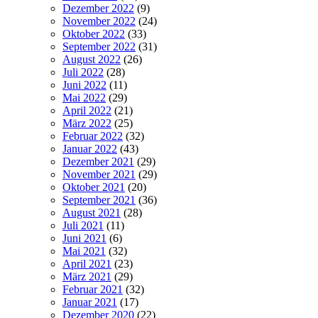
Dezember 2022
(9)
November 2022
(24)
Oktober 2022
(33)
September 2022
(31)
August 2022
(26)
Juli 2022
(28)
Juni 2022
(11)
Mai 2022
(29)
April 2022
(21)
März 2022
(25)
Februar 2022
(32)
Januar 2022
(43)
Dezember 2021
(29)
November 2021
(29)
Oktober 2021
(20)
September 2021
(36)
August 2021
(28)
Juli 2021
(11)
Juni 2021
(6)
Mai 2021
(32)
April 2021
(23)
März 2021
(29)
Februar 2021
(32)
Januar 2021
(17)
Dezember 2020
(22)