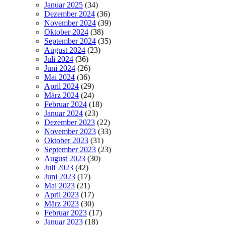
Januar 2025
(34)
Dezember 2024
(36)
November 2024
(39)
Oktober 2024
(38)
September 2024
(35)
August 2024
(23)
Juli 2024
(36)
Juni 2024
(26)
Mai 2024
(36)
April 2024
(29)
März 2024
(24)
Februar 2024
(18)
Januar 2024
(23)
Dezember 2023
(22)
November 2023
(33)
Oktober 2023
(31)
September 2023
(23)
August 2023
(30)
Juli 2023
(42)
Juni 2023
(17)
Mai 2023
(21)
April 2023
(17)
März 2023
(30)
Februar 2023
(17)
Januar 2023
(18)