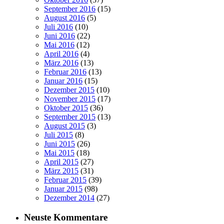
September 2016
(15)
August 2016
(5)
Juli 2016
(10)
Juni 2016
(22)
Mai 2016
(12)
April 2016
(4)
März 2016
(13)
Februar 2016
(13)
Januar 2016
(15)
Dezember 2015
(10)
November 2015
(17)
Oktober 2015
(36)
September 2015
(13)
August 2015
(3)
Juli 2015
(8)
Juni 2015
(26)
Mai 2015
(18)
April 2015
(27)
März 2015
(31)
Februar 2015
(39)
Januar 2015
(98)
Dezember 2014
(27)
Neuste Kommentare