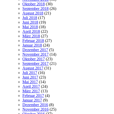
Oktober 2018
(30)
September 2018
(26)
August 2018
(21)
Juli 2018
(17)
Juni 2018
(19)
Mai 2018
(18)
April 2018
(22)
März 2018
(27)
Februar 2018
(27)
Januar 2018
(24)
Dezember 2017
(5)
November 2017
(14)
Oktober 2017
(23)
September 2017
(21)
August 2017
(31)
Juli 2017
(16)
Juni 2017
(23)
Mai 2017
(14)
April 2017
(24)
März 2017
(13)
Februar 2017
(4)
Januar 2017
(9)
Dezember 2016
(8)
November 2016
(25)
Oktober 2016
(37)