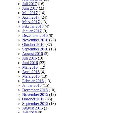
Juli 2017
(16)
Juni 2017
(23)
Mai 2017
(14)
April 2017
(24)
März 2017
(13)
Februar 2017
(4)
Januar 2017
(9)
Dezember 2016
(8)
November 2016
(25)
Oktober 2016
(37)
September 2016
(15)
August 2016
(5)
Juli 2016
(10)
Juni 2016
(22)
Mai 2016
(12)
April 2016
(4)
März 2016
(13)
Februar 2016
(13)
Januar 2016
(15)
Dezember 2015
(10)
November 2015
(17)
Oktober 2015
(36)
September 2015
(13)
August 2015
(3)
Juli 2015
(8)