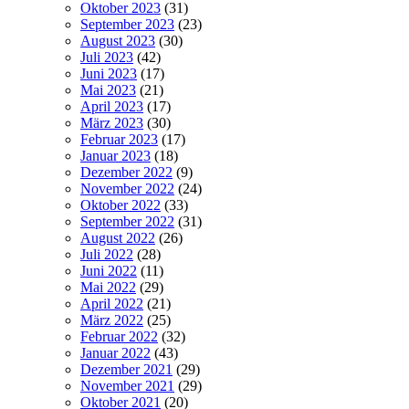
Oktober 2023
(31)
September 2023
(23)
August 2023
(30)
Juli 2023
(42)
Juni 2023
(17)
Mai 2023
(21)
April 2023
(17)
März 2023
(30)
Februar 2023
(17)
Januar 2023
(18)
Dezember 2022
(9)
November 2022
(24)
Oktober 2022
(33)
September 2022
(31)
August 2022
(26)
Juli 2022
(28)
Juni 2022
(11)
Mai 2022
(29)
April 2022
(21)
März 2022
(25)
Februar 2022
(32)
Januar 2022
(43)
Dezember 2021
(29)
November 2021
(29)
Oktober 2021
(20)