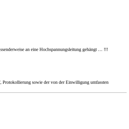
bzw. passenderweise an eine Hochspannungsleitung gehängt … !!!
 Protokollierung sowie der von der Einwilligung umfassten