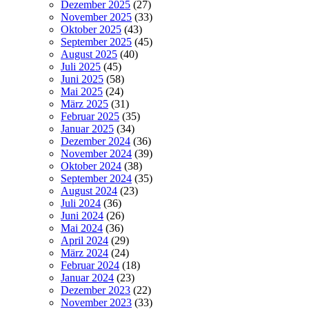
Dezember 2025
(27)
November 2025
(33)
Oktober 2025
(43)
September 2025
(45)
August 2025
(40)
Juli 2025
(45)
Juni 2025
(58)
Mai 2025
(24)
März 2025
(31)
Februar 2025
(35)
Januar 2025
(34)
Dezember 2024
(36)
November 2024
(39)
Oktober 2024
(38)
September 2024
(35)
August 2024
(23)
Juli 2024
(36)
Juni 2024
(26)
Mai 2024
(36)
April 2024
(29)
März 2024
(24)
Februar 2024
(18)
Januar 2024
(23)
Dezember 2023
(22)
November 2023
(33)