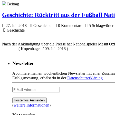
Beitrag
Geschichte:
Rücktritt aus der Fußball Na
27. Juli 2018
Geschichte
0 Kommentare
5 Schlagwörter
Geschichte
Nach der Ankündigung über die Presse hat Nationalspieler Mesut
( Kopenhagen / 09. Juli 2018 )
Newsletter
Abonniere meinen wöchentlichen Newsletter mit einer Zusamme
Erfolgsmessung, erhälst du in der
Datenschutzerklärung
.
(
weitere Informationen
)