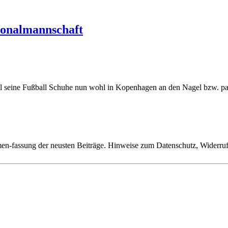
tionalmannschaft
 Özil seine Fußball Schuhe nun wohl in Kopenhagen an den Nagel 
n-fassung der neusten Beiträge. Hinweise zum Datenschutz, Widerruf,