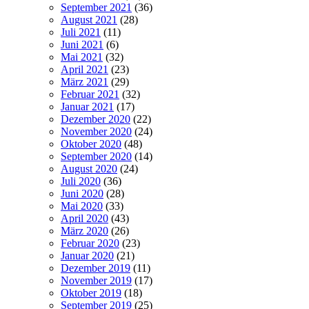
September 2021
(36)
August 2021
(28)
Juli 2021
(11)
Juni 2021
(6)
Mai 2021
(32)
April 2021
(23)
März 2021
(29)
Februar 2021
(32)
Januar 2021
(17)
Dezember 2020
(22)
November 2020
(24)
Oktober 2020
(48)
September 2020
(14)
August 2020
(24)
Juli 2020
(36)
Juni 2020
(28)
Mai 2020
(33)
April 2020
(43)
März 2020
(26)
Februar 2020
(23)
Januar 2020
(21)
Dezember 2019
(11)
November 2019
(17)
Oktober 2019
(18)
September 2019
(25)