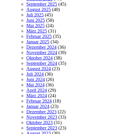
September 2025
(45)
August 2025
(40)
Juli 2025
(45)
Juni 2025
(58)
Mai 2025
(24)
März 2025
(31)
Februar 2025
(35)
Januar 2025
(34)
Dezember 2024
(36)
November 2024
(39)
Oktober 2024
(38)
September 2024
(35)
August 2024
(23)
Juli 2024
(36)
Juni 2024
(26)
Mai 2024
(36)
April 2024
(29)
März 2024
(24)
Februar 2024
(18)
Januar 2024
(23)
Dezember 2023
(22)
November 2023
(33)
Oktober 2023
(31)
September 2023
(23)
August 2023
(30)