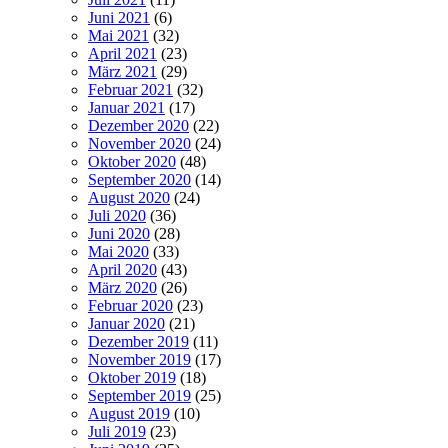
Juni 2021
(6)
Mai 2021
(32)
April 2021
(23)
März 2021
(29)
Februar 2021
(32)
Januar 2021
(17)
Dezember 2020
(22)
November 2020
(24)
Oktober 2020
(48)
September 2020
(14)
August 2020
(24)
Juli 2020
(36)
Juni 2020
(28)
Mai 2020
(33)
April 2020
(43)
März 2020
(26)
Februar 2020
(23)
Januar 2020
(21)
Dezember 2019
(11)
November 2019
(17)
Oktober 2019
(18)
September 2019
(25)
August 2019
(10)
Juli 2019
(23)