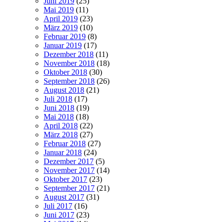
Juni 2019
(25)
Mai 2019
(11)
April 2019
(23)
März 2019
(10)
Februar 2019
(8)
Januar 2019
(17)
Dezember 2018
(11)
November 2018
(18)
Oktober 2018
(30)
September 2018
(26)
August 2018
(21)
Juli 2018
(17)
Juni 2018
(19)
Mai 2018
(18)
April 2018
(22)
März 2018
(27)
Februar 2018
(27)
Januar 2018
(24)
Dezember 2017
(5)
November 2017
(14)
Oktober 2017
(23)
September 2017
(21)
August 2017
(31)
Juli 2017
(16)
Juni 2017
(23)