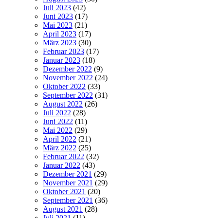
Juli 2023
(42)
Juni 2023
(17)
Mai 2023
(21)
April 2023
(17)
März 2023
(30)
Februar 2023
(17)
Januar 2023
(18)
Dezember 2022
(9)
November 2022
(24)
Oktober 2022
(33)
September 2022
(31)
August 2022
(26)
Juli 2022
(28)
Juni 2022
(11)
Mai 2022
(29)
April 2022
(21)
März 2022
(25)
Februar 2022
(32)
Januar 2022
(43)
Dezember 2021
(29)
November 2021
(29)
Oktober 2021
(20)
September 2021
(36)
August 2021
(28)
Juli 2021
(11)