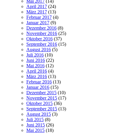
Mai 2017
(14)
April 2017
(24)
März 2017
(13)
Februar 2017
(4)
Januar 2017
(9)
Dezember 2016
(8)
November 2016
(25)
Oktober 2016
(37)
September 2016
(15)
August 2016
(5)
Juli 2016
(10)
Juni 2016
(22)
Mai 2016
(12)
April 2016
(4)
März 2016
(13)
Februar 2016
(13)
Januar 2016
(15)
Dezember 2015
(10)
November 2015
(17)
Oktober 2015
(36)
September 2015
(13)
August 2015
(3)
Juli 2015
(8)
Juni 2015
(26)
Mai 2015
(18)