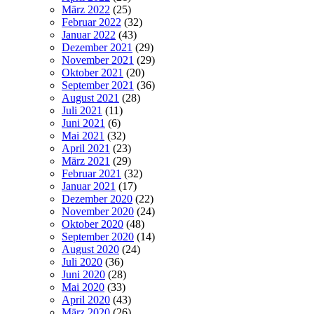
März 2022
(25)
Februar 2022
(32)
Januar 2022
(43)
Dezember 2021
(29)
November 2021
(29)
Oktober 2021
(20)
September 2021
(36)
August 2021
(28)
Juli 2021
(11)
Juni 2021
(6)
Mai 2021
(32)
April 2021
(23)
März 2021
(29)
Februar 2021
(32)
Januar 2021
(17)
Dezember 2020
(22)
November 2020
(24)
Oktober 2020
(48)
September 2020
(14)
August 2020
(24)
Juli 2020
(36)
Juni 2020
(28)
Mai 2020
(33)
April 2020
(43)
März 2020
(26)