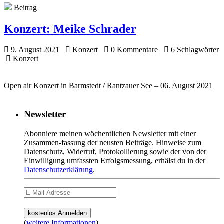
Beitrag
Konzert:
Meike Schrader
9. August 2021
Konzert
0 Kommentare
6 Schlagwörter
Konzert
Open air Konzert in Barmstedt / Rantzauer See – 06. August 2021
Newsletter
Abonniere meinen wöchentlichen Newsletter mit einer
Zusammen-fassung der neusten Beiträge. Hinweise zum
Datenschutz, Widerruf, Protokollierung sowie der von der
Einwilligung umfassten Erfolgsmessung, erhälst du in der
Datenschutzerklärung
.
(
weitere Informationen
)