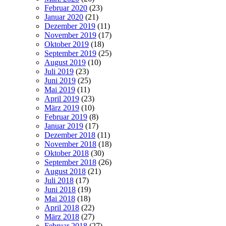
Februar 2020
(23)
Januar 2020
(21)
Dezember 2019
(11)
November 2019
(17)
Oktober 2019
(18)
September 2019
(25)
August 2019
(10)
Juli 2019
(23)
Juni 2019
(25)
Mai 2019
(11)
April 2019
(23)
März 2019
(10)
Februar 2019
(8)
Januar 2019
(17)
Dezember 2018
(11)
November 2018
(18)
Oktober 2018
(30)
September 2018
(26)
August 2018
(21)
Juli 2018
(17)
Juni 2018
(19)
Mai 2018
(18)
April 2018
(22)
März 2018
(27)
Februar 2018
(27)