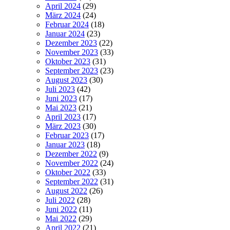
April 2024
(29)
März 2024
(24)
Februar 2024
(18)
Januar 2024
(23)
Dezember 2023
(22)
November 2023
(33)
Oktober 2023
(31)
September 2023
(23)
August 2023
(30)
Juli 2023
(42)
Juni 2023
(17)
Mai 2023
(21)
April 2023
(17)
März 2023
(30)
Februar 2023
(17)
Januar 2023
(18)
Dezember 2022
(9)
November 2022
(24)
Oktober 2022
(33)
September 2022
(31)
August 2022
(26)
Juli 2022
(28)
Juni 2022
(11)
Mai 2022
(29)
April 2022
(21)