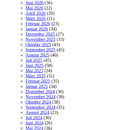
Juni 2026
(36)
Mai 2026
(22)
April 2026
(29)
März 2026
(21)
Februar 2026
(23)
Januar 2026
(34)
Dezember 2025
(27)
November 2025
(33)
Oktober 2025
(43)
September 2025
(45)
August 2025
(40)
Juli 2025
(45)
Juni 2025
(58)
Mai 2025
(24)
März 2025
(31)
Februar 2025
(35)
Januar 2025
(34)
Dezember 2024
(36)
November 2024
(39)
Oktober 2024
(38)
September 2024
(35)
August 2024
(23)
Juli 2024
(36)
Juni 2024
(26)
Mai 2024
(36)