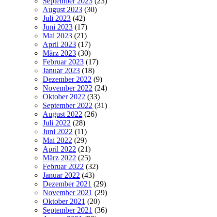
September 2023
(23)
August 2023
(30)
Juli 2023
(42)
Juni 2023
(17)
Mai 2023
(21)
April 2023
(17)
März 2023
(30)
Februar 2023
(17)
Januar 2023
(18)
Dezember 2022
(9)
November 2022
(24)
Oktober 2022
(33)
September 2022
(31)
August 2022
(26)
Juli 2022
(28)
Juni 2022
(11)
Mai 2022
(29)
April 2022
(21)
März 2022
(25)
Februar 2022
(32)
Januar 2022
(43)
Dezember 2021
(29)
November 2021
(29)
Oktober 2021
(20)
September 2021
(36)