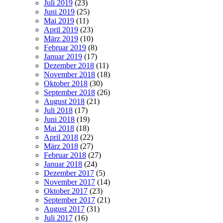
Juli 2019
(23)
Juni 2019
(25)
Mai 2019
(11)
April 2019
(23)
März 2019
(10)
Februar 2019
(8)
Januar 2019
(17)
Dezember 2018
(11)
November 2018
(18)
Oktober 2018
(30)
September 2018
(26)
August 2018
(21)
Juli 2018
(17)
Juni 2018
(19)
Mai 2018
(18)
April 2018
(22)
März 2018
(27)
Februar 2018
(27)
Januar 2018
(24)
Dezember 2017
(5)
November 2017
(14)
Oktober 2017
(23)
September 2017
(21)
August 2017
(31)
Juli 2017
(16)