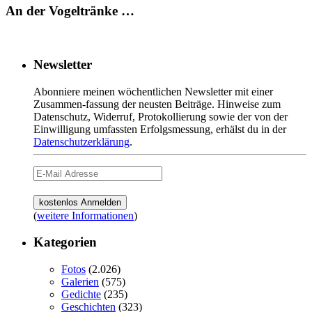
An der Vogeltränke …
Newsletter
Abonniere meinen wöchentlichen Newsletter mit einer
Zusammen-fassung der neusten Beiträge. Hinweise zum
Datenschutz, Widerruf, Protokollierung sowie der von der
Einwilligung umfassten Erfolgsmessung, erhälst du in der
Datenschutzerklärung
.
(
weitere Informationen
)
Kategorien
Fotos
(2.026)
Galerien
(575)
Gedichte
(235)
Geschichten
(323)