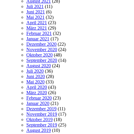
August 2021
(28)
Juli 2021
(11)
Juni 2021
(6)
Mai 2021
(32)
April 2021
(23)
März 2021
(29)
Februar 2021
(32)
Januar 2021
(17)
Dezember 2020
(22)
November 2020
(24)
Oktober 2020
(48)
September 2020
(14)
August 2020
(24)
Juli 2020
(36)
Juni 2020
(28)
Mai 2020
(33)
April 2020
(43)
März 2020
(26)
Februar 2020
(23)
Januar 2020
(21)
Dezember 2019
(11)
November 2019
(17)
Oktober 2019
(18)
September 2019
(25)
August 2019
(10)