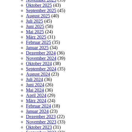
Oktober 2025
(43)
September 2025
(45)
August 2025
(40)
Juli 2025
(45)
Juni 2025
(58)
Mai 2025
(24)
März 2025
(31)
Februar 2025
(35)
Januar 2025
(34)
Dezember 2024
(36)
November 2024
(39)
Oktober 2024
(38)
September 2024
(35)
August 2024
(23)
Juli 2024
(36)
Juni 2024
(26)
Mai 2024
(36)
April 2024
(29)
März 2024
(24)
Februar 2024
(18)
Januar 2024
(23)
Dezember 2023
(22)
November 2023
(33)
Oktober 2023
(31)