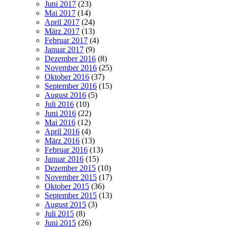
Juni 2017
(23)
Mai 2017
(14)
April 2017
(24)
März 2017
(13)
Februar 2017
(4)
Januar 2017
(9)
Dezember 2016
(8)
November 2016
(25)
Oktober 2016
(37)
September 2016
(15)
August 2016
(5)
Juli 2016
(10)
Juni 2016
(22)
Mai 2016
(12)
April 2016
(4)
März 2016
(13)
Februar 2016
(13)
Januar 2016
(15)
Dezember 2015
(10)
November 2015
(17)
Oktober 2015
(36)
September 2015
(13)
August 2015
(3)
Juli 2015
(8)
Juni 2015
(26)