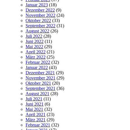
Januar 2023
(18)
Dezember 2022
(9)
November 2022
(24)
Oktober 2022
(33)
September 2022
(31)
August 2022
(26)
Juli 2022
(28)
Juni 2022
(11)
Mai 2022
(29)
April 2022
(21)
März 2022
(25)
Februar 2022
(32)
Januar 2022
(43)
Dezember 2021
(29)
November 2021
(29)
Oktober 2021
(20)
September 2021
(36)
August 2021
(28)
Juli 2021
(11)
Juni 2021
(6)
Mai 2021
(32)
April 2021
(23)
März 2021
(29)
Februar 2021
(32)