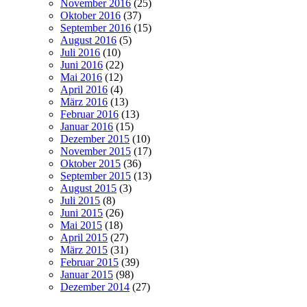
November 2016
(25)
Oktober 2016
(37)
September 2016
(15)
August 2016
(5)
Juli 2016
(10)
Juni 2016
(22)
Mai 2016
(12)
April 2016
(4)
März 2016
(13)
Februar 2016
(13)
Januar 2016
(15)
Dezember 2015
(10)
November 2015
(17)
Oktober 2015
(36)
September 2015
(13)
August 2015
(3)
Juli 2015
(8)
Juni 2015
(26)
Mai 2015
(18)
April 2015
(27)
März 2015
(31)
Februar 2015
(39)
Januar 2015
(98)
Dezember 2014
(27)