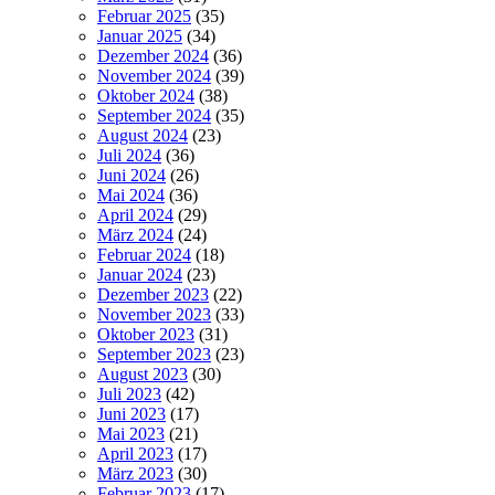
Februar 2025
(35)
Januar 2025
(34)
Dezember 2024
(36)
November 2024
(39)
Oktober 2024
(38)
September 2024
(35)
August 2024
(23)
Juli 2024
(36)
Juni 2024
(26)
Mai 2024
(36)
April 2024
(29)
März 2024
(24)
Februar 2024
(18)
Januar 2024
(23)
Dezember 2023
(22)
November 2023
(33)
Oktober 2023
(31)
September 2023
(23)
August 2023
(30)
Juli 2023
(42)
Juni 2023
(17)
Mai 2023
(21)
April 2023
(17)
März 2023
(30)
Februar 2023
(17)