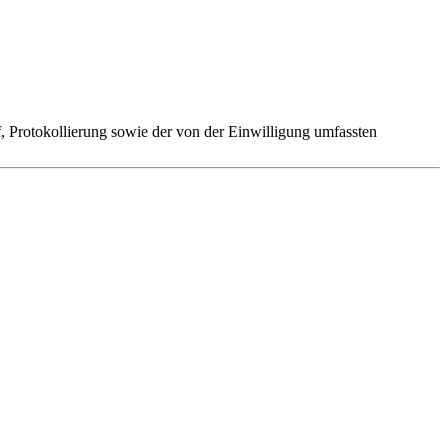
 Protokollierung sowie der von der Einwilligung umfassten