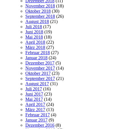
Dezember 2018
(11)
November 2018
(18)
Oktober 2018
(30)
September 2018
(26)
August 2018
(21)
Juli 2018
(17)
Juni 2018
(19)
Mai 2018
(18)
April 2018
(22)
März 2018
(27)
Februar 2018
(27)
Januar 2018
(24)
Dezember 2017
(5)
November 2017
(14)
Oktober 2017
(23)
September 2017
(21)
August 2017
(31)
Juli 2017
(16)
Juni 2017
(23)
Mai 2017
(14)
April 2017
(24)
März 2017
(13)
Februar 2017
(4)
Januar 2017
(9)
Dezember 2016
(8)