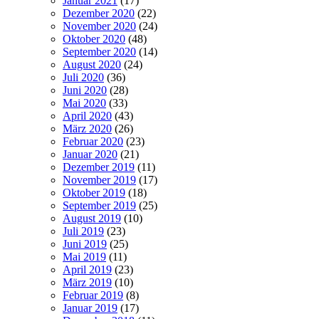
Januar 2021
(17)
Dezember 2020
(22)
November 2020
(24)
Oktober 2020
(48)
September 2020
(14)
August 2020
(24)
Juli 2020
(36)
Juni 2020
(28)
Mai 2020
(33)
April 2020
(43)
März 2020
(26)
Februar 2020
(23)
Januar 2020
(21)
Dezember 2019
(11)
November 2019
(17)
Oktober 2019
(18)
September 2019
(25)
August 2019
(10)
Juli 2019
(23)
Juni 2019
(25)
Mai 2019
(11)
April 2019
(23)
März 2019
(10)
Februar 2019
(8)
Januar 2019
(17)