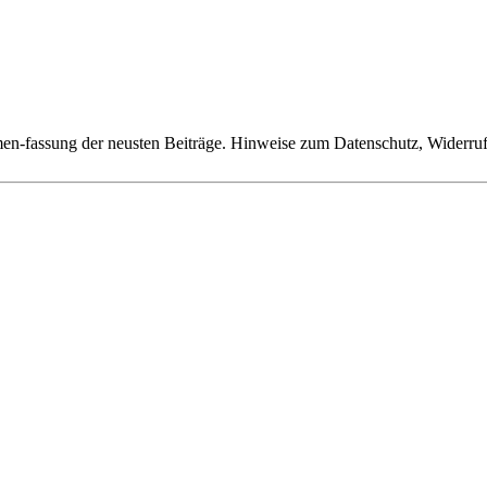
n-fassung der neusten Beiträge. Hinweise zum Datenschutz, Widerruf,