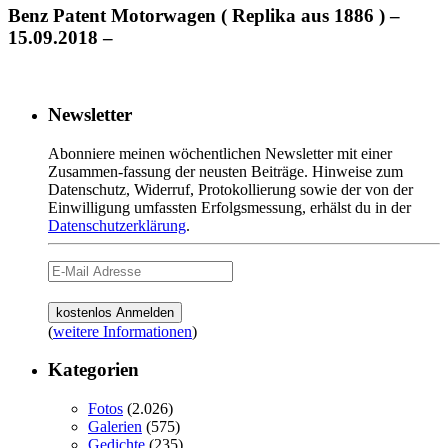
Benz Patent Motorwagen ( Replika aus 1886 ) –
15.09.2018 –
Newsletter
Abonniere meinen wöchentlichen Newsletter mit einer
Zusammen-fassung der neusten Beiträge. Hinweise zum
Datenschutz, Widerruf, Protokollierung sowie der von der
Einwilligung umfassten Erfolgsmessung, erhälst du in der
Datenschutzerklärung
.
(
weitere Informationen
)
Kategorien
Fotos
(2.026)
Galerien
(575)
Gedichte
(235)