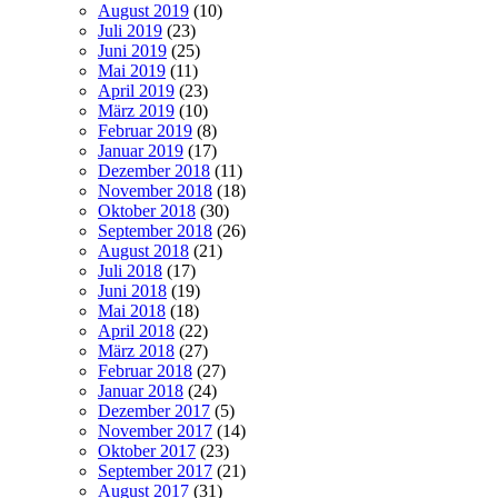
August 2019
(10)
Juli 2019
(23)
Juni 2019
(25)
Mai 2019
(11)
April 2019
(23)
März 2019
(10)
Februar 2019
(8)
Januar 2019
(17)
Dezember 2018
(11)
November 2018
(18)
Oktober 2018
(30)
September 2018
(26)
August 2018
(21)
Juli 2018
(17)
Juni 2018
(19)
Mai 2018
(18)
April 2018
(22)
März 2018
(27)
Februar 2018
(27)
Januar 2018
(24)
Dezember 2017
(5)
November 2017
(14)
Oktober 2017
(23)
September 2017
(21)
August 2017
(31)