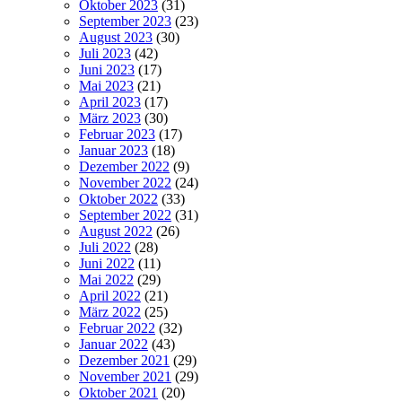
Oktober 2023
(31)
September 2023
(23)
August 2023
(30)
Juli 2023
(42)
Juni 2023
(17)
Mai 2023
(21)
April 2023
(17)
März 2023
(30)
Februar 2023
(17)
Januar 2023
(18)
Dezember 2022
(9)
November 2022
(24)
Oktober 2022
(33)
September 2022
(31)
August 2022
(26)
Juli 2022
(28)
Juni 2022
(11)
Mai 2022
(29)
April 2022
(21)
März 2022
(25)
Februar 2022
(32)
Januar 2022
(43)
Dezember 2021
(29)
November 2021
(29)
Oktober 2021
(20)