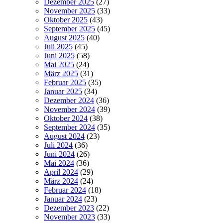
Dezember 2025
(27)
November 2025
(33)
Oktober 2025
(43)
September 2025
(45)
August 2025
(40)
Juli 2025
(45)
Juni 2025
(58)
Mai 2025
(24)
März 2025
(31)
Februar 2025
(35)
Januar 2025
(34)
Dezember 2024
(36)
November 2024
(39)
Oktober 2024
(38)
September 2024
(35)
August 2024
(23)
Juli 2024
(36)
Juni 2024
(26)
Mai 2024
(36)
April 2024
(29)
März 2024
(24)
Februar 2024
(18)
Januar 2024
(23)
Dezember 2023
(22)
November 2023
(33)