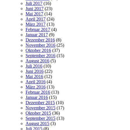
Juli 2017
(16)
Juni 2017
(23)
Mai 2017
(14)
April 2017
(24)
März 2017
(13)
Februar 2017
(4)
Januar 2017
(9)
Dezember 2016
(8)
November 2016
(25)
Oktober 2016
(37)
September 2016
(15)
August 2016
(5)
Juli 2016
(10)
Juni 2016
(22)
Mai 2016
(12)
April 2016
(4)
März 2016
(13)
Februar 2016
(13)
Januar 2016
(15)
Dezember 2015
(10)
November 2015
(17)
Oktober 2015
(36)
September 2015
(13)
August 2015
(3)
Juli 2015
(8)