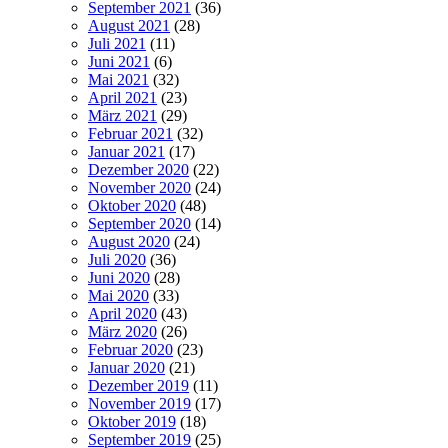
September 2021
(36)
August 2021
(28)
Juli 2021
(11)
Juni 2021
(6)
Mai 2021
(32)
April 2021
(23)
März 2021
(29)
Februar 2021
(32)
Januar 2021
(17)
Dezember 2020
(22)
November 2020
(24)
Oktober 2020
(48)
September 2020
(14)
August 2020
(24)
Juli 2020
(36)
Juni 2020
(28)
Mai 2020
(33)
April 2020
(43)
März 2020
(26)
Februar 2020
(23)
Januar 2020
(21)
Dezember 2019
(11)
November 2019
(17)
Oktober 2019
(18)
September 2019
(25)