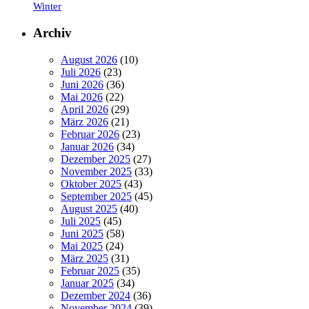
Winter
Archiv
August 2026
(10)
Juli 2026
(23)
Juni 2026
(36)
Mai 2026
(22)
April 2026
(29)
März 2026
(21)
Februar 2026
(23)
Januar 2026
(34)
Dezember 2025
(27)
November 2025
(33)
Oktober 2025
(43)
September 2025
(45)
August 2025
(40)
Juli 2025
(45)
Juni 2025
(58)
Mai 2025
(24)
März 2025
(31)
Februar 2025
(35)
Januar 2025
(34)
Dezember 2024
(36)
November 2024
(39)