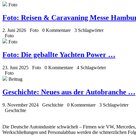
Foto
Foto:
Reisen & Caravaning Messe Hambu
2. Juni 2026
Foto
0 Kommentare
3 Schlagwörter
Foto
Foto
Foto:
Die geballte Yachten Power …
23. Juni 2025
Foto
0 Kommentare
4 Schlagwörter
Foto
Beitrag
Geschichte:
Neues aus der Autobranche …
9. November 2024
Geschichte
0 Kommentare
3 Schlagwörter
Geschichte
Die Deutsche Autoindustrie schwächelt – Firmen wie VW, Mercedes,
Werkschließungen und Personalabbau werden die schmerzlichen Folg