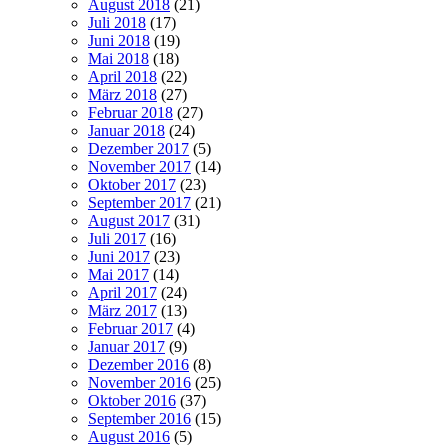
August 2018
(21)
Juli 2018
(17)
Juni 2018
(19)
Mai 2018
(18)
April 2018
(22)
März 2018
(27)
Februar 2018
(27)
Januar 2018
(24)
Dezember 2017
(5)
November 2017
(14)
Oktober 2017
(23)
September 2017
(21)
August 2017
(31)
Juli 2017
(16)
Juni 2017
(23)
Mai 2017
(14)
April 2017
(24)
März 2017
(13)
Februar 2017
(4)
Januar 2017
(9)
Dezember 2016
(8)
November 2016
(25)
Oktober 2016
(37)
September 2016
(15)
August 2016
(5)