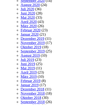
September 2020
(14)
August 2020
(24)
Juli 2020
(36)
Juni 2020
(28)
Mai 2020
(33)
April 2020
(43)
März 2020
(26)
Februar 2020
(23)
Januar 2020
(21)
Dezember 2019
(11)
November 2019
(17)
Oktober 2019
(18)
September 2019
(25)
August 2019
(10)
Juli 2019
(23)
Juni 2019
(25)
Mai 2019
(11)
April 2019
(23)
März 2019
(10)
Februar 2019
(8)
Januar 2019
(17)
Dezember 2018
(11)
November 2018
(18)
Oktober 2018
(30)
September 2018
(26)