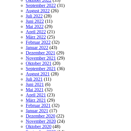
Oktober 2022
(33)
September 2022
(31)
August 2022
(26)
Juli 2022
(28)
Juni 2022
(11)
Mai 2022
(29)
April 2022
(21)
März 2022
(25)
Februar 2022
(32)
Januar 2022
(43)
Dezember 2021
(29)
November 2021
(29)
Oktober 2021
(20)
September 2021
(36)
August 2021
(28)
Juli 2021
(11)
Juni 2021
(6)
Mai 2021
(32)
April 2021
(23)
März 2021
(29)
Februar 2021
(32)
Januar 2021
(17)
Dezember 2020
(22)
November 2020
(24)
Oktober 2020
(48)