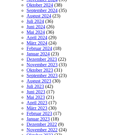
Oktober 2024
(38)
September 2024
(35)
August 2024
(23)
Juli 2024
(36)
Juni 2024
(26)
Mai 2024
(36)
April 2024
(29)
März 2024
(24)
Februar 2024
(18)
Januar 2024
(23)
Dezember 2023
(22)
November 2023
(33)
Oktober 2023
(31)
September 2023
(23)
August 2023
(30)
Juli 2023
(42)
Juni 2023
(17)
Mai 2023
(21)
April 2023
(17)
März 2023
(30)
Februar 2023
(17)
Januar 2023
(18)
Dezember 2022
(9)
November 2022
(24)