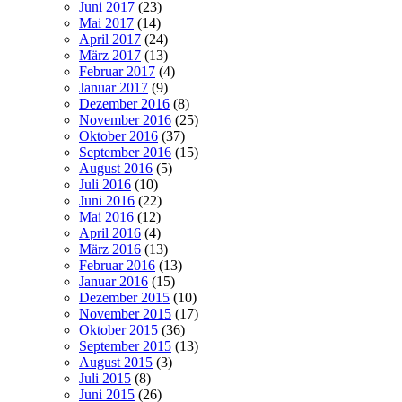
Juni 2017
(23)
Mai 2017
(14)
April 2017
(24)
März 2017
(13)
Februar 2017
(4)
Januar 2017
(9)
Dezember 2016
(8)
November 2016
(25)
Oktober 2016
(37)
September 2016
(15)
August 2016
(5)
Juli 2016
(10)
Juni 2016
(22)
Mai 2016
(12)
April 2016
(4)
März 2016
(13)
Februar 2016
(13)
Januar 2016
(15)
Dezember 2015
(10)
November 2015
(17)
Oktober 2015
(36)
September 2015
(13)
August 2015
(3)
Juli 2015
(8)
Juni 2015
(26)