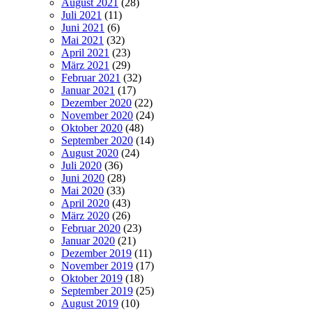
August 2021
(28)
Juli 2021
(11)
Juni 2021
(6)
Mai 2021
(32)
April 2021
(23)
März 2021
(29)
Februar 2021
(32)
Januar 2021
(17)
Dezember 2020
(22)
November 2020
(24)
Oktober 2020
(48)
September 2020
(14)
August 2020
(24)
Juli 2020
(36)
Juni 2020
(28)
Mai 2020
(33)
April 2020
(43)
März 2020
(26)
Februar 2020
(23)
Januar 2020
(21)
Dezember 2019
(11)
November 2019
(17)
Oktober 2019
(18)
September 2019
(25)
August 2019
(10)