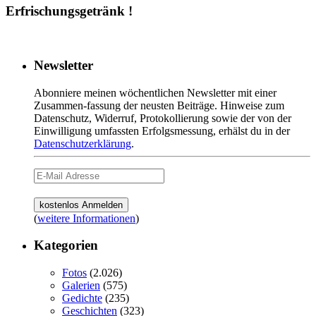
Erfrischungsgetränk !
Newsletter
Abonniere meinen wöchentlichen Newsletter mit einer
Zusammen-fassung der neusten Beiträge. Hinweise zum
Datenschutz, Widerruf, Protokollierung sowie der von der
Einwilligung umfassten Erfolgsmessung, erhälst du in der
Datenschutzerklärung
.
(
weitere Informationen
)
Kategorien
Fotos
(2.026)
Galerien
(575)
Gedichte
(235)
Geschichten
(323)