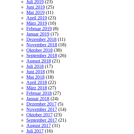
Juli 2019
(23)
Juni 2019
(25)
Mai 2019
(11)
April 2019
(23)
März 2019
(10)
Februar 2019
(8)
Januar 2019
(17)
Dezember 2018
(11)
November 2018
(18)
Oktober 2018
(30)
September 2018
(26)
August 2018
(21)
Juli 2018
(17)
Juni 2018
(19)
Mai 2018
(18)
April 2018
(22)
März 2018
(27)
Februar 2018
(27)
Januar 2018
(24)
Dezember 2017
(5)
November 2017
(14)
Oktober 2017
(23)
September 2017
(21)
August 2017
(31)
Juli 2017
(16)