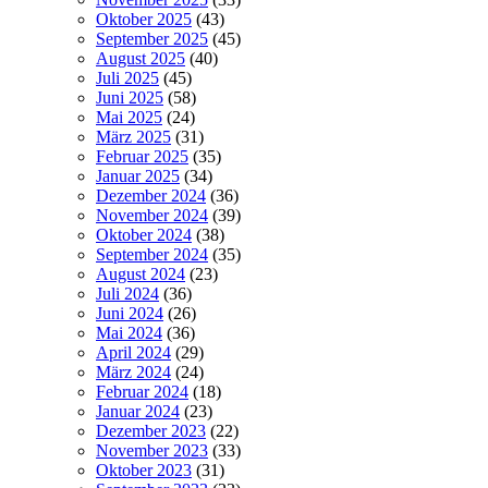
Oktober 2025
(43)
September 2025
(45)
August 2025
(40)
Juli 2025
(45)
Juni 2025
(58)
Mai 2025
(24)
März 2025
(31)
Februar 2025
(35)
Januar 2025
(34)
Dezember 2024
(36)
November 2024
(39)
Oktober 2024
(38)
September 2024
(35)
August 2024
(23)
Juli 2024
(36)
Juni 2024
(26)
Mai 2024
(36)
April 2024
(29)
März 2024
(24)
Februar 2024
(18)
Januar 2024
(23)
Dezember 2023
(22)
November 2023
(33)
Oktober 2023
(31)