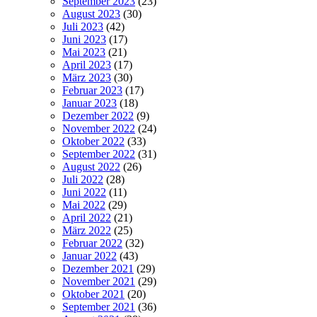
September 2023
(23)
August 2023
(30)
Juli 2023
(42)
Juni 2023
(17)
Mai 2023
(21)
April 2023
(17)
März 2023
(30)
Februar 2023
(17)
Januar 2023
(18)
Dezember 2022
(9)
November 2022
(24)
Oktober 2022
(33)
September 2022
(31)
August 2022
(26)
Juli 2022
(28)
Juni 2022
(11)
Mai 2022
(29)
April 2022
(21)
März 2022
(25)
Februar 2022
(32)
Januar 2022
(43)
Dezember 2021
(29)
November 2021
(29)
Oktober 2021
(20)
September 2021
(36)