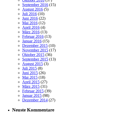
Oktober 2016
(37)
September 2016
(15)
August 2016
(5)
Juli 2016
(10)
Juni 2016
(22)
Mai 2016
(12)
April 2016
(4)
März 2016
(13)
Februar 2016
(13)
Januar 2016
(15)
Dezember 2015
(10)
November 2015
(17)
Oktober 2015
(36)
September 2015
(13)
August 2015
(3)
Juli 2015
(8)
Juni 2015
(26)
Mai 2015
(18)
April 2015
(27)
März 2015
(31)
Februar 2015
(39)
Januar 2015
(98)
Dezember 2014
(27)
Neuste Kommentare