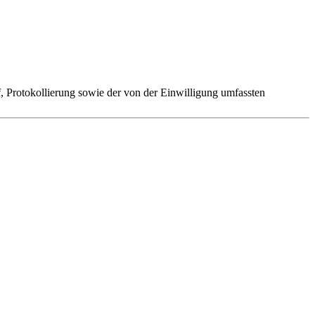
 Protokollierung sowie der von der Einwilligung umfassten