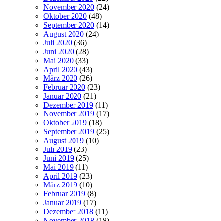
November 2020
(24)
Oktober 2020
(48)
September 2020
(14)
August 2020
(24)
Juli 2020
(36)
Juni 2020
(28)
Mai 2020
(33)
April 2020
(43)
März 2020
(26)
Februar 2020
(23)
Januar 2020
(21)
Dezember 2019
(11)
November 2019
(17)
Oktober 2019
(18)
September 2019
(25)
August 2019
(10)
Juli 2019
(23)
Juni 2019
(25)
Mai 2019
(11)
April 2019
(23)
März 2019
(10)
Februar 2019
(8)
Januar 2019
(17)
Dezember 2018
(11)
November 2018
(18)