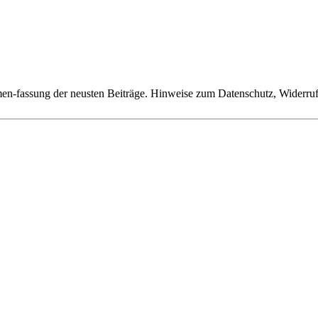
n-fassung der neusten Beiträge. Hinweise zum Datenschutz, Widerruf,