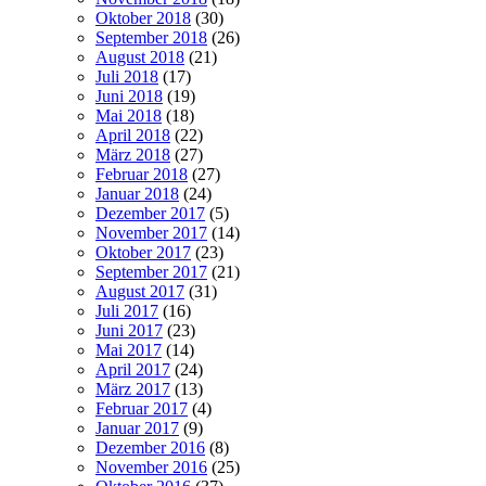
Oktober 2018
(30)
September 2018
(26)
August 2018
(21)
Juli 2018
(17)
Juni 2018
(19)
Mai 2018
(18)
April 2018
(22)
März 2018
(27)
Februar 2018
(27)
Januar 2018
(24)
Dezember 2017
(5)
November 2017
(14)
Oktober 2017
(23)
September 2017
(21)
August 2017
(31)
Juli 2017
(16)
Juni 2017
(23)
Mai 2017
(14)
April 2017
(24)
März 2017
(13)
Februar 2017
(4)
Januar 2017
(9)
Dezember 2016
(8)
November 2016
(25)