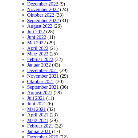
Dezember 2022
(9)
November 2022
(24)
Oktober 2022
(33)
September 2022
(31)
August 2022
(26)
Juli 2022
(28)
Juni 2022
(11)
Mai 2022
(29)
April 2022
(21)
März 2022
(25)
Februar 2022
(32)
Januar 2022
(43)
Dezember 2021
(29)
November 2021
(29)
Oktober 2021
(20)
September 2021
(36)
August 2021
(28)
Juli 2021
(11)
Juni 2021
(6)
Mai 2021
(32)
April 2021
(23)
März 2021
(29)
Februar 2021
(32)
Januar 2021
(17)
Dezember 2020
(22)