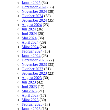
Januar 2025
(34)
Dezember 2024
(36)
November 2024
(39)
Oktober 2024
(38)
September 2024
(35)
August 2024
(23)
Juli 2024
(36)
Juni 2024
(26)
Mai 2024
(36)
April 2024
(29)
März 2024
(24)
Februar 2024
(18)
Januar 2024
(23)
Dezember 2023
(22)
November 2023
(33)
Oktober 2023
(31)
September 2023
(23)
August 2023
(30)
Juli 2023
(42)
Juni 2023
(17)
Mai 2023
(21)
April 2023
(17)
März 2023
(30)
Februar 2023
(17)
Januar 2023
(18)