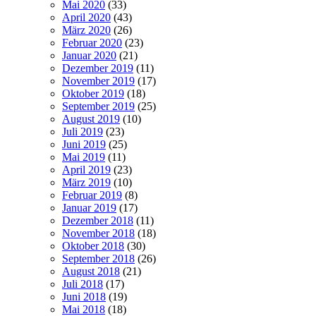
Mai 2020
(33)
April 2020
(43)
März 2020
(26)
Februar 2020
(23)
Januar 2020
(21)
Dezember 2019
(11)
November 2019
(17)
Oktober 2019
(18)
September 2019
(25)
August 2019
(10)
Juli 2019
(23)
Juni 2019
(25)
Mai 2019
(11)
April 2019
(23)
März 2019
(10)
Februar 2019
(8)
Januar 2019
(17)
Dezember 2018
(11)
November 2018
(18)
Oktober 2018
(30)
September 2018
(26)
August 2018
(21)
Juli 2018
(17)
Juni 2018
(19)
Mai 2018
(18)