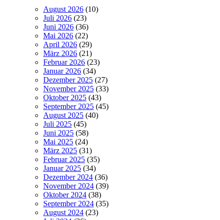
August 2026
(10)
Juli 2026
(23)
Juni 2026
(36)
Mai 2026
(22)
April 2026
(29)
März 2026
(21)
Februar 2026
(23)
Januar 2026
(34)
Dezember 2025
(27)
November 2025
(33)
Oktober 2025
(43)
September 2025
(45)
August 2025
(40)
Juli 2025
(45)
Juni 2025
(58)
Mai 2025
(24)
März 2025
(31)
Februar 2025
(35)
Januar 2025
(34)
Dezember 2024
(36)
November 2024
(39)
Oktober 2024
(38)
September 2024
(35)
August 2024
(23)