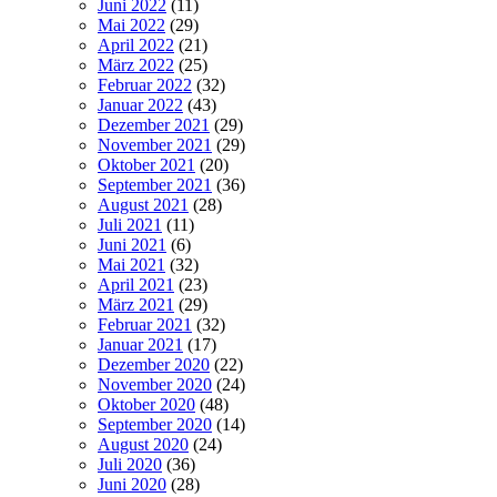
Juni 2022
(11)
Mai 2022
(29)
April 2022
(21)
März 2022
(25)
Februar 2022
(32)
Januar 2022
(43)
Dezember 2021
(29)
November 2021
(29)
Oktober 2021
(20)
September 2021
(36)
August 2021
(28)
Juli 2021
(11)
Juni 2021
(6)
Mai 2021
(32)
April 2021
(23)
März 2021
(29)
Februar 2021
(32)
Januar 2021
(17)
Dezember 2020
(22)
November 2020
(24)
Oktober 2020
(48)
September 2020
(14)
August 2020
(24)
Juli 2020
(36)
Juni 2020
(28)