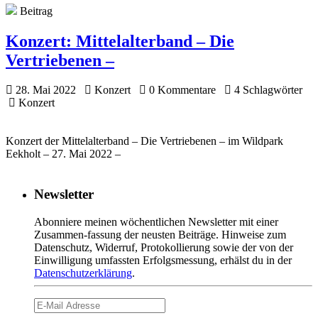
Beitrag
Konzert:
Mittelalterband – Die
Vertriebenen –
28. Mai 2022
Konzert
0 Kommentare
4 Schlagwörter
Konzert
Konzert der Mittelalterband – Die Vertriebenen – im Wildpark
Eekholt – 27. Mai 2022 –
Newsletter
Abonniere meinen wöchentlichen Newsletter mit einer
Zusammen-fassung der neusten Beiträge. Hinweise zum
Datenschutz, Widerruf, Protokollierung sowie der von der
Einwilligung umfassten Erfolgsmessung, erhälst du in der
Datenschutzerklärung
.