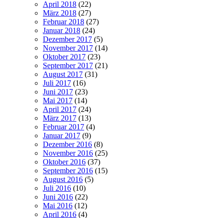
April 2018
(22)
März 2018
(27)
Februar 2018
(27)
Januar 2018
(24)
Dezember 2017
(5)
November 2017
(14)
Oktober 2017
(23)
September 2017
(21)
August 2017
(31)
Juli 2017
(16)
Juni 2017
(23)
Mai 2017
(14)
April 2017
(24)
März 2017
(13)
Februar 2017
(4)
Januar 2017
(9)
Dezember 2016
(8)
November 2016
(25)
Oktober 2016
(37)
September 2016
(15)
August 2016
(5)
Juli 2016
(10)
Juni 2016
(22)
Mai 2016
(12)
April 2016
(4)