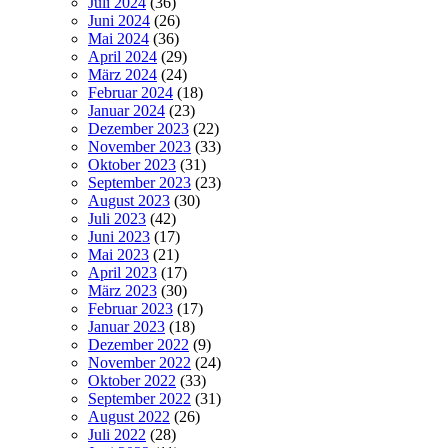
Juli 2024
(36)
Juni 2024
(26)
Mai 2024
(36)
April 2024
(29)
März 2024
(24)
Februar 2024
(18)
Januar 2024
(23)
Dezember 2023
(22)
November 2023
(33)
Oktober 2023
(31)
September 2023
(23)
August 2023
(30)
Juli 2023
(42)
Juni 2023
(17)
Mai 2023
(21)
April 2023
(17)
März 2023
(30)
Februar 2023
(17)
Januar 2023
(18)
Dezember 2022
(9)
November 2022
(24)
Oktober 2022
(33)
September 2022
(31)
August 2022
(26)
Juli 2022
(28)