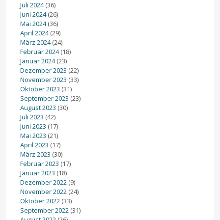
Juli 2024
(36)
Juni 2024
(26)
Mai 2024
(36)
April 2024
(29)
März 2024
(24)
Februar 2024
(18)
Januar 2024
(23)
Dezember 2023
(22)
November 2023
(33)
Oktober 2023
(31)
September 2023
(23)
August 2023
(30)
Juli 2023
(42)
Juni 2023
(17)
Mai 2023
(21)
April 2023
(17)
März 2023
(30)
Februar 2023
(17)
Januar 2023
(18)
Dezember 2022
(9)
November 2022
(24)
Oktober 2022
(33)
September 2022
(31)
August 2022
(26)