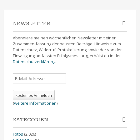
NEWSLETTER
Abonniere meinen wöchentlichen Newsletter mit einer
Zusammen-fassung der neusten Beiträge. Hinweise zum
Datenschutz, Widerruf, Protokollierung sowie der von der
Einwilligung umfassten Erfolgsmessung, erhälst du in der
Datenschutzerklärung
.
(
weitere Informationen
)
KATEGORIEN
Fotos
(2.026)
Galerien
(575)