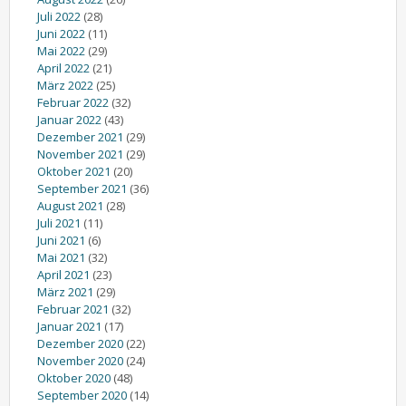
Juli 2022
(28)
Juni 2022
(11)
Mai 2022
(29)
April 2022
(21)
März 2022
(25)
Februar 2022
(32)
Januar 2022
(43)
Dezember 2021
(29)
November 2021
(29)
Oktober 2021
(20)
September 2021
(36)
August 2021
(28)
Juli 2021
(11)
Juni 2021
(6)
Mai 2021
(32)
April 2021
(23)
März 2021
(29)
Februar 2021
(32)
Januar 2021
(17)
Dezember 2020
(22)
November 2020
(24)
Oktober 2020
(48)
September 2020
(14)