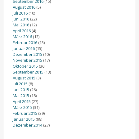
September 2016
(15)
August 2016
(5)
Juli 2016
(10)
Juni 2016
(22)
Mai 2016
(12)
April 2016
(4)
März 2016
(13)
Februar 2016
(13)
Januar 2016
(15)
Dezember 2015
(10)
November 2015
(17)
Oktober 2015
(36)
September 2015
(13)
August 2015
(3)
Juli 2015
(8)
Juni 2015
(26)
Mai 2015
(18)
April 2015
(27)
März 2015
(31)
Februar 2015
(39)
Januar 2015
(98)
Dezember 2014
(27)