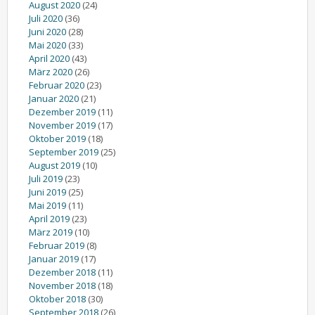
August 2020
(24)
Juli 2020
(36)
Juni 2020
(28)
Mai 2020
(33)
April 2020
(43)
März 2020
(26)
Februar 2020
(23)
Januar 2020
(21)
Dezember 2019
(11)
November 2019
(17)
Oktober 2019
(18)
September 2019
(25)
August 2019
(10)
Juli 2019
(23)
Juni 2019
(25)
Mai 2019
(11)
April 2019
(23)
März 2019
(10)
Februar 2019
(8)
Januar 2019
(17)
Dezember 2018
(11)
November 2018
(18)
Oktober 2018
(30)
September 2018
(26)