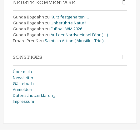
NEUSTE KOMMENTARE
Gunda Bogdahn
zu
Kurz festgehalten …
Gunda Bogdahn
zu
Unberührte Natur !
Gunda Bogdahn
zu
Fußball WM 2026
Gunda Bogdahn
zu
Auf der Nordseeinsel Föhr ( 1 )
Erhard Preuß
zu
Saints in Action ( Akustik – Trio )
SONSTIGES
Über mich
Newsletter
Gästebuch
Anmelden
Datenschutzerklärung
Impressum