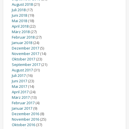
August 2018
(21)
Juli 2018
(17)
Juni 2018
(19)
Mai 2018
(18)
April 2018
(22)
März 2018
(27)
Februar 2018
(27)
Januar 2018
(24)
Dezember 2017
(5)
November 2017
(14)
Oktober 2017
(23)
September 2017
(21)
August 2017
(31)
Juli 2017
(16)
Juni 2017
(23)
Mai 2017
(14)
April 2017
(24)
März 2017
(13)
Februar 2017
(4)
Januar 2017
(9)
Dezember 2016
(8)
November 2016
(25)
Oktober 2016
(37)