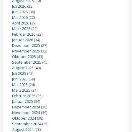
August 2026
(10)
Juli 2026
(23)
Juni 2026
(36)
Mai 2026
(22)
April 2026
(29)
März 2026
(21)
Februar 2026
(23)
Januar 2026
(34)
Dezember 2025
(27)
November 2025
(33)
Oktober 2025
(43)
September 2025
(45)
August 2025
(40)
Juli 2025
(45)
Juni 2025
(58)
Mai 2025
(24)
März 2025
(31)
Februar 2025
(35)
Januar 2025
(34)
Dezember 2024
(36)
November 2024
(39)
Oktober 2024
(38)
September 2024
(35)
August 2024
(23)