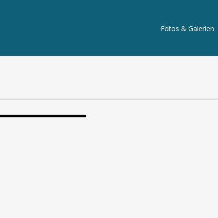
Fotos & Galerien