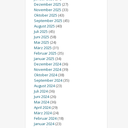
Dezember 2025
(27)
November 2025
(33)
Oktober 2025
(43)
September 2025
(45)
August 2025
(40)
Juli 2025
(45)
Juni 2025
(58)
Mai 2025
(24)
März 2025
(31)
Februar 2025
(35)
Januar 2025
(34)
Dezember 2024
(36)
November 2024
(39)
Oktober 2024
(38)
September 2024
(35)
August 2024
(23)
Juli 2024
(36)
Juni 2024
(26)
Mai 2024
(36)
April 2024
(29)
März 2024
(24)
Februar 2024
(18)
Januar 2024
(23)