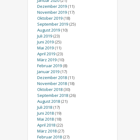
Januar 2020
(21)
Dezember 2019
(11)
November 2019
(17)
Oktober 2019
(18)
September 2019
(25)
August 2019
(10)
Juli 2019
(23)
Juni 2019
(25)
Mai 2019
(11)
April 2019
(23)
März 2019
(10)
Februar 2019
(8)
Januar 2019
(17)
Dezember 2018
(11)
November 2018
(18)
Oktober 2018
(30)
September 2018
(26)
August 2018
(21)
Juli 2018
(17)
Juni 2018
(19)
Mai 2018
(18)
April 2018
(22)
März 2018
(27)
Februar 2018
(27)