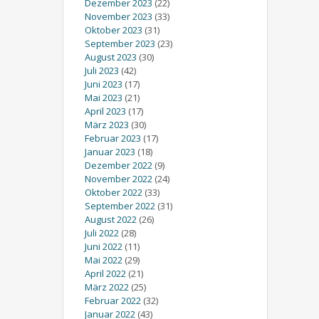
Dezember 2023
(22)
November 2023
(33)
Oktober 2023
(31)
September 2023
(23)
August 2023
(30)
Juli 2023
(42)
Juni 2023
(17)
Mai 2023
(21)
April 2023
(17)
März 2023
(30)
Februar 2023
(17)
Januar 2023
(18)
Dezember 2022
(9)
November 2022
(24)
Oktober 2022
(33)
September 2022
(31)
August 2022
(26)
Juli 2022
(28)
Juni 2022
(11)
Mai 2022
(29)
April 2022
(21)
März 2022
(25)
Februar 2022
(32)
Januar 2022
(43)