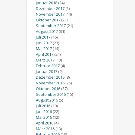
Januar 2018
(24)
Dezember 2017
(5)
November 2017
(14)
Oktober 2017
(23)
September 2017
(21)
August 2017
(31)
Juli 2017
(16)
Juni 2017
(23)
Mai 2017
(14)
April 2017
(24)
März 2017
(13)
Februar 2017
(4)
Januar 2017
(9)
Dezember 2016
(8)
November 2016
(25)
Oktober 2016
(37)
September 2016
(15)
August 2016
(5)
Juli 2016
(10)
Juni 2016
(22)
Mai 2016
(12)
April 2016
(4)
März 2016
(13)
Februar 2016
(13)