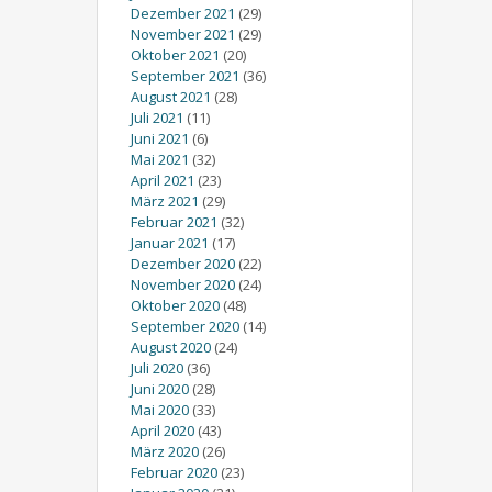
Dezember 2021
(29)
November 2021
(29)
Oktober 2021
(20)
September 2021
(36)
August 2021
(28)
Juli 2021
(11)
Juni 2021
(6)
Mai 2021
(32)
April 2021
(23)
März 2021
(29)
Februar 2021
(32)
Januar 2021
(17)
Dezember 2020
(22)
November 2020
(24)
Oktober 2020
(48)
September 2020
(14)
August 2020
(24)
Juli 2020
(36)
Juni 2020
(28)
Mai 2020
(33)
April 2020
(43)
März 2020
(26)
Februar 2020
(23)