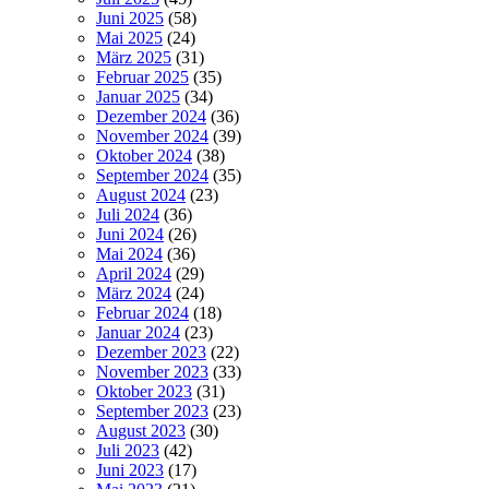
Juni 2025
(58)
Mai 2025
(24)
März 2025
(31)
Februar 2025
(35)
Januar 2025
(34)
Dezember 2024
(36)
November 2024
(39)
Oktober 2024
(38)
September 2024
(35)
August 2024
(23)
Juli 2024
(36)
Juni 2024
(26)
Mai 2024
(36)
April 2024
(29)
März 2024
(24)
Februar 2024
(18)
Januar 2024
(23)
Dezember 2023
(22)
November 2023
(33)
Oktober 2023
(31)
September 2023
(23)
August 2023
(30)
Juli 2023
(42)
Juni 2023
(17)