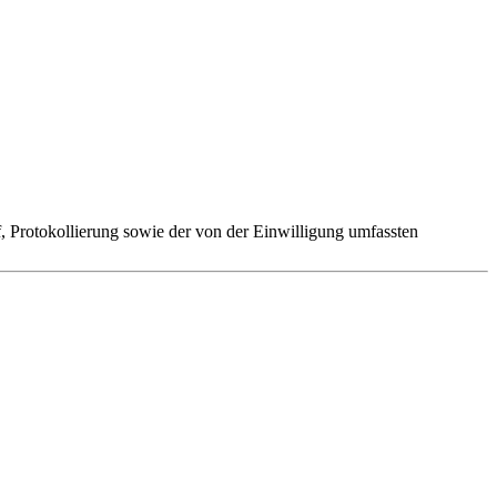
 Protokollierung sowie der von der Einwilligung umfassten