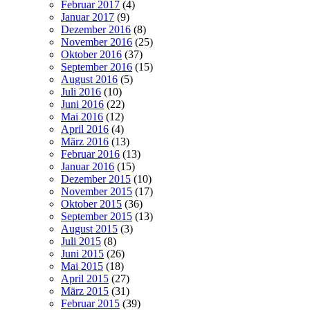
Februar 2017
(4)
Januar 2017
(9)
Dezember 2016
(8)
November 2016
(25)
Oktober 2016
(37)
September 2016
(15)
August 2016
(5)
Juli 2016
(10)
Juni 2016
(22)
Mai 2016
(12)
April 2016
(4)
März 2016
(13)
Februar 2016
(13)
Januar 2016
(15)
Dezember 2015
(10)
November 2015
(17)
Oktober 2015
(36)
September 2015
(13)
August 2015
(3)
Juli 2015
(8)
Juni 2015
(26)
Mai 2015
(18)
April 2015
(27)
März 2015
(31)
Februar 2015
(39)