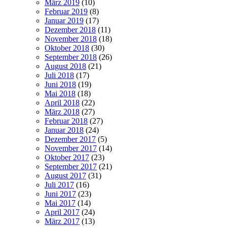
März 2019
(10)
Februar 2019
(8)
Januar 2019
(17)
Dezember 2018
(11)
November 2018
(18)
Oktober 2018
(30)
September 2018
(26)
August 2018
(21)
Juli 2018
(17)
Juni 2018
(19)
Mai 2018
(18)
April 2018
(22)
März 2018
(27)
Februar 2018
(27)
Januar 2018
(24)
Dezember 2017
(5)
November 2017
(14)
Oktober 2017
(23)
September 2017
(21)
August 2017
(31)
Juli 2017
(16)
Juni 2017
(23)
Mai 2017
(14)
April 2017
(24)
März 2017
(13)