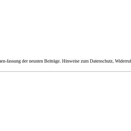
n-fassung der neusten Beiträge. Hinweise zum Datenschutz, Widerruf,