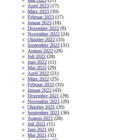
Mai 2023
(21)
April 2023
(17)
März 2023
(30)
Februar 2023
(17)
Januar 2023
(18)
Dezember 2022
(9)
November 2022
(24)
Oktober 2022
(33)
September 2022
(31)
August 2022
(26)
Juli 2022
(28)
Juni 2022
(11)
Mai 2022
(29)
April 2022
(21)
März 2022
(25)
Februar 2022
(32)
Januar 2022
(43)
Dezember 2021
(29)
November 2021
(29)
Oktober 2021
(20)
September 2021
(36)
August 2021
(28)
Juli 2021
(11)
Juni 2021
(6)
Mai 2021
(32)