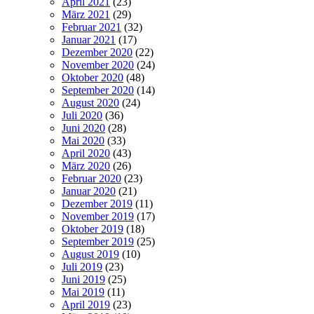
April 2021
(23)
März 2021
(29)
Februar 2021
(32)
Januar 2021
(17)
Dezember 2020
(22)
November 2020
(24)
Oktober 2020
(48)
September 2020
(14)
August 2020
(24)
Juli 2020
(36)
Juni 2020
(28)
Mai 2020
(33)
April 2020
(43)
März 2020
(26)
Februar 2020
(23)
Januar 2020
(21)
Dezember 2019
(11)
November 2019
(17)
Oktober 2019
(18)
September 2019
(25)
August 2019
(10)
Juli 2019
(23)
Juni 2019
(25)
Mai 2019
(11)
April 2019
(23)