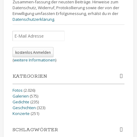
Zusammen-fassung der neusten Beiträge. Hinweise zum
Datenschutz, Widerruf, Protokollierung sowie der von der
Einwilligung umfassten Erfolgsmessung, erhälst du in der
Datenschutzerklärung
.
(
weitere Informationen
)
KATEGORIEN
Fotos
(2.026)
Galerien
(575)
Gedichte
(235)
Geschichten
(323)
Konzerte
(251)
SCHLAGWÖRTER