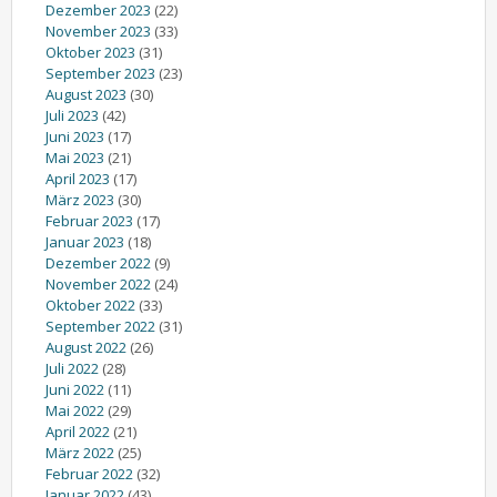
Dezember 2023
(22)
November 2023
(33)
Oktober 2023
(31)
September 2023
(23)
August 2023
(30)
Juli 2023
(42)
Juni 2023
(17)
Mai 2023
(21)
April 2023
(17)
März 2023
(30)
Februar 2023
(17)
Januar 2023
(18)
Dezember 2022
(9)
November 2022
(24)
Oktober 2022
(33)
September 2022
(31)
August 2022
(26)
Juli 2022
(28)
Juni 2022
(11)
Mai 2022
(29)
April 2022
(21)
März 2022
(25)
Februar 2022
(32)
Januar 2022
(43)