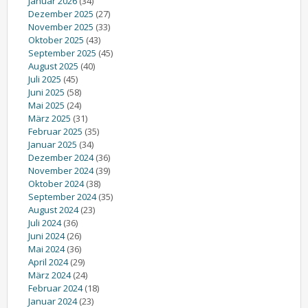
Januar 2026
(34)
Dezember 2025
(27)
November 2025
(33)
Oktober 2025
(43)
September 2025
(45)
August 2025
(40)
Juli 2025
(45)
Juni 2025
(58)
Mai 2025
(24)
März 2025
(31)
Februar 2025
(35)
Januar 2025
(34)
Dezember 2024
(36)
November 2024
(39)
Oktober 2024
(38)
September 2024
(35)
August 2024
(23)
Juli 2024
(36)
Juni 2024
(26)
Mai 2024
(36)
April 2024
(29)
März 2024
(24)
Februar 2024
(18)
Januar 2024
(23)