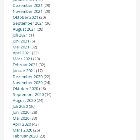
Dezember 2021
(29)
November 2021
(29)
Oktober 2021
(20)
September 2021
(36)
August 2021
(28)
Juli 2021
(11)
Juni 2021
(6)
Mai 2021
(32)
April 2021
(23)
März 2021
(29)
Februar 2021
(32)
Januar 2021
(17)
Dezember 2020
(22)
November 2020
(24)
Oktober 2020
(48)
September 2020
(14)
August 2020
(24)
Juli 2020
(36)
Juni 2020
(28)
Mai 2020
(33)
April 2020
(43)
März 2020
(26)
Februar 2020
(23)