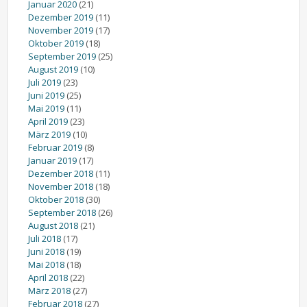
Januar 2020
(21)
Dezember 2019
(11)
November 2019
(17)
Oktober 2019
(18)
September 2019
(25)
August 2019
(10)
Juli 2019
(23)
Juni 2019
(25)
Mai 2019
(11)
April 2019
(23)
März 2019
(10)
Februar 2019
(8)
Januar 2019
(17)
Dezember 2018
(11)
November 2018
(18)
Oktober 2018
(30)
September 2018
(26)
August 2018
(21)
Juli 2018
(17)
Juni 2018
(19)
Mai 2018
(18)
April 2018
(22)
März 2018
(27)
Februar 2018
(27)