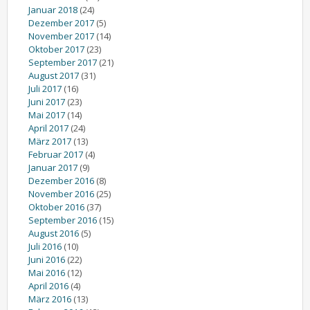
Januar 2018
(24)
Dezember 2017
(5)
November 2017
(14)
Oktober 2017
(23)
September 2017
(21)
August 2017
(31)
Juli 2017
(16)
Juni 2017
(23)
Mai 2017
(14)
April 2017
(24)
März 2017
(13)
Februar 2017
(4)
Januar 2017
(9)
Dezember 2016
(8)
November 2016
(25)
Oktober 2016
(37)
September 2016
(15)
August 2016
(5)
Juli 2016
(10)
Juni 2016
(22)
Mai 2016
(12)
April 2016
(4)
März 2016
(13)