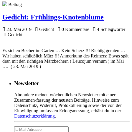
Beitrag
Gedicht:
Frühlings-Knotenblume
23. Mai 2019
Gedicht
0 Kommentare
4 Schlagwörter
Gedicht
Es stehen Becher im Garten … Kein Scherz !!! Richtig geraten …
Wir haben schließlich März !!! Anmerkung des Reimers: Etwas spät
dran mit den richtigen Märzbechern ( Leucojum vernum ) im Mai
…. ( 23. Mai 2019 )
Newsletter
Abonniere meinen wöchentlichen Newsletter mit einer
Zusammen-fassung der neusten Beiträge. Hinweise zum
Datenschutz, Widerruf, Protokollierung sowie der von der
Einwilligung umfassten Erfolgsmessung, erhälst du in der
Datenschutzerklärung
.