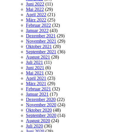
Juni 2022
(11)
Mai 2022
(29)
April 2022
(21)
März 2022
(25)
Februar 2022
(32)
Januar 2022
(43)
Dezember 2021
(29)
November 2021
(29)
Oktober 2021
(20)
September 2021
(36)
August 2021
(28)
Juli 2021
(11)
Juni 2021
(6)
Mai 2021
(32)
April 2021
(23)
März 2021
(29)
Februar 2021
(32)
Januar 2021
(17)
Dezember 2020
(22)
November 2020
(24)
Oktober 2020
(48)
September 2020
(14)
August 2020
(24)
Juli 2020
(36)
Juni 2020
(28)