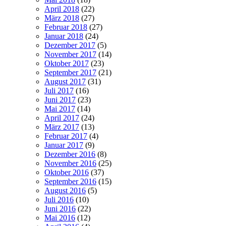
April 2018
(22)
März 2018
(27)
Februar 2018
(27)
Januar 2018
(24)
Dezember 2017
(5)
November 2017
(14)
Oktober 2017
(23)
September 2017
(21)
August 2017
(31)
Juli 2017
(16)
Juni 2017
(23)
Mai 2017
(14)
April 2017
(24)
März 2017
(13)
Februar 2017
(4)
Januar 2017
(9)
Dezember 2016
(8)
November 2016
(25)
Oktober 2016
(37)
September 2016
(15)
August 2016
(5)
Juli 2016
(10)
Juni 2016
(22)
Mai 2016
(12)