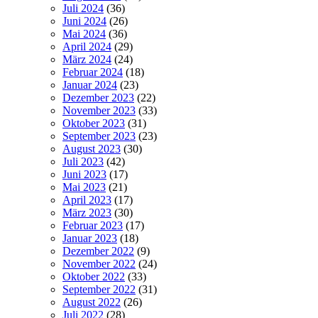
Juli 2024
(36)
Juni 2024
(26)
Mai 2024
(36)
April 2024
(29)
März 2024
(24)
Februar 2024
(18)
Januar 2024
(23)
Dezember 2023
(22)
November 2023
(33)
Oktober 2023
(31)
September 2023
(23)
August 2023
(30)
Juli 2023
(42)
Juni 2023
(17)
Mai 2023
(21)
April 2023
(17)
März 2023
(30)
Februar 2023
(17)
Januar 2023
(18)
Dezember 2022
(9)
November 2022
(24)
Oktober 2022
(33)
September 2022
(31)
August 2022
(26)
Juli 2022
(28)