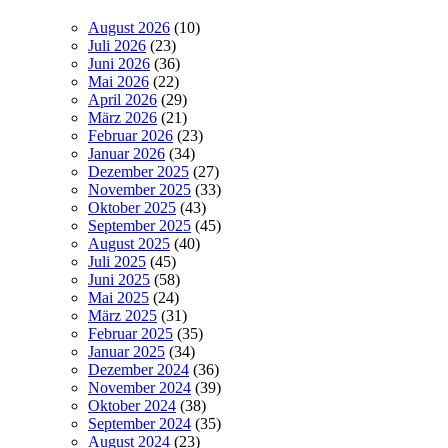
August 2026
(10)
Juli 2026
(23)
Juni 2026
(36)
Mai 2026
(22)
April 2026
(29)
März 2026
(21)
Februar 2026
(23)
Januar 2026
(34)
Dezember 2025
(27)
November 2025
(33)
Oktober 2025
(43)
September 2025
(45)
August 2025
(40)
Juli 2025
(45)
Juni 2025
(58)
Mai 2025
(24)
März 2025
(31)
Februar 2025
(35)
Januar 2025
(34)
Dezember 2024
(36)
November 2024
(39)
Oktober 2024
(38)
September 2024
(35)
August 2024
(23)