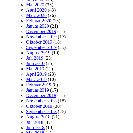
Mai 2020
(33)
April 2020
(43)
März 2020
(26)
Februar 2020
(23)
Januar 2020
(21)
Dezember 2019
(11)
November 2019
(17)
Oktober 2019
(18)
September 2019
(25)
August 2019
(10)
Juli 2019
(23)
Juni 2019
(25)
Mai 2019
(11)
April 2019
(23)
März 2019
(10)
Februar 2019
(8)
Januar 2019
(17)
Dezember 2018
(11)
November 2018
(18)
Oktober 2018
(30)
September 2018
(26)
August 2018
(21)
Juli 2018
(17)
Juni 2018
(19)
Mai 2018
(18)