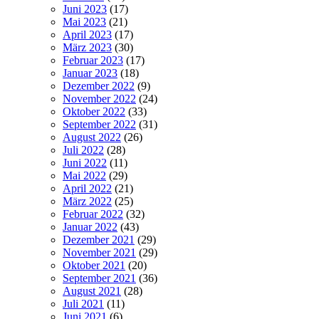
Juni 2023
(17)
Mai 2023
(21)
April 2023
(17)
März 2023
(30)
Februar 2023
(17)
Januar 2023
(18)
Dezember 2022
(9)
November 2022
(24)
Oktober 2022
(33)
September 2022
(31)
August 2022
(26)
Juli 2022
(28)
Juni 2022
(11)
Mai 2022
(29)
April 2022
(21)
März 2022
(25)
Februar 2022
(32)
Januar 2022
(43)
Dezember 2021
(29)
November 2021
(29)
Oktober 2021
(20)
September 2021
(36)
August 2021
(28)
Juli 2021
(11)
Juni 2021
(6)