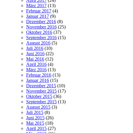
April 2017
(24)
März 2017
(13)
Februar 2017
(4)
Januar 2017
(9)
Dezember 2016
(8)
November 2016
(25)
Oktober 2016
(37)
September 2016
(15)
August 2016
(5)
Juli 2016
(10)
Juni 2016
(22)
Mai 2016
(12)
April 2016
(4)
März 2016
(13)
Februar 2016
(13)
Januar 2016
(15)
Dezember 2015
(10)
November 2015
(17)
Oktober 2015
(36)
September 2015
(13)
August 2015
(3)
Juli 2015
(8)
Juni 2015
(26)
Mai 2015
(18)
April 2015
(27)