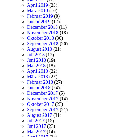
April 2019
(23)
März 2019
(10)
Februar 2019
(8)
Januar 2019
(17)
Dezember 2018
(11)
November 2018
(18)
Oktober 2018
(30)
September 2018
(26)
August 2018
(21)
Juli 2018
(17)
Juni 2018
(19)
Mai 2018
(18)
April 2018
(22)
März 2018
(27)
Februar 2018
(27)
Januar 2018
(24)
Dezember 2017
(5)
November 2017
(14)
Oktober 2017
(23)
September 2017
(21)
August 2017
(31)
Juli 2017
(16)
Juni 2017
(23)
Mai 2017
(14)