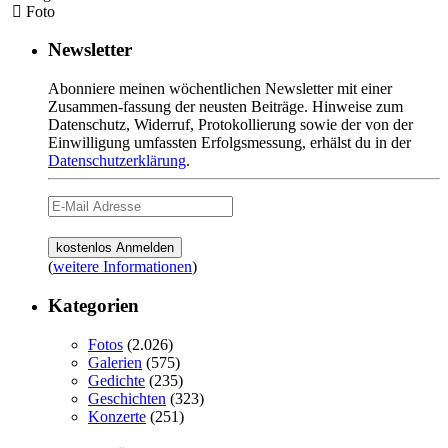
Foto
Newsletter
Abonniere meinen wöchentlichen Newsletter mit einer
Zusammen-fassung der neusten Beiträge. Hinweise zum
Datenschutz, Widerruf, Protokollierung sowie der von der
Einwilligung umfassten Erfolgsmessung, erhälst du in der
Datenschutzerklärung
.
(
weitere Informationen
)
Kategorien
Fotos
(2.026)
Galerien
(575)
Gedichte
(235)
Geschichten
(323)
Konzerte
(251)