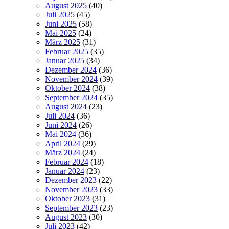
August 2025
(40)
Juli 2025
(45)
Juni 2025
(58)
Mai 2025
(24)
März 2025
(31)
Februar 2025
(35)
Januar 2025
(34)
Dezember 2024
(36)
November 2024
(39)
Oktober 2024
(38)
September 2024
(35)
August 2024
(23)
Juli 2024
(36)
Juni 2024
(26)
Mai 2024
(36)
April 2024
(29)
März 2024
(24)
Februar 2024
(18)
Januar 2024
(23)
Dezember 2023
(22)
November 2023
(33)
Oktober 2023
(31)
September 2023
(23)
August 2023
(30)
Juli 2023
(42)