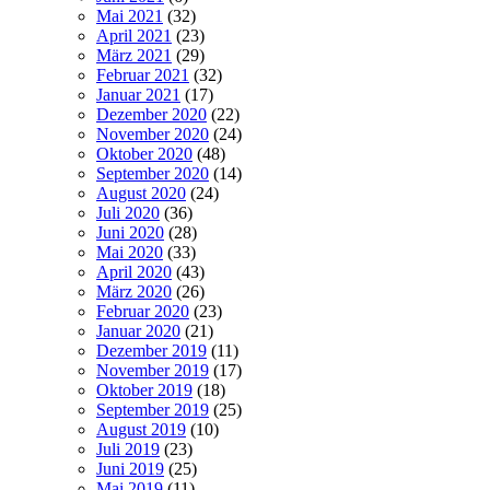
Mai 2021
(32)
April 2021
(23)
März 2021
(29)
Februar 2021
(32)
Januar 2021
(17)
Dezember 2020
(22)
November 2020
(24)
Oktober 2020
(48)
September 2020
(14)
August 2020
(24)
Juli 2020
(36)
Juni 2020
(28)
Mai 2020
(33)
April 2020
(43)
März 2020
(26)
Februar 2020
(23)
Januar 2020
(21)
Dezember 2019
(11)
November 2019
(17)
Oktober 2019
(18)
September 2019
(25)
August 2019
(10)
Juli 2019
(23)
Juni 2019
(25)
Mai 2019
(11)