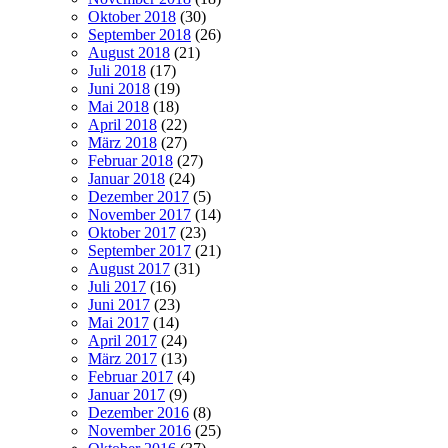
Oktober 2018
(30)
September 2018
(26)
August 2018
(21)
Juli 2018
(17)
Juni 2018
(19)
Mai 2018
(18)
April 2018
(22)
März 2018
(27)
Februar 2018
(27)
Januar 2018
(24)
Dezember 2017
(5)
November 2017
(14)
Oktober 2017
(23)
September 2017
(21)
August 2017
(31)
Juli 2017
(16)
Juni 2017
(23)
Mai 2017
(14)
April 2017
(24)
März 2017
(13)
Februar 2017
(4)
Januar 2017
(9)
Dezember 2016
(8)
November 2016
(25)