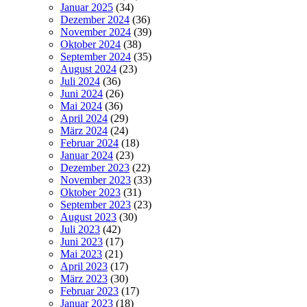
Januar 2025
(34)
Dezember 2024
(36)
November 2024
(39)
Oktober 2024
(38)
September 2024
(35)
August 2024
(23)
Juli 2024
(36)
Juni 2024
(26)
Mai 2024
(36)
April 2024
(29)
März 2024
(24)
Februar 2024
(18)
Januar 2024
(23)
Dezember 2023
(22)
November 2023
(33)
Oktober 2023
(31)
September 2023
(23)
August 2023
(30)
Juli 2023
(42)
Juni 2023
(17)
Mai 2023
(21)
April 2023
(17)
März 2023
(30)
Februar 2023
(17)
Januar 2023
(18)