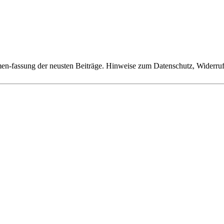
n-fassung der neusten Beiträge. Hinweise zum Datenschutz, Widerruf,