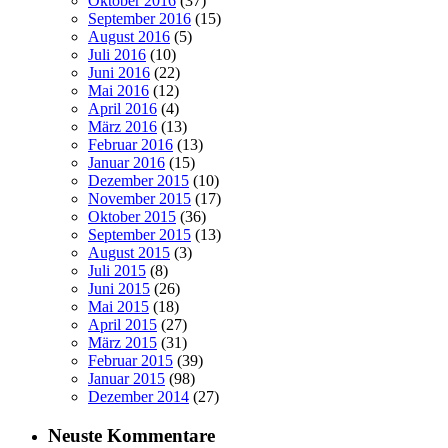
Oktober 2016
(37)
September 2016
(15)
August 2016
(5)
Juli 2016
(10)
Juni 2016
(22)
Mai 2016
(12)
April 2016
(4)
März 2016
(13)
Februar 2016
(13)
Januar 2016
(15)
Dezember 2015
(10)
November 2015
(17)
Oktober 2015
(36)
September 2015
(13)
August 2015
(3)
Juli 2015
(8)
Juni 2015
(26)
Mai 2015
(18)
April 2015
(27)
März 2015
(31)
Februar 2015
(39)
Januar 2015
(98)
Dezember 2014
(27)
Neuste Kommentare