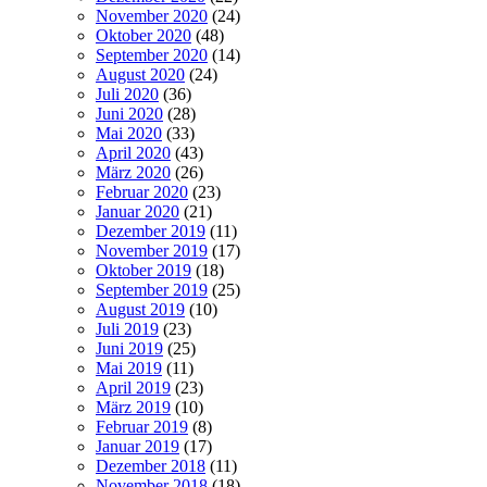
November 2020
(24)
Oktober 2020
(48)
September 2020
(14)
August 2020
(24)
Juli 2020
(36)
Juni 2020
(28)
Mai 2020
(33)
April 2020
(43)
März 2020
(26)
Februar 2020
(23)
Januar 2020
(21)
Dezember 2019
(11)
November 2019
(17)
Oktober 2019
(18)
September 2019
(25)
August 2019
(10)
Juli 2019
(23)
Juni 2019
(25)
Mai 2019
(11)
April 2019
(23)
März 2019
(10)
Februar 2019
(8)
Januar 2019
(17)
Dezember 2018
(11)
November 2018
(18)