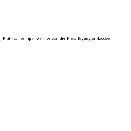
 Protokollierung sowie der von der Einwilligung umfassten