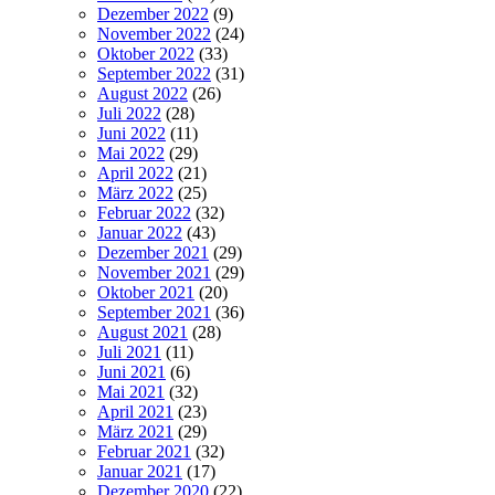
Dezember 2022
(9)
November 2022
(24)
Oktober 2022
(33)
September 2022
(31)
August 2022
(26)
Juli 2022
(28)
Juni 2022
(11)
Mai 2022
(29)
April 2022
(21)
März 2022
(25)
Februar 2022
(32)
Januar 2022
(43)
Dezember 2021
(29)
November 2021
(29)
Oktober 2021
(20)
September 2021
(36)
August 2021
(28)
Juli 2021
(11)
Juni 2021
(6)
Mai 2021
(32)
April 2021
(23)
März 2021
(29)
Februar 2021
(32)
Januar 2021
(17)
Dezember 2020
(22)