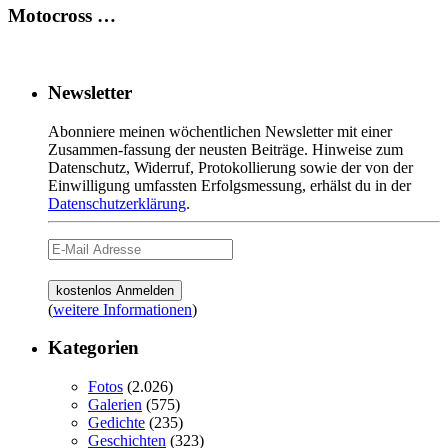
Motocross …
Newsletter
Abonniere meinen wöchentlichen Newsletter mit einer
Zusammen-fassung der neusten Beiträge. Hinweise zum
Datenschutz, Widerruf, Protokollierung sowie der von der
Einwilligung umfassten Erfolgsmessung, erhälst du in der
Datenschutzerklärung
.
(
weitere Informationen
)
Kategorien
Fotos
(2.026)
Galerien
(575)
Gedichte
(235)
Geschichten
(323)