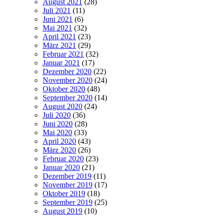
August 2021
(28)
Juli 2021
(11)
Juni 2021
(6)
Mai 2021
(32)
April 2021
(23)
März 2021
(29)
Februar 2021
(32)
Januar 2021
(17)
Dezember 2020
(22)
November 2020
(24)
Oktober 2020
(48)
September 2020
(14)
August 2020
(24)
Juli 2020
(36)
Juni 2020
(28)
Mai 2020
(33)
April 2020
(43)
März 2020
(26)
Februar 2020
(23)
Januar 2020
(21)
Dezember 2019
(11)
November 2019
(17)
Oktober 2019
(18)
September 2019
(25)
August 2019
(10)