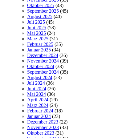
Oktober 2025
(43)
September 2025
(45)
August 2025
(40)
Juli 2025
(45)
Juni 2025
(58)
Mai 2025
(24)
März 2025
(31)
Februar 2025
(35)
Januar 2025
(34)
Dezember 2024
(36)
November 2024
(39)
Oktober 2024
(38)
September 2024
(35)
August 2024
(23)
Juli 2024
(36)
Juni 2024
(26)
Mai 2024
(36)
April 2024
(29)
März 2024
(24)
Februar 2024
(18)
Januar 2024
(23)
Dezember 2023
(22)
November 2023
(33)
Oktober 2023
(31)