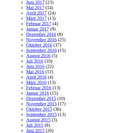
Juni 2017
(23)
Mai 2017
(14)
April 2017
(24)
März 2017
(13)
Februar 2017
(4)
Januar 2017
(9)
Dezember 2016
(8)
November 2016
(25)
Oktober 2016
(37)
September 2016
(15)
August 2016
(5)
Juli 2016
(10)
Juni 2016
(22)
Mai 2016
(12)
April 2016
(4)
März 2016
(13)
Februar 2016
(13)
Januar 2016
(15)
Dezember 2015
(10)
November 2015
(17)
Oktober 2015
(36)
September 2015
(13)
August 2015
(3)
Juli 2015
(8)
Juni 2015
(26)