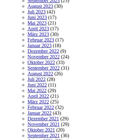
September 2023
(23)
August 2023
(30)
Juli 2023
(42)
Juni 2023
(17)
Mai 2023
(21)
April 2023
(17)
März 2023
(30)
Februar 2023
(17)
Januar 2023
(18)
Dezember 2022
(9)
November 2022
(24)
Oktober 2022
(33)
September 2022
(31)
August 2022
(26)
Juli 2022
(28)
Juni 2022
(11)
Mai 2022
(29)
April 2022
(21)
März 2022
(25)
Februar 2022
(32)
Januar 2022
(43)
Dezember 2021
(29)
November 2021
(29)
Oktober 2021
(20)
September 2021
(36)