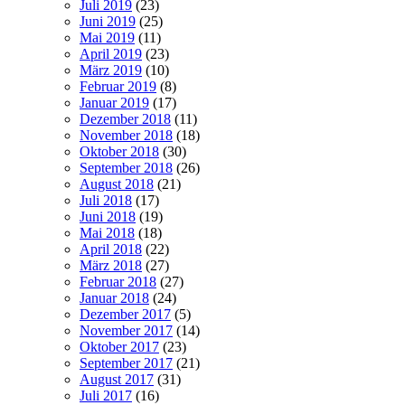
Juli 2019
(23)
Juni 2019
(25)
Mai 2019
(11)
April 2019
(23)
März 2019
(10)
Februar 2019
(8)
Januar 2019
(17)
Dezember 2018
(11)
November 2018
(18)
Oktober 2018
(30)
September 2018
(26)
August 2018
(21)
Juli 2018
(17)
Juni 2018
(19)
Mai 2018
(18)
April 2018
(22)
März 2018
(27)
Februar 2018
(27)
Januar 2018
(24)
Dezember 2017
(5)
November 2017
(14)
Oktober 2017
(23)
September 2017
(21)
August 2017
(31)
Juli 2017
(16)