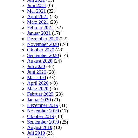
Juni 2021
(6)
Mai 2021
(32)
April 2021
(23)
März 2021
(29)
Februar 2021
(32)
Januar 2021
(17)
Dezember 2020
(22)
November 2020
(24)
Oktober 2020
(48)
September 2020
(14)
August 2020
(24)
Juli 2020
(36)
Juni 2020
(28)
Mai 2020
(33)
April 2020
(43)
März 2020
(26)
Februar 2020
(23)
Januar 2020
(21)
Dezember 2019
(11)
November 2019
(17)
Oktober 2019
(18)
September 2019
(25)
August 2019
(10)
Juli 2019
(23)