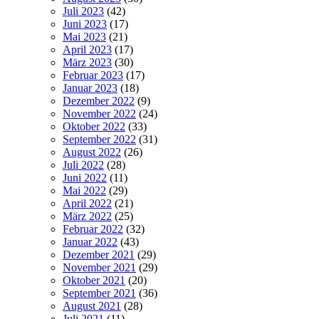
Juli 2023
(42)
Juni 2023
(17)
Mai 2023
(21)
April 2023
(17)
März 2023
(30)
Februar 2023
(17)
Januar 2023
(18)
Dezember 2022
(9)
November 2022
(24)
Oktober 2022
(33)
September 2022
(31)
August 2022
(26)
Juli 2022
(28)
Juni 2022
(11)
Mai 2022
(29)
April 2022
(21)
März 2022
(25)
Februar 2022
(32)
Januar 2022
(43)
Dezember 2021
(29)
November 2021
(29)
Oktober 2021
(20)
September 2021
(36)
August 2021
(28)
Juli 2021
(11)