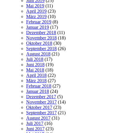
Juni 2019
(25)
Mai 2019
(11)
April 2019
(23)
März 2019
(10)
Februar 2019
(8)
Januar 2019
(17)
Dezember 2018
(11)
November 2018
(18)
Oktober 2018
(30)
September 2018
(26)
August 2018
(21)
Juli 2018
(17)
Juni 2018
(19)
Mai 2018
(18)
April 2018
(22)
März 2018
(27)
Februar 2018
(27)
Januar 2018
(24)
Dezember 2017
(5)
November 2017
(14)
Oktober 2017
(23)
September 2017
(21)
August 2017
(31)
Juli 2017
(16)
Juni 2017
(23)