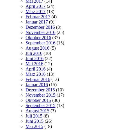
Mai 2017
(14)
April 2017
(24)
März 2017
(13)
Februar 2017
(4)
Januar 2017
(9)
Dezember 2016
(8)
November 2016
(25)
Oktober 2016
(37)
September 2016
(15)
August 2016
(5)
Juli 2016
(10)
Juni 2016
(22)
Mai 2016
(12)
April 2016
(4)
März 2016
(13)
Februar 2016
(13)
Januar 2016
(15)
Dezember 2015
(10)
November 2015
(17)
Oktober 2015
(36)
September 2015
(13)
August 2015
(3)
Juli 2015
(8)
Juni 2015
(26)
Mai 2015
(18)