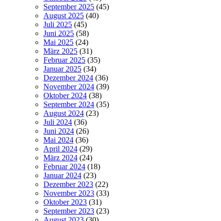
September 2025
(45)
August 2025
(40)
Juli 2025
(45)
Juni 2025
(58)
Mai 2025
(24)
März 2025
(31)
Februar 2025
(35)
Januar 2025
(34)
Dezember 2024
(36)
November 2024
(39)
Oktober 2024
(38)
September 2024
(35)
August 2024
(23)
Juli 2024
(36)
Juni 2024
(26)
Mai 2024
(36)
April 2024
(29)
März 2024
(24)
Februar 2024
(18)
Januar 2024
(23)
Dezember 2023
(22)
November 2023
(33)
Oktober 2023
(31)
September 2023
(23)
August 2023
(30)