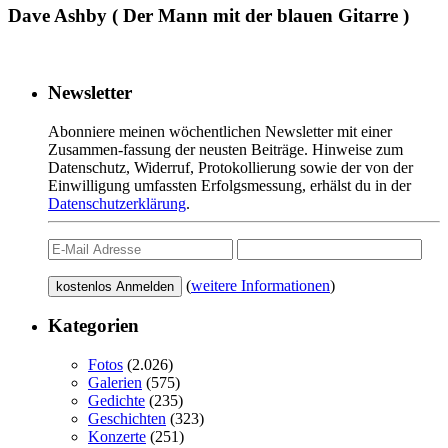
Dave Ashby ( Der Mann mit der blauen Gitarre )
Newsletter
Abonniere meinen wöchentlichen Newsletter mit einer
Zusammen-fassung der neusten Beiträge. Hinweise zum
Datenschutz, Widerruf, Protokollierung sowie der von der
Einwilligung umfassten Erfolgsmessung, erhälst du in der
Datenschutzerklärung
.
(
weitere Informationen
)
Kategorien
Fotos
(2.026)
Galerien
(575)
Gedichte
(235)
Geschichten
(323)
Konzerte
(251)