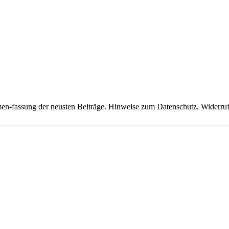
n-fassung der neusten Beiträge. Hinweise zum Datenschutz, Widerruf,