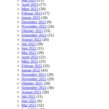
Mai 2023
(21)
April 2023
(17)
März 2023
(30)
Februar 2023
(17)
Januar 2023
(18)
Dezember 2022
(9)
November 2022
(24)
Oktober 2022
(33)
September 2022
(31)
August 2022
(26)
Juli 2022
(28)
Juni 2022
(11)
Mai 2022
(29)
April 2022
(21)
März 2022
(25)
Februar 2022
(32)
Januar 2022
(43)
Dezember 2021
(29)
November 2021
(29)
Oktober 2021
(20)
September 2021
(36)
August 2021
(28)
Juli 2021
(11)
Juni 2021
(6)
Mai 2021
(32)