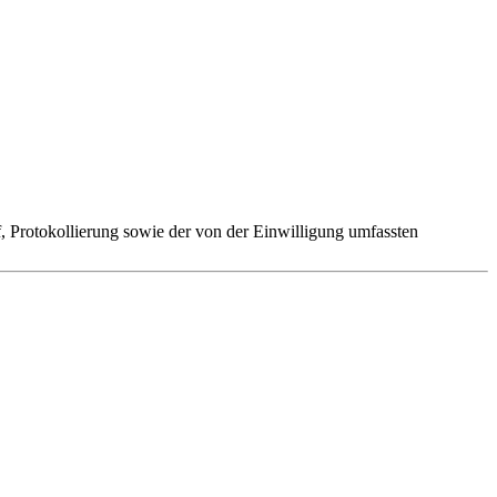
 Protokollierung sowie der von der Einwilligung umfassten