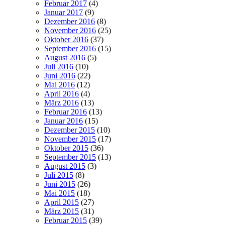
Februar 2017
(4)
Januar 2017
(9)
Dezember 2016
(8)
November 2016
(25)
Oktober 2016
(37)
September 2016
(15)
August 2016
(5)
Juli 2016
(10)
Juni 2016
(22)
Mai 2016
(12)
April 2016
(4)
März 2016
(13)
Februar 2016
(13)
Januar 2016
(15)
Dezember 2015
(10)
November 2015
(17)
Oktober 2015
(36)
September 2015
(13)
August 2015
(3)
Juli 2015
(8)
Juni 2015
(26)
Mai 2015
(18)
April 2015
(27)
März 2015
(31)
Februar 2015
(39)