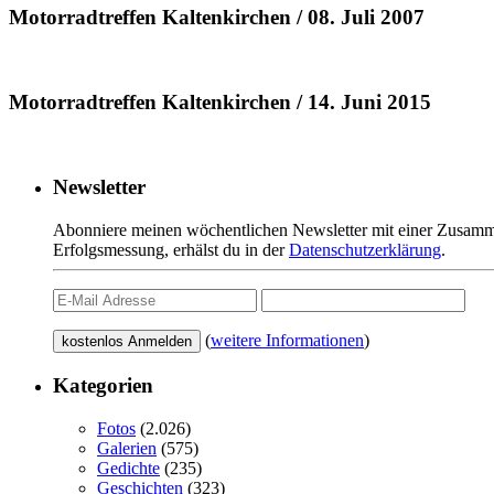
Motorradtreffen Kaltenkirchen / 08. Juli 2007
Motorradtreffen Kaltenkirchen / 14. Juni 2015
Newsletter
Abonniere meinen wöchentlichen Newsletter mit einer Zusamme
Erfolgsmessung, erhälst du in der
Datenschutzerklärung
.
(
weitere Informationen
)
Kategorien
Fotos
(2.026)
Galerien
(575)
Gedichte
(235)
Geschichten
(323)