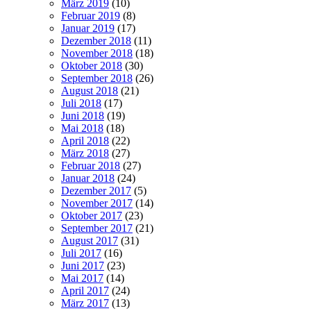
März 2019
(10)
Februar 2019
(8)
Januar 2019
(17)
Dezember 2018
(11)
November 2018
(18)
Oktober 2018
(30)
September 2018
(26)
August 2018
(21)
Juli 2018
(17)
Juni 2018
(19)
Mai 2018
(18)
April 2018
(22)
März 2018
(27)
Februar 2018
(27)
Januar 2018
(24)
Dezember 2017
(5)
November 2017
(14)
Oktober 2017
(23)
September 2017
(21)
August 2017
(31)
Juli 2017
(16)
Juni 2017
(23)
Mai 2017
(14)
April 2017
(24)
März 2017
(13)