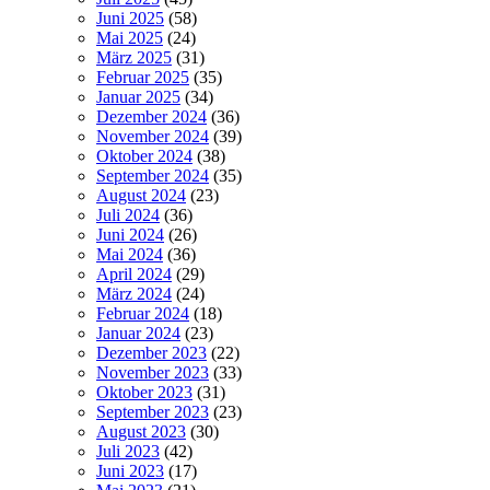
Juni 2025
(58)
Mai 2025
(24)
März 2025
(31)
Februar 2025
(35)
Januar 2025
(34)
Dezember 2024
(36)
November 2024
(39)
Oktober 2024
(38)
September 2024
(35)
August 2024
(23)
Juli 2024
(36)
Juni 2024
(26)
Mai 2024
(36)
April 2024
(29)
März 2024
(24)
Februar 2024
(18)
Januar 2024
(23)
Dezember 2023
(22)
November 2023
(33)
Oktober 2023
(31)
September 2023
(23)
August 2023
(30)
Juli 2023
(42)
Juni 2023
(17)