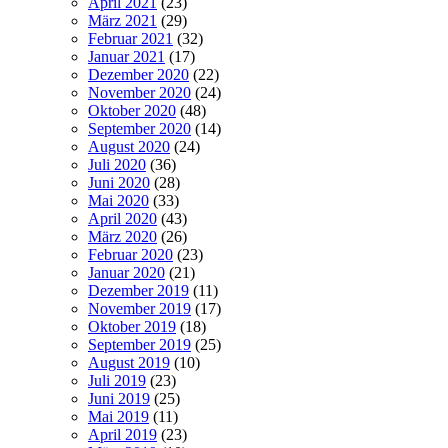
April 2021
(23)
März 2021
(29)
Februar 2021
(32)
Januar 2021
(17)
Dezember 2020
(22)
November 2020
(24)
Oktober 2020
(48)
September 2020
(14)
August 2020
(24)
Juli 2020
(36)
Juni 2020
(28)
Mai 2020
(33)
April 2020
(43)
März 2020
(26)
Februar 2020
(23)
Januar 2020
(21)
Dezember 2019
(11)
November 2019
(17)
Oktober 2019
(18)
September 2019
(25)
August 2019
(10)
Juli 2019
(23)
Juni 2019
(25)
Mai 2019
(11)
April 2019
(23)