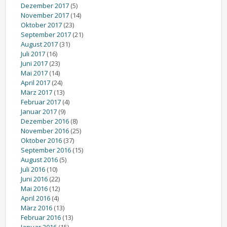
Dezember 2017
(5)
November 2017
(14)
Oktober 2017
(23)
September 2017
(21)
August 2017
(31)
Juli 2017
(16)
Juni 2017
(23)
Mai 2017
(14)
April 2017
(24)
März 2017
(13)
Februar 2017
(4)
Januar 2017
(9)
Dezember 2016
(8)
November 2016
(25)
Oktober 2016
(37)
September 2016
(15)
August 2016
(5)
Juli 2016
(10)
Juni 2016
(22)
Mai 2016
(12)
April 2016
(4)
März 2016
(13)
Februar 2016
(13)
Januar 2016
(15)