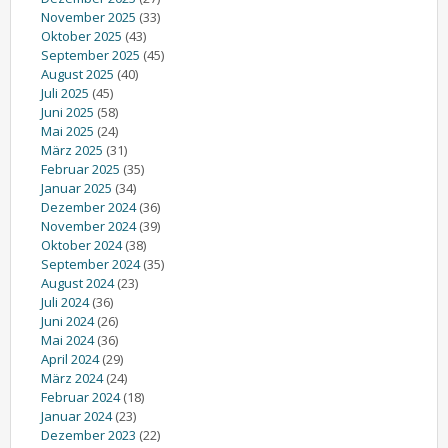
November 2025
(33)
Oktober 2025
(43)
September 2025
(45)
August 2025
(40)
Juli 2025
(45)
Juni 2025
(58)
Mai 2025
(24)
März 2025
(31)
Februar 2025
(35)
Januar 2025
(34)
Dezember 2024
(36)
November 2024
(39)
Oktober 2024
(38)
September 2024
(35)
August 2024
(23)
Juli 2024
(36)
Juni 2024
(26)
Mai 2024
(36)
April 2024
(29)
März 2024
(24)
Februar 2024
(18)
Januar 2024
(23)
Dezember 2023
(22)