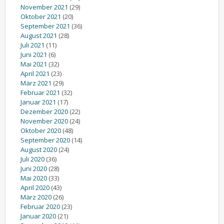
November 2021
(29)
Oktober 2021
(20)
September 2021
(36)
August 2021
(28)
Juli 2021
(11)
Juni 2021
(6)
Mai 2021
(32)
April 2021
(23)
März 2021
(29)
Februar 2021
(32)
Januar 2021
(17)
Dezember 2020
(22)
November 2020
(24)
Oktober 2020
(48)
September 2020
(14)
August 2020
(24)
Juli 2020
(36)
Juni 2020
(28)
Mai 2020
(33)
April 2020
(43)
März 2020
(26)
Februar 2020
(23)
Januar 2020
(21)