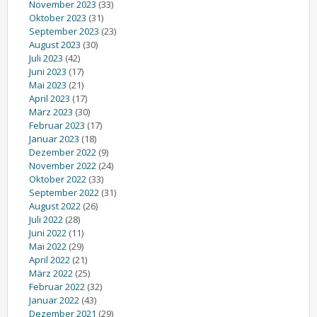
November 2023
(33)
Oktober 2023
(31)
September 2023
(23)
August 2023
(30)
Juli 2023
(42)
Juni 2023
(17)
Mai 2023
(21)
April 2023
(17)
März 2023
(30)
Februar 2023
(17)
Januar 2023
(18)
Dezember 2022
(9)
November 2022
(24)
Oktober 2022
(33)
September 2022
(31)
August 2022
(26)
Juli 2022
(28)
Juni 2022
(11)
Mai 2022
(29)
April 2022
(21)
März 2022
(25)
Februar 2022
(32)
Januar 2022
(43)
Dezember 2021
(29)