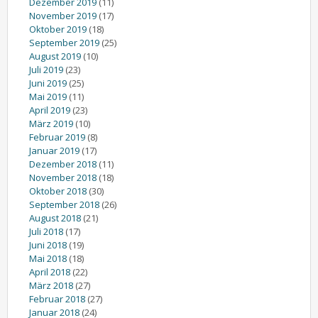
Dezember 2019
(11)
November 2019
(17)
Oktober 2019
(18)
September 2019
(25)
August 2019
(10)
Juli 2019
(23)
Juni 2019
(25)
Mai 2019
(11)
April 2019
(23)
März 2019
(10)
Februar 2019
(8)
Januar 2019
(17)
Dezember 2018
(11)
November 2018
(18)
Oktober 2018
(30)
September 2018
(26)
August 2018
(21)
Juli 2018
(17)
Juni 2018
(19)
Mai 2018
(18)
April 2018
(22)
März 2018
(27)
Februar 2018
(27)
Januar 2018
(24)