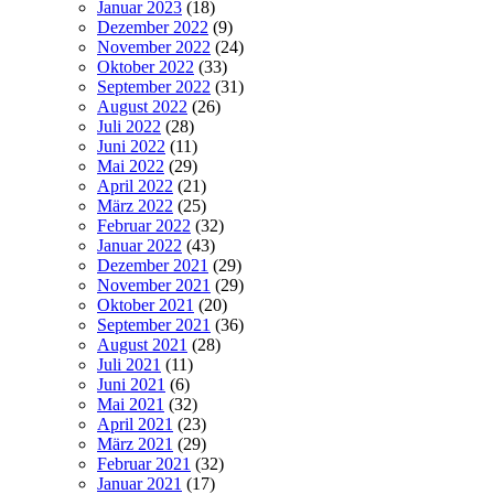
Januar 2023
(18)
Dezember 2022
(9)
November 2022
(24)
Oktober 2022
(33)
September 2022
(31)
August 2022
(26)
Juli 2022
(28)
Juni 2022
(11)
Mai 2022
(29)
April 2022
(21)
März 2022
(25)
Februar 2022
(32)
Januar 2022
(43)
Dezember 2021
(29)
November 2021
(29)
Oktober 2021
(20)
September 2021
(36)
August 2021
(28)
Juli 2021
(11)
Juni 2021
(6)
Mai 2021
(32)
April 2021
(23)
März 2021
(29)
Februar 2021
(32)
Januar 2021
(17)