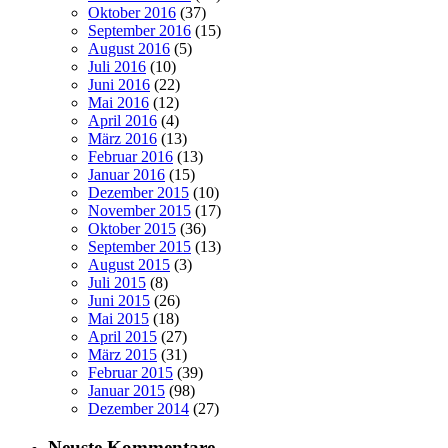
Oktober 2016
(37)
September 2016
(15)
August 2016
(5)
Juli 2016
(10)
Juni 2016
(22)
Mai 2016
(12)
April 2016
(4)
März 2016
(13)
Februar 2016
(13)
Januar 2016
(15)
Dezember 2015
(10)
November 2015
(17)
Oktober 2015
(36)
September 2015
(13)
August 2015
(3)
Juli 2015
(8)
Juni 2015
(26)
Mai 2015
(18)
April 2015
(27)
März 2015
(31)
Februar 2015
(39)
Januar 2015
(98)
Dezember 2014
(27)
Neuste Kommentare