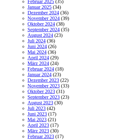
Februar 2025
(35)
Januar 2025
(34)
Dezember 2024
(36)
November 2024
(39)
Oktober 2024
(38)
September 2024
(35)
August 2024
(23)
Juli 2024
(36)
Juni 2024
(26)
Mai 2024
(36)
April 2024
(29)
März 2024
(24)
Februar 2024
(18)
Januar 2024
(23)
Dezember 2023
(22)
November 2023
(33)
Oktober 2023
(31)
September 2023
(23)
August 2023
(30)
Juli 2023
(42)
Juni 2023
(17)
Mai 2023
(21)
April 2023
(17)
März 2023
(30)
Februar 2023
(17)