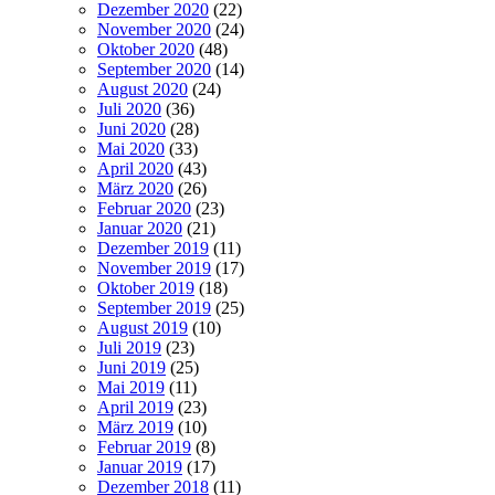
Dezember 2020
(22)
November 2020
(24)
Oktober 2020
(48)
September 2020
(14)
August 2020
(24)
Juli 2020
(36)
Juni 2020
(28)
Mai 2020
(33)
April 2020
(43)
März 2020
(26)
Februar 2020
(23)
Januar 2020
(21)
Dezember 2019
(11)
November 2019
(17)
Oktober 2019
(18)
September 2019
(25)
August 2019
(10)
Juli 2019
(23)
Juni 2019
(25)
Mai 2019
(11)
April 2019
(23)
März 2019
(10)
Februar 2019
(8)
Januar 2019
(17)
Dezember 2018
(11)