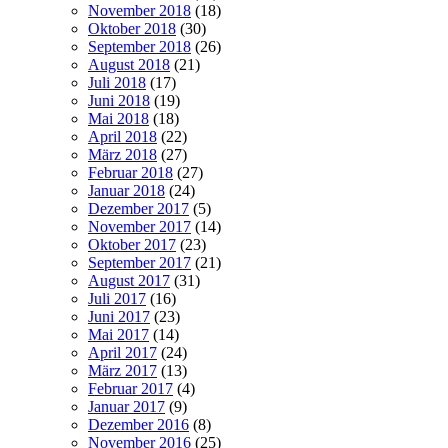
November 2018
(18)
Oktober 2018
(30)
September 2018
(26)
August 2018
(21)
Juli 2018
(17)
Juni 2018
(19)
Mai 2018
(18)
April 2018
(22)
März 2018
(27)
Februar 2018
(27)
Januar 2018
(24)
Dezember 2017
(5)
November 2017
(14)
Oktober 2017
(23)
September 2017
(21)
August 2017
(31)
Juli 2017
(16)
Juni 2017
(23)
Mai 2017
(14)
April 2017
(24)
März 2017
(13)
Februar 2017
(4)
Januar 2017
(9)
Dezember 2016
(8)
November 2016
(25)