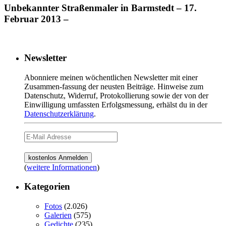
Unbekannter Straßenmaler in Barmstedt – 17.
Februar 2013 –
Newsletter
Abonniere meinen wöchentlichen Newsletter mit einer
Zusammen-fassung der neusten Beiträge. Hinweise zum
Datenschutz, Widerruf, Protokollierung sowie der von der
Einwilligung umfassten Erfolgsmessung, erhälst du in der
Datenschutzerklärung
.
(
weitere Informationen
)
Kategorien
Fotos
(2.026)
Galerien
(575)
Gedichte
(235)