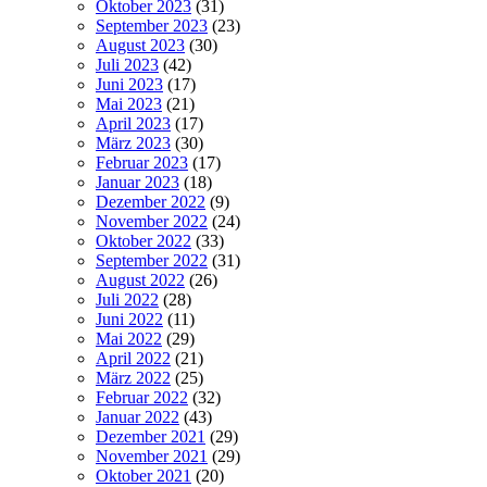
Oktober 2023
(31)
September 2023
(23)
August 2023
(30)
Juli 2023
(42)
Juni 2023
(17)
Mai 2023
(21)
April 2023
(17)
März 2023
(30)
Februar 2023
(17)
Januar 2023
(18)
Dezember 2022
(9)
November 2022
(24)
Oktober 2022
(33)
September 2022
(31)
August 2022
(26)
Juli 2022
(28)
Juni 2022
(11)
Mai 2022
(29)
April 2022
(21)
März 2022
(25)
Februar 2022
(32)
Januar 2022
(43)
Dezember 2021
(29)
November 2021
(29)
Oktober 2021
(20)