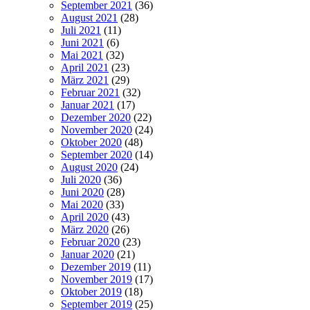
September 2021
(36)
August 2021
(28)
Juli 2021
(11)
Juni 2021
(6)
Mai 2021
(32)
April 2021
(23)
März 2021
(29)
Februar 2021
(32)
Januar 2021
(17)
Dezember 2020
(22)
November 2020
(24)
Oktober 2020
(48)
September 2020
(14)
August 2020
(24)
Juli 2020
(36)
Juni 2020
(28)
Mai 2020
(33)
April 2020
(43)
März 2020
(26)
Februar 2020
(23)
Januar 2020
(21)
Dezember 2019
(11)
November 2019
(17)
Oktober 2019
(18)
September 2019
(25)