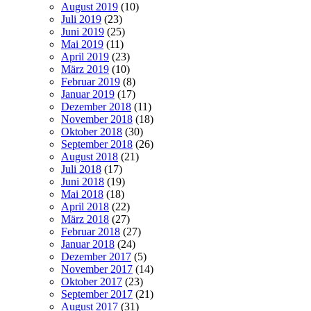
August 2019
(10)
Juli 2019
(23)
Juni 2019
(25)
Mai 2019
(11)
April 2019
(23)
März 2019
(10)
Februar 2019
(8)
Januar 2019
(17)
Dezember 2018
(11)
November 2018
(18)
Oktober 2018
(30)
September 2018
(26)
August 2018
(21)
Juli 2018
(17)
Juni 2018
(19)
Mai 2018
(18)
April 2018
(22)
März 2018
(27)
Februar 2018
(27)
Januar 2018
(24)
Dezember 2017
(5)
November 2017
(14)
Oktober 2017
(23)
September 2017
(21)
August 2017
(31)