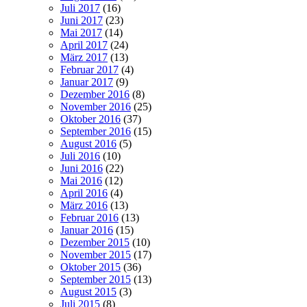
Juli 2017
(16)
Juni 2017
(23)
Mai 2017
(14)
April 2017
(24)
März 2017
(13)
Februar 2017
(4)
Januar 2017
(9)
Dezember 2016
(8)
November 2016
(25)
Oktober 2016
(37)
September 2016
(15)
August 2016
(5)
Juli 2016
(10)
Juni 2016
(22)
Mai 2016
(12)
April 2016
(4)
März 2016
(13)
Februar 2016
(13)
Januar 2016
(15)
Dezember 2015
(10)
November 2015
(17)
Oktober 2015
(36)
September 2015
(13)
August 2015
(3)
Juli 2015
(8)