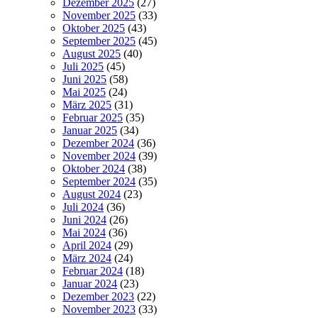
Dezember 2025
(27)
November 2025
(33)
Oktober 2025
(43)
September 2025
(45)
August 2025
(40)
Juli 2025
(45)
Juni 2025
(58)
Mai 2025
(24)
März 2025
(31)
Februar 2025
(35)
Januar 2025
(34)
Dezember 2024
(36)
November 2024
(39)
Oktober 2024
(38)
September 2024
(35)
August 2024
(23)
Juli 2024
(36)
Juni 2024
(26)
Mai 2024
(36)
April 2024
(29)
März 2024
(24)
Februar 2024
(18)
Januar 2024
(23)
Dezember 2023
(22)
November 2023
(33)