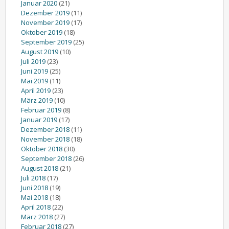
Januar 2020
(21)
Dezember 2019
(11)
November 2019
(17)
Oktober 2019
(18)
September 2019
(25)
August 2019
(10)
Juli 2019
(23)
Juni 2019
(25)
Mai 2019
(11)
April 2019
(23)
März 2019
(10)
Februar 2019
(8)
Januar 2019
(17)
Dezember 2018
(11)
November 2018
(18)
Oktober 2018
(30)
September 2018
(26)
August 2018
(21)
Juli 2018
(17)
Juni 2018
(19)
Mai 2018
(18)
April 2018
(22)
März 2018
(27)
Februar 2018
(27)