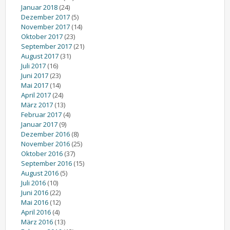
Januar 2018
(24)
Dezember 2017
(5)
November 2017
(14)
Oktober 2017
(23)
September 2017
(21)
August 2017
(31)
Juli 2017
(16)
Juni 2017
(23)
Mai 2017
(14)
April 2017
(24)
März 2017
(13)
Februar 2017
(4)
Januar 2017
(9)
Dezember 2016
(8)
November 2016
(25)
Oktober 2016
(37)
September 2016
(15)
August 2016
(5)
Juli 2016
(10)
Juni 2016
(22)
Mai 2016
(12)
April 2016
(4)
März 2016
(13)