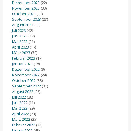
Dezember 2023
(22)
November 2023
(33)
Oktober 2023
(31)
September 2023
(23)
August 2023
(30)
Juli 2023
(42)
Juni 2023
(17)
Mai 2023
(21)
April 2023
(17)
März 2023
(30)
Februar 2023
(17)
Januar 2023
(18)
Dezember 2022
(9)
November 2022
(24)
Oktober 2022
(33)
September 2022
(31)
August 2022
(26)
Juli 2022
(28)
Juni 2022
(11)
Mai 2022
(29)
April 2022
(21)
März 2022
(25)
Februar 2022
(32)
Januar 2022
(43)