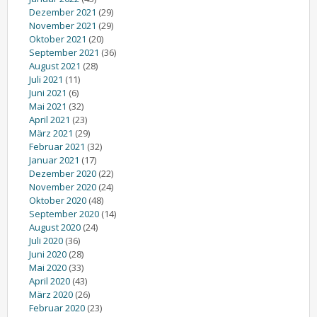
Dezember 2021
(29)
November 2021
(29)
Oktober 2021
(20)
September 2021
(36)
August 2021
(28)
Juli 2021
(11)
Juni 2021
(6)
Mai 2021
(32)
April 2021
(23)
März 2021
(29)
Februar 2021
(32)
Januar 2021
(17)
Dezember 2020
(22)
November 2020
(24)
Oktober 2020
(48)
September 2020
(14)
August 2020
(24)
Juli 2020
(36)
Juni 2020
(28)
Mai 2020
(33)
April 2020
(43)
März 2020
(26)
Februar 2020
(23)