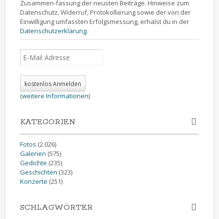
Zusammen-fassung der neusten Beiträge. Hinweise zum
Datenschutz, Widerruf, Protokollierung sowie der von der
Einwilligung umfassten Erfolgsmessung, erhälst du in der
Datenschutzerklärung
.
(
weitere Informationen
)
KATEGORIEN
Fotos
(2.026)
Galerien
(575)
Gedichte
(235)
Geschichten
(323)
Konzerte
(251)
SCHLAGWÖRTER