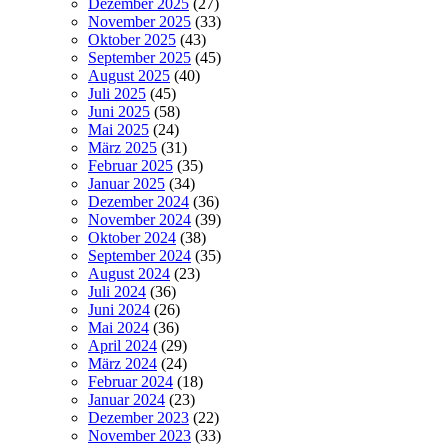
Dezember 2025
(27)
November 2025
(33)
Oktober 2025
(43)
September 2025
(45)
August 2025
(40)
Juli 2025
(45)
Juni 2025
(58)
Mai 2025
(24)
März 2025
(31)
Februar 2025
(35)
Januar 2025
(34)
Dezember 2024
(36)
November 2024
(39)
Oktober 2024
(38)
September 2024
(35)
August 2024
(23)
Juli 2024
(36)
Juni 2024
(26)
Mai 2024
(36)
April 2024
(29)
März 2024
(24)
Februar 2024
(18)
Januar 2024
(23)
Dezember 2023
(22)
November 2023
(33)