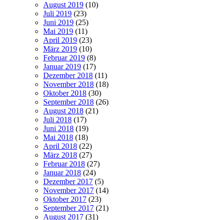
August 2019
(10)
Juli 2019
(23)
Juni 2019
(25)
Mai 2019
(11)
April 2019
(23)
März 2019
(10)
Februar 2019
(8)
Januar 2019
(17)
Dezember 2018
(11)
November 2018
(18)
Oktober 2018
(30)
September 2018
(26)
August 2018
(21)
Juli 2018
(17)
Juni 2018
(19)
Mai 2018
(18)
April 2018
(22)
März 2018
(27)
Februar 2018
(27)
Januar 2018
(24)
Dezember 2017
(5)
November 2017
(14)
Oktober 2017
(23)
September 2017
(21)
August 2017
(31)