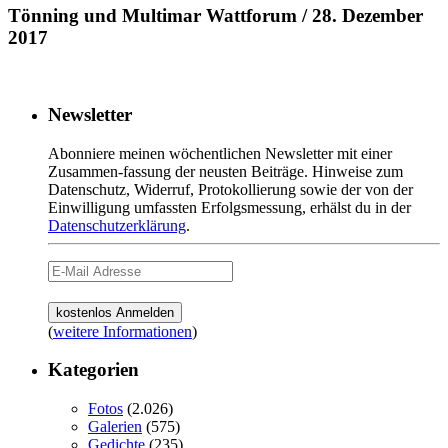
Tönning und Multimar Wattforum / 28. Dezember
2017
Newsletter
Abonniere meinen wöchentlichen Newsletter mit einer
Zusammen-fassung der neusten Beiträge. Hinweise zum
Datenschutz, Widerruf, Protokollierung sowie der von der
Einwilligung umfassten Erfolgsmessung, erhälst du in der
Datenschutzerklärung
.
(
weitere Informationen
)
Kategorien
Fotos
(2.026)
Galerien
(575)
Gedichte
(235)