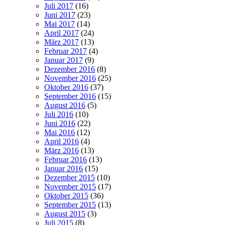
Juli 2017
(16)
Juni 2017
(23)
Mai 2017
(14)
April 2017
(24)
März 2017
(13)
Februar 2017
(4)
Januar 2017
(9)
Dezember 2016
(8)
November 2016
(25)
Oktober 2016
(37)
September 2016
(15)
August 2016
(5)
Juli 2016
(10)
Juni 2016
(22)
Mai 2016
(12)
April 2016
(4)
März 2016
(13)
Februar 2016
(13)
Januar 2016
(15)
Dezember 2015
(10)
November 2015
(17)
Oktober 2015
(36)
September 2015
(13)
August 2015
(3)
Juli 2015
(8)