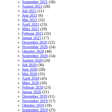
September 2021
(36)
August 2021
(28)
Juli 2021
(11)
Juni 2021
(6)
Mai 2021
(32)
April 2021
(23)
März 2021
(29)
Februar 2021
(32)
Januar 2021
(17)
Dezember 2020
(22)
November 2020
(24)
Oktober 2020
(48)
September 2020
(14)
August 2020
(24)
Juli 2020
(36)
Juni 2020
(28)
Mai 2020
(33)
April 2020
(43)
März 2020
(26)
Februar 2020
(23)
Januar 2020
(21)
Dezember 2019
(11)
November 2019
(17)
Oktober 2019
(18)
September 2019
(25)