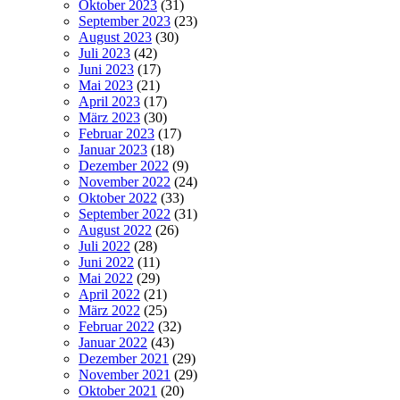
Oktober 2023
(31)
September 2023
(23)
August 2023
(30)
Juli 2023
(42)
Juni 2023
(17)
Mai 2023
(21)
April 2023
(17)
März 2023
(30)
Februar 2023
(17)
Januar 2023
(18)
Dezember 2022
(9)
November 2022
(24)
Oktober 2022
(33)
September 2022
(31)
August 2022
(26)
Juli 2022
(28)
Juni 2022
(11)
Mai 2022
(29)
April 2022
(21)
März 2022
(25)
Februar 2022
(32)
Januar 2022
(43)
Dezember 2021
(29)
November 2021
(29)
Oktober 2021
(20)