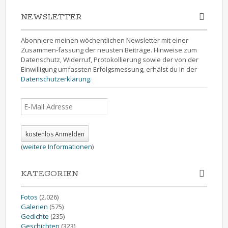
NEWSLETTER
Abonniere meinen wöchentlichen Newsletter mit einer
Zusammen-fassung der neusten Beiträge. Hinweise zum
Datenschutz, Widerruf, Protokollierung sowie der von der
Einwilligung umfassten Erfolgsmessung, erhälst du in der
Datenschutzerklärung
.
(
weitere Informationen
)
KATEGORIEN
Fotos
(2.026)
Galerien
(575)
Gedichte
(235)
Geschichten
(323)