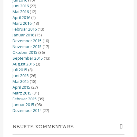
Juni 2016
(22)
Mai 2016
(12)
April 2016
(4)
März 2016
(13)
Februar 2016
(13)
Januar 2016
(15)
Dezember 2015
(10)
November 2015
(17)
Oktober 2015
(36)
September 2015
(13)
August 2015
(3)
Juli 2015
(8)
Juni 2015
(26)
Mai 2015
(18)
April 2015
(27)
März 2015
(31)
Februar 2015
(39)
Januar 2015
(98)
Dezember 2014
(27)
NEUSTE KOMMENTARE