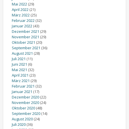
Mai 2022
(29)
April 2022
(21)
März 2022
(25)
Februar 2022
(32)
Januar 2022
(43)
Dezember 2021
(29)
November 2021
(29)
Oktober 2021
(20)
September 2021
(36)
August 2021
(28)
Juli 2021
(11)
Juni 2021
(6)
Mai 2021
(32)
April 2021
(23)
März 2021
(29)
Februar 2021
(32)
Januar 2021
(17)
Dezember 2020
(22)
November 2020
(24)
Oktober 2020
(48)
September 2020
(14)
August 2020
(24)
Juli 2020
(36)