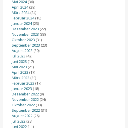
Mai 2024
(36)
April 2024
(29)
März 2024
(24)
Februar 2024
(18)
Januar 2024
(23)
Dezember 2023
(22)
November 2023
(33)
Oktober 2023
(31)
September 2023
(23)
August 2023
(30)
Juli 2023
(42)
Juni 2023
(17)
Mai 2023
(21)
April 2023
(17)
März 2023
(30)
Februar 2023
(17)
Januar 2023
(18)
Dezember 2022
(9)
November 2022
(24)
Oktober 2022
(33)
September 2022
(31)
August 2022
(26)
Juli 2022
(28)
Juni 2022
(11)