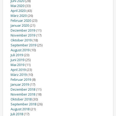
Juni 2020
(28)
Mai 2020
(33)
April 2020
(43)
März 2020
(26)
Februar 2020
(23)
Januar 2020
(21)
Dezember 2019
(11)
November 2019
(17)
Oktober 2019
(18)
September 2019
(25)
August 2019
(10)
Juli 2019
(23)
Juni 2019
(25)
Mai 2019
(11)
April 2019
(23)
März 2019
(10)
Februar 2019
(8)
Januar 2019
(17)
Dezember 2018
(11)
November 2018
(18)
Oktober 2018
(30)
September 2018
(26)
August 2018
(21)
Juli 2018
(17)