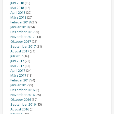
Juni 2018
(19)
Mai 2018
(18)
April 2018
(22)
März 2018
(27)
Februar 2018
(27)
Januar 2018
(24)
Dezember 2017
(5)
November 2017
(14)
Oktober 2017
(23)
September 2017
(21)
August 2017
(31)
Juli 2017
(16)
Juni 2017
(23)
Mai 2017
(14)
April 2017
(24)
März 2017
(13)
Februar 2017
(4)
Januar 2017
(9)
Dezember 2016
(8)
November 2016
(25)
Oktober 2016
(37)
September 2016
(15)
August 2016
(5)
Juli 2016
(10)