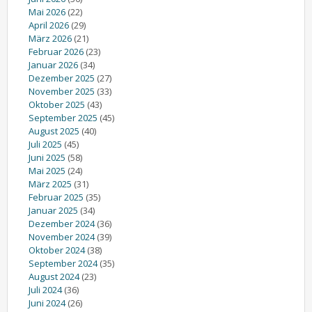
Mai 2026
(22)
April 2026
(29)
März 2026
(21)
Februar 2026
(23)
Januar 2026
(34)
Dezember 2025
(27)
November 2025
(33)
Oktober 2025
(43)
September 2025
(45)
August 2025
(40)
Juli 2025
(45)
Juni 2025
(58)
Mai 2025
(24)
März 2025
(31)
Februar 2025
(35)
Januar 2025
(34)
Dezember 2024
(36)
November 2024
(39)
Oktober 2024
(38)
September 2024
(35)
August 2024
(23)
Juli 2024
(36)
Juni 2024
(26)