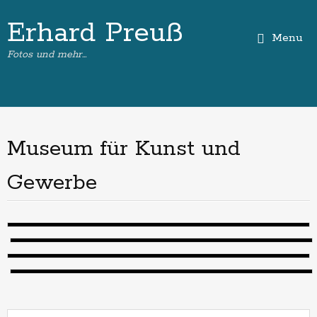
Erhard Preuß
Menu
Fotos und mehr…
Museum für Kunst und
Gewerbe