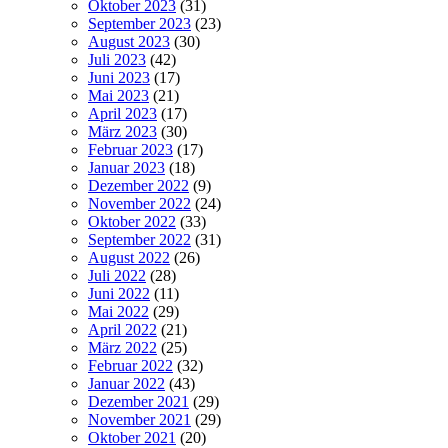
Oktober 2023
(31)
September 2023
(23)
August 2023
(30)
Juli 2023
(42)
Juni 2023
(17)
Mai 2023
(21)
April 2023
(17)
März 2023
(30)
Februar 2023
(17)
Januar 2023
(18)
Dezember 2022
(9)
November 2022
(24)
Oktober 2022
(33)
September 2022
(31)
August 2022
(26)
Juli 2022
(28)
Juni 2022
(11)
Mai 2022
(29)
April 2022
(21)
März 2022
(25)
Februar 2022
(32)
Januar 2022
(43)
Dezember 2021
(29)
November 2021
(29)
Oktober 2021
(20)