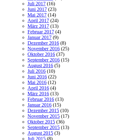
Juli 2017
(16)
Juni 2017
(23)
Mai 2017
(14)
April 2017
(24)
März 2017
(13)
Februar 2017
(4)
Januar 2017
(9)
Dezember 2016
(8)
November 2016
(25)
Oktober 2016
(37)
September 2016
(15)
August 2016
(5)
Juli 2016
(10)
Juni 2016
(22)
Mai 2016
(12)
April 2016
(4)
März 2016
(13)
Februar 2016
(13)
Januar 2016
(15)
Dezember 2015
(10)
November 2015
(17)
Oktober 2015
(36)
September 2015
(13)
August 2015
(3)
Juli 2015
(8)