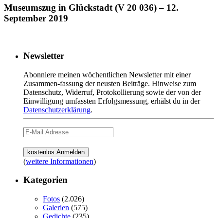
Museumszug in Glückstadt (V 20 036) – 12.
September 2019
Newsletter
Abonniere meinen wöchentlichen Newsletter mit einer
Zusammen-fassung der neusten Beiträge. Hinweise zum
Datenschutz, Widerruf, Protokollierung sowie der von der
Einwilligung umfassten Erfolgsmessung, erhälst du in der
Datenschutzerklärung
.
(
weitere Informationen
)
Kategorien
Fotos
(2.026)
Galerien
(575)
Gedichte
(235)