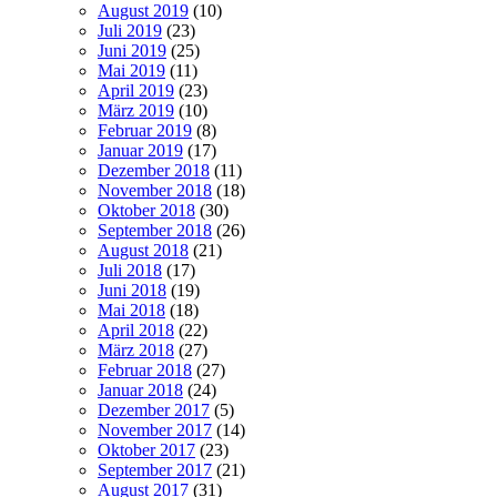
August 2019
(10)
Juli 2019
(23)
Juni 2019
(25)
Mai 2019
(11)
April 2019
(23)
März 2019
(10)
Februar 2019
(8)
Januar 2019
(17)
Dezember 2018
(11)
November 2018
(18)
Oktober 2018
(30)
September 2018
(26)
August 2018
(21)
Juli 2018
(17)
Juni 2018
(19)
Mai 2018
(18)
April 2018
(22)
März 2018
(27)
Februar 2018
(27)
Januar 2018
(24)
Dezember 2017
(5)
November 2017
(14)
Oktober 2017
(23)
September 2017
(21)
August 2017
(31)