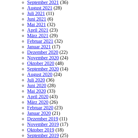
September 2021
(36)
August 2021
(28)
Juli 2021
(11)
Juni 2021
(6)
Mai 2021
(32)
April 2021
(23)
März 2021
(29)
Februar 2021
(32)
Januar 2021
(17)
Dezember 2020
(22)
November 2020
(24)
Oktober 2020
(48)
September 2020
(14)
August 2020
(24)
Juli 2020
(36)
Juni 2020
(28)
Mai 2020
(33)
April 2020
(43)
März 2020
(26)
Februar 2020
(23)
Januar 2020
(21)
Dezember 2019
(11)
November 2019
(17)
Oktober 2019
(18)
September 2019
(25)