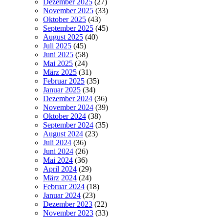
Dezember 2025
(27)
November 2025
(33)
Oktober 2025
(43)
September 2025
(45)
August 2025
(40)
Juli 2025
(45)
Juni 2025
(58)
Mai 2025
(24)
März 2025
(31)
Februar 2025
(35)
Januar 2025
(34)
Dezember 2024
(36)
November 2024
(39)
Oktober 2024
(38)
September 2024
(35)
August 2024
(23)
Juli 2024
(36)
Juni 2024
(26)
Mai 2024
(36)
April 2024
(29)
März 2024
(24)
Februar 2024
(18)
Januar 2024
(23)
Dezember 2023
(22)
November 2023
(33)