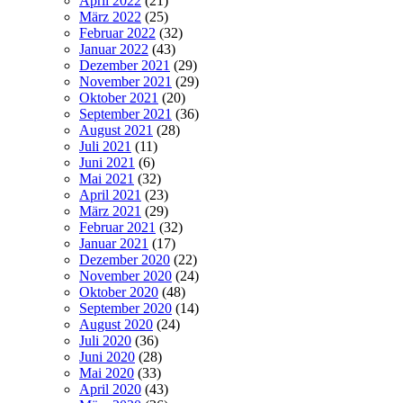
April 2022
(21)
März 2022
(25)
Februar 2022
(32)
Januar 2022
(43)
Dezember 2021
(29)
November 2021
(29)
Oktober 2021
(20)
September 2021
(36)
August 2021
(28)
Juli 2021
(11)
Juni 2021
(6)
Mai 2021
(32)
April 2021
(23)
März 2021
(29)
Februar 2021
(32)
Januar 2021
(17)
Dezember 2020
(22)
November 2020
(24)
Oktober 2020
(48)
September 2020
(14)
August 2020
(24)
Juli 2020
(36)
Juni 2020
(28)
Mai 2020
(33)
April 2020
(43)