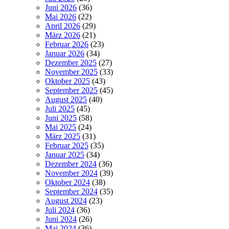
Juni 2026
(36)
Mai 2026
(22)
April 2026
(29)
März 2026
(21)
Februar 2026
(23)
Januar 2026
(34)
Dezember 2025
(27)
November 2025
(33)
Oktober 2025
(43)
September 2025
(45)
August 2025
(40)
Juli 2025
(45)
Juni 2025
(58)
Mai 2025
(24)
März 2025
(31)
Februar 2025
(35)
Januar 2025
(34)
Dezember 2024
(36)
November 2024
(39)
Oktober 2024
(38)
September 2024
(35)
August 2024
(23)
Juli 2024
(36)
Juni 2024
(26)
Mai 2024
(36)