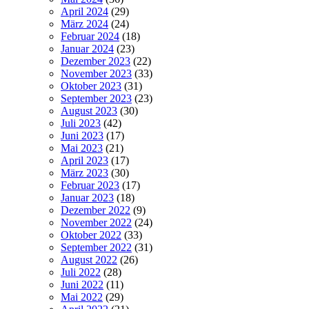
April 2024
(29)
März 2024
(24)
Februar 2024
(18)
Januar 2024
(23)
Dezember 2023
(22)
November 2023
(33)
Oktober 2023
(31)
September 2023
(23)
August 2023
(30)
Juli 2023
(42)
Juni 2023
(17)
Mai 2023
(21)
April 2023
(17)
März 2023
(30)
Februar 2023
(17)
Januar 2023
(18)
Dezember 2022
(9)
November 2022
(24)
Oktober 2022
(33)
September 2022
(31)
August 2022
(26)
Juli 2022
(28)
Juni 2022
(11)
Mai 2022
(29)