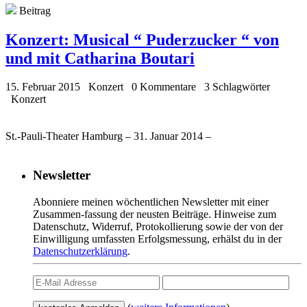
Beitrag
Konzert:
Musical “ Puderzucker “ von
und mit Catharina Boutari
15. Februar 2015
Konzert
0 Kommentare
3 Schlagwörter
Konzert
St.-Pauli-Theater Hamburg – 31. Januar 2014 –
Newsletter
Abonniere meinen wöchentlichen Newsletter mit einer
Zusammen-fassung der neusten Beiträge. Hinweise zum
Datenschutz, Widerruf, Protokollierung sowie der von der
Einwilligung umfassten Erfolgsmessung, erhälst du in der
Datenschutzerklärung
.