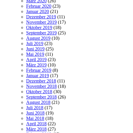
März 2020
(26)
Februar 2020
(23)
Januar 2020
(21)
Dezember 2019
(11)
November 2019
(17)
Oktober 2019
(18)
September 2019
(25)
August 2019
(10)
Juli 2019
(23)
Juni 2019
(25)
Mai 2019
(11)
April 2019
(23)
März 2019
(10)
Februar 2019
(8)
Januar 2019
(17)
Dezember 2018
(11)
November 2018
(18)
Oktober 2018
(30)
September 2018
(26)
August 2018
(21)
Juli 2018
(17)
Juni 2018
(19)
Mai 2018
(18)
April 2018
(22)
März 2018
(27)