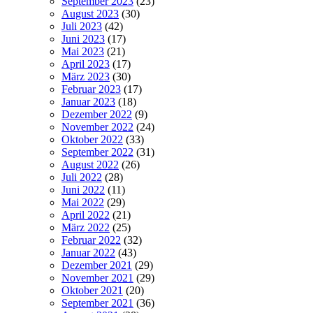
September 2023
(23)
August 2023
(30)
Juli 2023
(42)
Juni 2023
(17)
Mai 2023
(21)
April 2023
(17)
März 2023
(30)
Februar 2023
(17)
Januar 2023
(18)
Dezember 2022
(9)
November 2022
(24)
Oktober 2022
(33)
September 2022
(31)
August 2022
(26)
Juli 2022
(28)
Juni 2022
(11)
Mai 2022
(29)
April 2022
(21)
März 2022
(25)
Februar 2022
(32)
Januar 2022
(43)
Dezember 2021
(29)
November 2021
(29)
Oktober 2021
(20)
September 2021
(36)