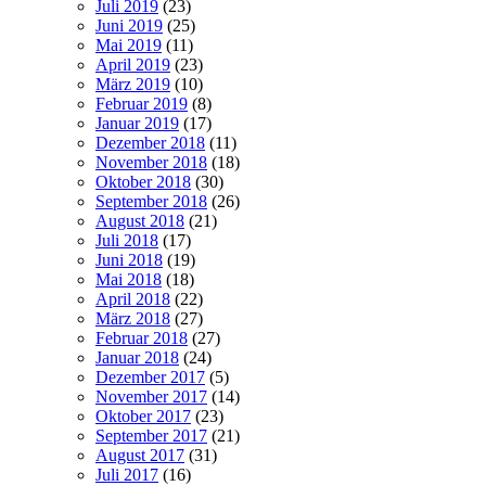
Juli 2019
(23)
Juni 2019
(25)
Mai 2019
(11)
April 2019
(23)
März 2019
(10)
Februar 2019
(8)
Januar 2019
(17)
Dezember 2018
(11)
November 2018
(18)
Oktober 2018
(30)
September 2018
(26)
August 2018
(21)
Juli 2018
(17)
Juni 2018
(19)
Mai 2018
(18)
April 2018
(22)
März 2018
(27)
Februar 2018
(27)
Januar 2018
(24)
Dezember 2017
(5)
November 2017
(14)
Oktober 2017
(23)
September 2017
(21)
August 2017
(31)
Juli 2017
(16)