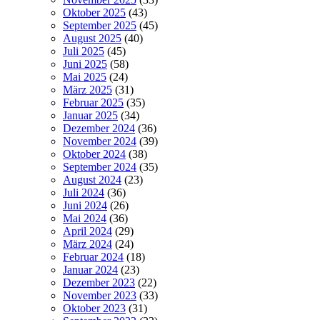
Oktober 2025
(43)
September 2025
(45)
August 2025
(40)
Juli 2025
(45)
Juni 2025
(58)
Mai 2025
(24)
März 2025
(31)
Februar 2025
(35)
Januar 2025
(34)
Dezember 2024
(36)
November 2024
(39)
Oktober 2024
(38)
September 2024
(35)
August 2024
(23)
Juli 2024
(36)
Juni 2024
(26)
Mai 2024
(36)
April 2024
(29)
März 2024
(24)
Februar 2024
(18)
Januar 2024
(23)
Dezember 2023
(22)
November 2023
(33)
Oktober 2023
(31)