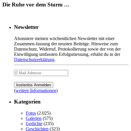
Die Ruhe vor dem Sturm …
Newsletter
Abonniere meinen wöchentlichen Newsletter mit einer
Zusammen-fassung der neusten Beiträge. Hinweise zum
Datenschutz, Widerruf, Protokollierung sowie der von der
Einwilligung umfassten Erfolgsmessung, erhälst du in der
Datenschutzerklärung
.
(
weitere Informationen
)
Kategorien
Fotos
(2.025)
Galerien
(575)
Gedichte
(235)
Geschichten
(323)