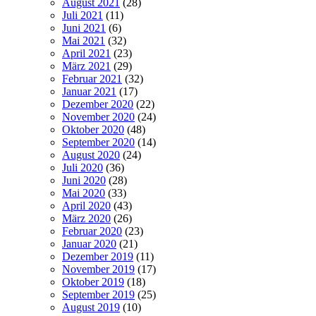
August 2021
(28)
Juli 2021
(11)
Juni 2021
(6)
Mai 2021
(32)
April 2021
(23)
März 2021
(29)
Februar 2021
(32)
Januar 2021
(17)
Dezember 2020
(22)
November 2020
(24)
Oktober 2020
(48)
September 2020
(14)
August 2020
(24)
Juli 2020
(36)
Juni 2020
(28)
Mai 2020
(33)
April 2020
(43)
März 2020
(26)
Februar 2020
(23)
Januar 2020
(21)
Dezember 2019
(11)
November 2019
(17)
Oktober 2019
(18)
September 2019
(25)
August 2019
(10)