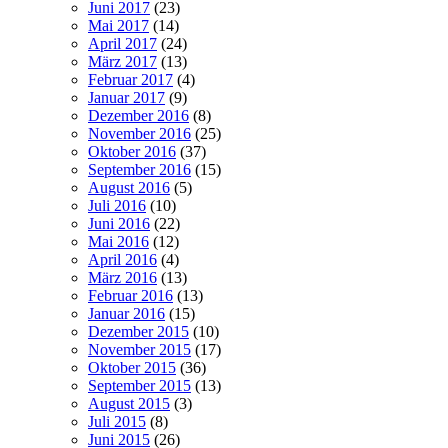
Juni 2017
(23)
Mai 2017
(14)
April 2017
(24)
März 2017
(13)
Februar 2017
(4)
Januar 2017
(9)
Dezember 2016
(8)
November 2016
(25)
Oktober 2016
(37)
September 2016
(15)
August 2016
(5)
Juli 2016
(10)
Juni 2016
(22)
Mai 2016
(12)
April 2016
(4)
März 2016
(13)
Februar 2016
(13)
Januar 2016
(15)
Dezember 2015
(10)
November 2015
(17)
Oktober 2015
(36)
September 2015
(13)
August 2015
(3)
Juli 2015
(8)
Juni 2015
(26)